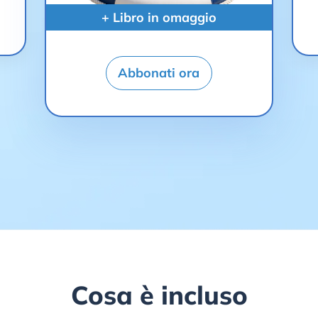
+ Libro in omaggio
Abbonati ora
Cosa è incluso