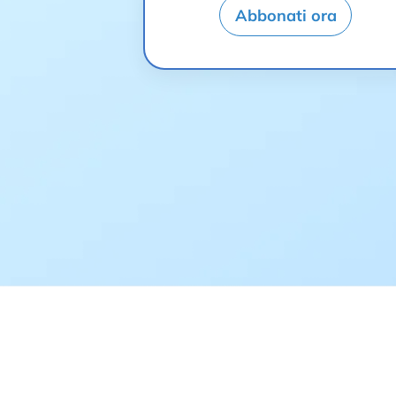
Abbonati ora