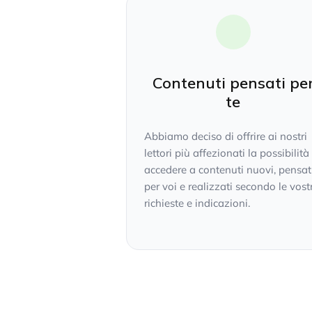
Contenuti pensati pe
te
Abbiamo deciso di offrire ai nostri
lettori più affezionati la possibilità
accedere a contenuti nuovi, pensat
per voi e realizzati secondo le vost
richieste e indicazioni.