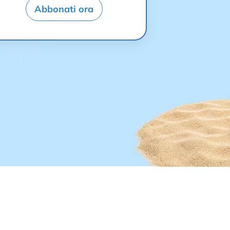
Abbonati ora