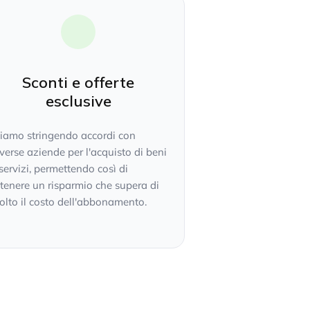
Sconti e offerte
esclusive
tiamo stringendo accordi con
verse aziende per l'acquisto di beni
servizi, permettendo così di
tenere un risparmio che supera di
lto il costo dell'abbonamento.