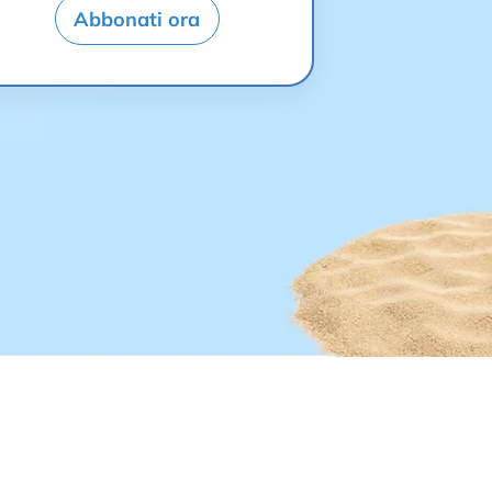
Abbonati ora