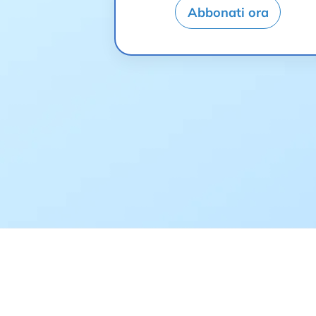
Abbonati ora