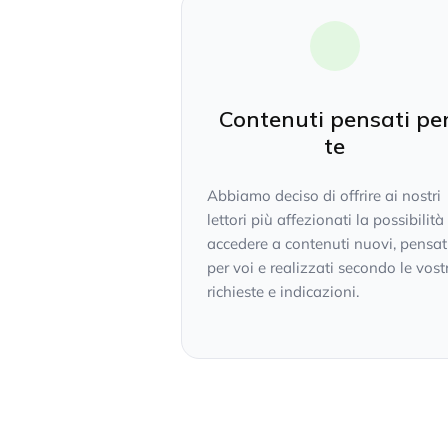
Contenuti pensati pe
te
Abbiamo deciso di offrire ai nostri
lettori più affezionati la possibilità
accedere a contenuti nuovi, pensat
per voi e realizzati secondo le vost
richieste e indicazioni.