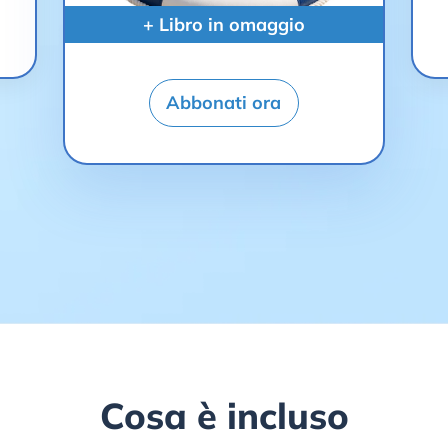
+ Libro in omaggio
Abbonati ora
Cosa è incluso