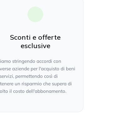
Sconti e offerte
esclusive
tiamo stringendo accordi con
verse aziende per l'acquisto di beni
servizi, permettendo così di
tenere un risparmio che supera di
lto il costo dell'abbonamento.