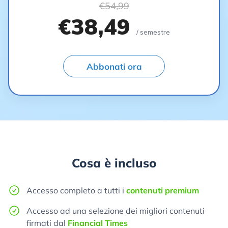
€54,99
€38,49
/ semestre
Abbonati ora
Cosa è incluso
Accesso completo a tutti i
contenuti premium
Accesso ad una selezione dei migliori contenuti
firmati dal
Financial Times