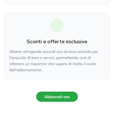
Sconti e offerte esclusive
Stiamo stringendo accordi con diverse aziende per
l'acquisto di beni e servizi, permettendo così di
ottenere un risparmio che supera di molto il costo
dell'abbonamento.
Abbonati ora