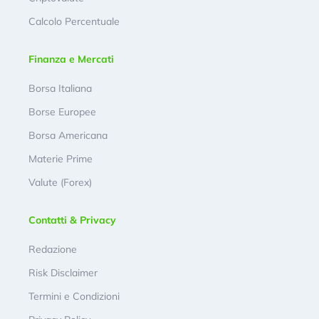
Calcolo Percentuale
Finanza e Mercati
Borsa Italiana
Borse Europee
Borsa Americana
Materie Prime
Valute (Forex)
Contatti & Privacy
Redazione
Risk Disclaimer
Termini e Condizioni