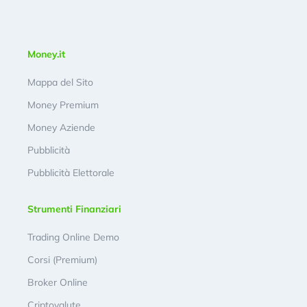
Money.it
Mappa del Sito
Money Premium
Money Aziende
Pubblicità
Pubblicità Elettorale
Strumenti Finanziari
Trading Online Demo
Corsi (Premium)
Broker Online
Criptovalute