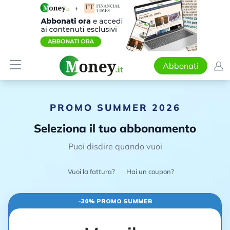
Abbonati
PROMO SUMMER 2026
Seleziona il tuo abbonamento
Puoi disdire quando vuoi
Vuoi la fattura?
Hai un coupon?
-30% PROMO SUMMER