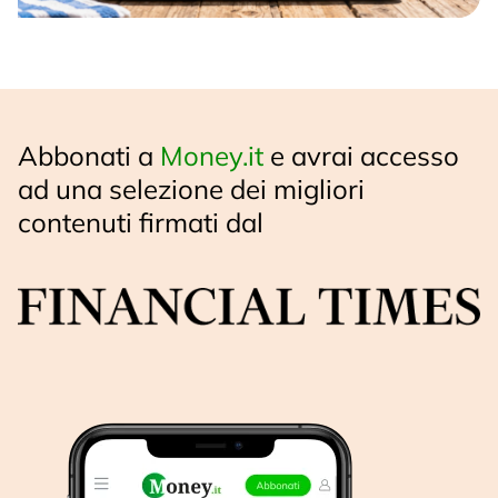
Abbonati a
Money.it
e avrai accesso
ad una selezione dei migliori
contenuti firmati dal