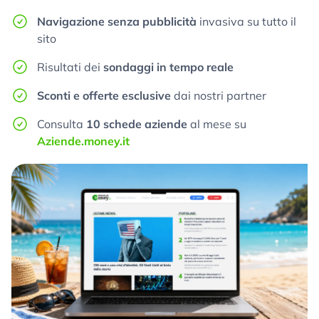
Navigazione senza pubblicità
invasiva su tutto il
sito
Risultati dei
sondaggi in tempo reale
Sconti e offerte esclusive
dai nostri partner
Consulta
10 schede aziende
al mese su
Aziende.money.it