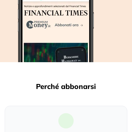
Perché abbonarsi