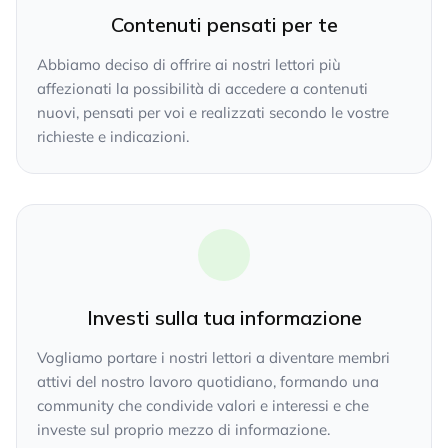
Contenuti pensati per te
Abbiamo deciso di offrire ai nostri lettori più
affezionati la possibilità di accedere a contenuti
nuovi, pensati per voi e realizzati secondo le vostre
richieste e indicazioni.
Investi sulla tua informazione
Vogliamo portare i nostri lettori a diventare membri
attivi del nostro lavoro quotidiano, formando una
community che condivide valori e interessi e che
investe sul proprio mezzo di informazione.