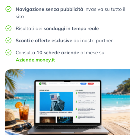
Navigazione senza pubblicità
invasiva su tutto il
sito
Risultati dei
sondaggi in tempo reale
Sconti e offerte esclusive
dai nostri partner
Consulta
10 schede aziende
al mese su
Aziende.money.it