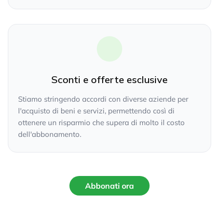
Sconti e offerte esclusive
Stiamo stringendo accordi con diverse aziende per
l'acquisto di beni e servizi, permettendo così di
ottenere un risparmio che supera di molto il costo
dell'abbonamento.
Abbonati ora