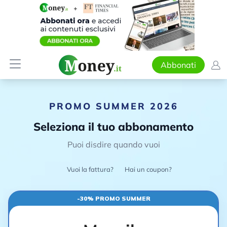
Abbonati
PROMO SUMMER 2026
Seleziona il tuo abbonamento
Puoi disdire quando vuoi
Vuoi la fattura?
Hai un coupon?
-30% PROMO SUMMER