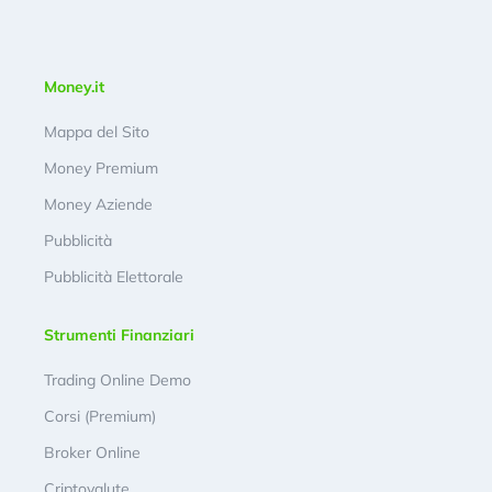
Money.it
Mappa del Sito
Money Premium
Money Aziende
Pubblicità
Pubblicità Elettorale
Strumenti Finanziari
Trading Online Demo
Corsi (Premium)
Broker Online
Criptovalute