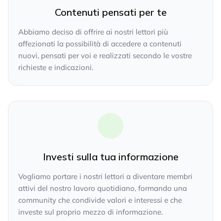
Contenuti pensati per te
Abbiamo deciso di offrire ai nostri lettori più
affezionati la possibilità di accedere a contenuti
nuovi, pensati per voi e realizzati secondo le vostre
richieste e indicazioni.
Investi sulla tua informazione
Vogliamo portare i nostri lettori a diventare membri
attivi del nostro lavoro quotidiano, formando una
community che condivide valori e interessi e che
investe sul proprio mezzo di informazione.