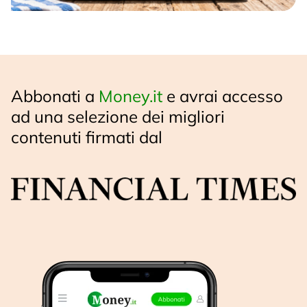
Abbonati a
Money.it
e avrai accesso
ad una selezione dei migliori
contenuti firmati dal