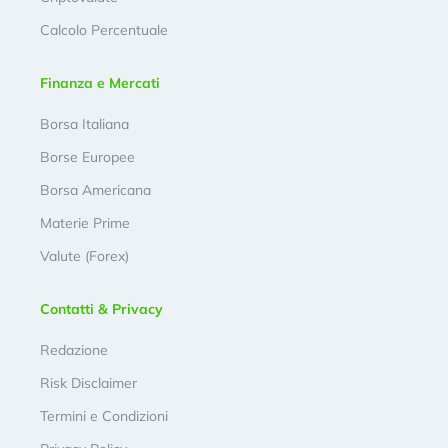
Calcolo Percentuale
Finanza e Mercati
Borsa Italiana
Borse Europee
Borsa Americana
Materie Prime
Valute (Forex)
Contatti & Privacy
Redazione
Risk Disclaimer
Termini e Condizioni