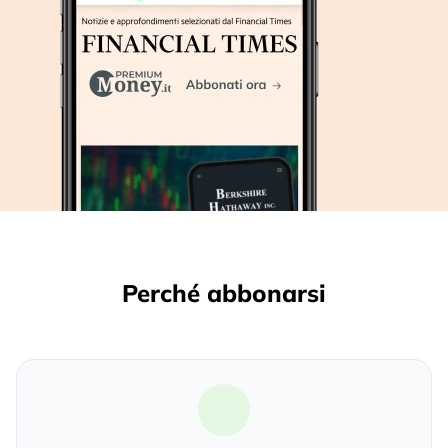
Perché abbonarsi