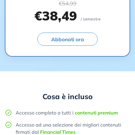
€54,99
€38,49
/ semestre
Abbonati ora
Cosa è incluso
Accesso completo a tutti i
contenuti premium
Accesso ad una selezione dei migliori contenuti
firmati dal
Financial Times