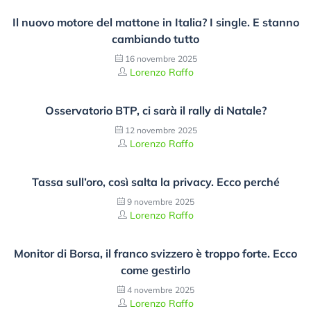
Il nuovo motore del mattone in Italia? I single. E stanno
cambiando tutto
16 novembre 2025
Lorenzo Raffo
Osservatorio BTP, ci sarà il rally di Natale?
12 novembre 2025
Lorenzo Raffo
Tassa sull’oro, così salta la privacy. Ecco perché
9 novembre 2025
Lorenzo Raffo
Monitor di Borsa, il franco svizzero è troppo forte. Ecco
come gestirlo
4 novembre 2025
Lorenzo Raffo