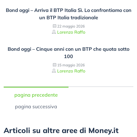
Bond oggi – Arriva il BTP Italia Sì. Lo confrontiamo con
un BTP Italia tradizionale
22 maggio 2026
Lorenzo Raffo
Bond oggi – Cinque anni con un BTP che quota sotto
100
15 maggio 2026
Lorenzo Raffo
pagina precedente
pagina successiva
Articoli su altre aree di Money.it