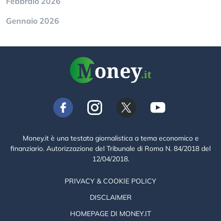
Febbraio 2026
Gennaio 2026
Money.it è una testata giornalistica a tema economico e
finanziario. Autorizzazione del Tribunale di Roma N. 84/2018 del
12/04/2018.
PRIVACY & COOKIE POLICY
DISCLAIMER
HOMEPAGE DI MONEY.IT