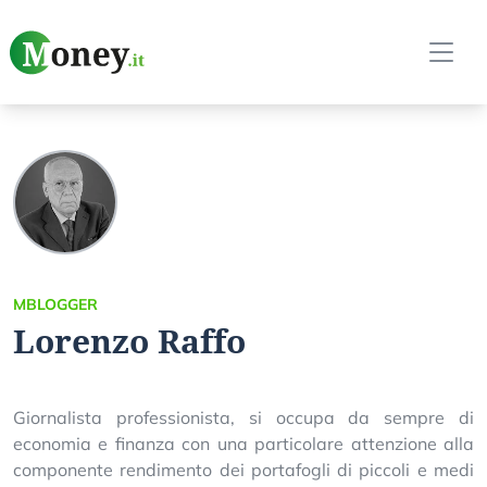
MBLOGGER
Lorenzo Raffo
Giornalista professionista, si occupa da sempre di
economia e finanza con una particolare attenzione alla
componente rendimento dei portafogli di piccoli e medi