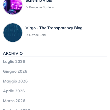
Schermo Viola
Di Pasquale Borriello
Virgo - The Transparency Blog
Di Davide Baldi
ARCHIVIO
Luglio 2026
Giugno 2026
Maggio 2026
Aprile 2026
Marzo 2026