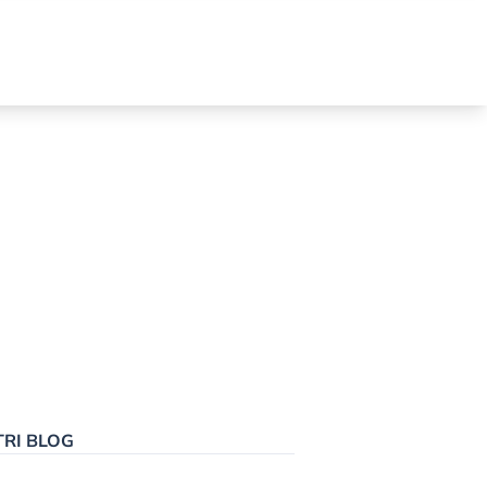
TRI BLOG