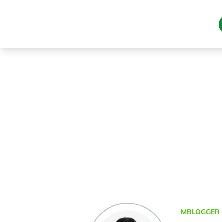
MBLOGGER