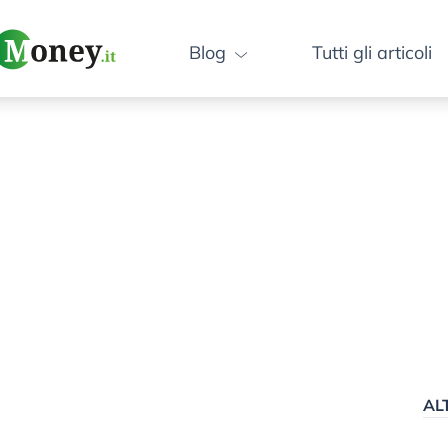
Blog
Tutti gli articoli
AL