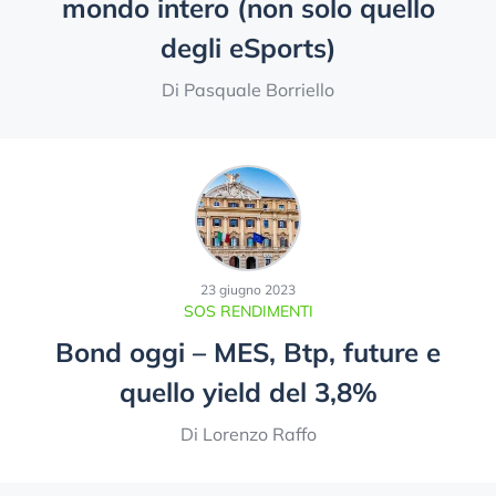
mondo intero (non solo quello
degli eSports)
Di Pasquale Borriello
23 giugno 2023
SOS RENDIMENTI
Bond oggi – MES, Btp, future e
quello yield del 3,8%
Di Lorenzo Raffo