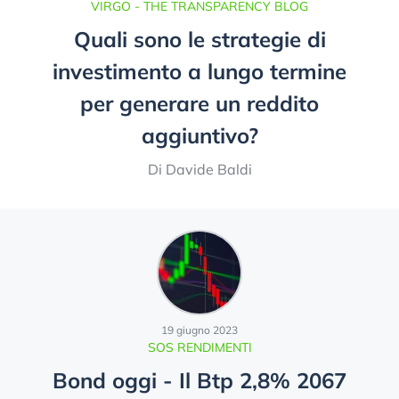
VIRGO - THE TRANSPARENCY BLOG
Quali sono le strategie di
investimento a lungo termine
per generare un reddito
aggiuntivo?
Di Davide Baldi
19 giugno 2023
SOS RENDIMENTI
Bond oggi - Il Btp 2,8% 2067