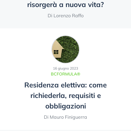
risorgerà a nuova vita?
Di Lorenzo Raffo
16 giugno 2023
BCFORMULA®
Residenza elettiva: come
richiederla, requisiti e
obbligazioni
Di Mauro Finiguerra