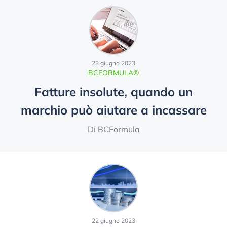
23 giugno 2023
BCFORMULA®
Fatture insolute, quando un
marchio può aiutare a incassare
Di BCFormula
22 giugno 2023