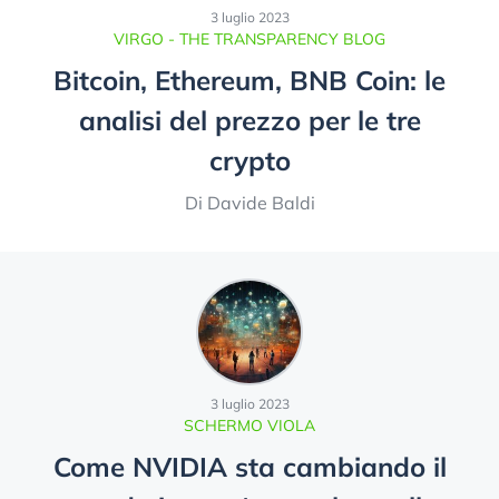
3 luglio 2023
VIRGO - THE TRANSPARENCY BLOG
Bitcoin, Ethereum, BNB Coin: le
analisi del prezzo per le tre
crypto
Di Davide Baldi
3 luglio 2023
SCHERMO VIOLA
Come NVIDIA sta cambiando il