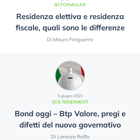
BCFORMULA®
Residenza elettiva e residenza
fiscale, quali sono le differenze
Di Mauro Finiguerra
5 giugno 2023
SOS RENDIMENTI
Bond oggi – Btp Valore, pregi e
difetti del nuovo governativo
Di Lorenzo Raffo