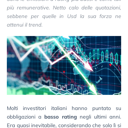
più remunerative. Netto calo delle quotazioni,
sebbene per quelle in Usd la sua forza ne
attenui il trend.
Molti investitori italiani hanno puntato su
obbligazioni a
basso rating
negli ultimi anni.
Era quasi inevitabile, considerando che solo lì si