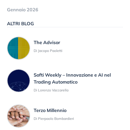
Gennaio 2026
ALTRI BLOG
The Advisor
Di Jacopo Paoletti
Softi Weekly – Innovazione e AI nel
Trading Automatico
Di Lorenzo Vaccarella
Terzo Millennio
Di Pierpaolo Bombardieri