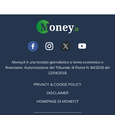
Money.it è una testata giornalistica a tema economico e
finanziario. Autorizzazione del Tribunale di Roma N. 84/2018 del
12/04/2018.
PRIVACY & COOKIE POLICY
DISCLAIMER
HOMEPAGE DI MONEY.IT