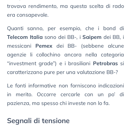
trovava rendimento, ma questa scelta di rado
era consapevole.
Quanti sanno, per esempio, che i bond di
Telecom Italia
sono dei BB-, i
Saipem
dei BB, i
messicani
Pemex
dei BB- (sebbene alcune
agenzie li collochino ancora nella categoria
“investment grade”) e i brasiliani
Petrobras
si
caratterizzano pure per una valutazione BB-?
Le fonti informative non forniscono indicazioni
in merito. Occorre cercarle con un po’ di
pazienza, ma spesso chi investe non lo fa.
Segnali di tensione