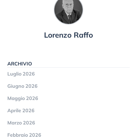
Lorenzo Raffo
ARCHIVIO
Luglio 2026
Giugno 2026
Maggio 2026
Aprile 2026
Marzo 2026
Febbraio 2026