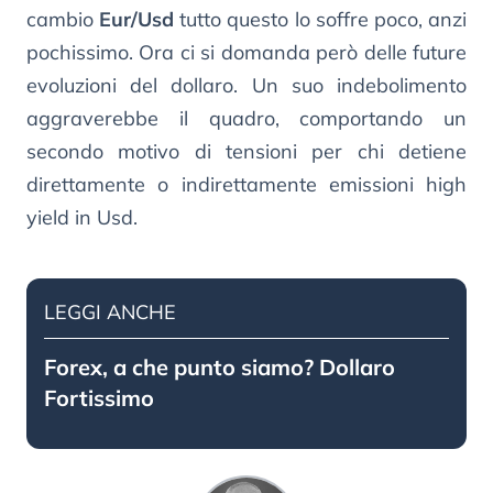
cambio
Eur/Usd
tutto questo lo soffre poco, anzi
pochissimo. Ora ci si domanda però delle future
evoluzioni del dollaro. Un suo indebolimento
aggraverebbe il quadro, comportando un
secondo motivo di tensioni per chi detiene
direttamente o indirettamente emissioni high
yield in Usd.
LEGGI ANCHE
Forex, a che punto siamo? Dollaro
Fortissimo