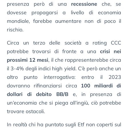
presenza però di una
recessione
che, se
dovesse propagarsi a livello di economia
mondiale, farebbe aumentare non di poco il
rischio.
Circa un terzo delle società a rating CCC
potrebbe trovarsi di fronte a una
crisi nei
prossimi 12 mesi
, il che rappresenterebbe circa
il 3-4% degli indici high yield. C’è però anche un
altro punto interrogativo: entro il 2023
dovranno rifinanziarsi circa
100 miliardi di
dollari di debito BB/B
e, in presenza di
un’economia che si piega all’ingiù, ciò potrebbe
trovare ostacoli.
In realtà chi ha puntato sugli Etf non coperti sul