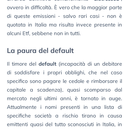
ovvero in difficoltà. È vero che la maggior parte
di queste emissioni - salvo rari casi - non è
quotata in Italia ma risulta invece presente in
alcuni Etf, sebbene non in tutti.
La paura del default
Il timore del
default
(incapacità di un debitore
di soddisfare i propri obblighi, che nel caso
specifico sono pagare le cedole e rimborsare il
capitale a scadenza), quasi scomparso dal
mercato negli ultimi anni, è tornato in auge.
Attualmente i nomi presenti in una lista di
specifiche società a rischio tirano in causa
emittenti quasi del tutto sconosciuti in Italia, in