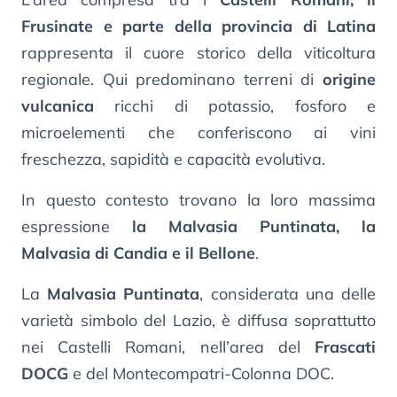
Frusinate e parte della provincia di Latina
rappresenta il cuore storico della viticoltura
regionale. Qui predominano terreni di
origine
vulcanica
ricchi di potassio, fosforo e
microelementi che conferiscono ai vini
freschezza, sapidità e capacità evolutiva.
In questo contesto trovano la loro massima
espressione
la Malvasia Puntinata, la
Malvasia di Candia e il Bellone
.
La
Malvasia Puntinata
, considerata una delle
varietà simbolo del Lazio, è diffusa soprattutto
nei Castelli Romani, nell’area del
Frascati
DOCG
e del Montecompatri-Colonna DOC.