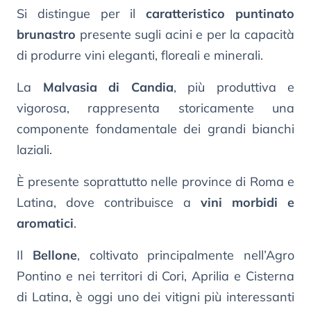
Si distingue per il
caratteristico puntinato
brunastro
presente sugli acini e per la capacità
di produrre vini eleganti, floreali e minerali.
La
Malvasia di Candia
, più produttiva e
vigorosa, rappresenta storicamente una
componente fondamentale dei grandi bianchi
laziali.
È presente soprattutto nelle province di Roma e
Latina, dove contribuisce a
vini morbidi e
aromatici
.
Il
Bellone
, coltivato principalmente nell’Agro
Pontino e nei territori di Cori, Aprilia e Cisterna
di Latina, è oggi uno dei vitigni più interessanti