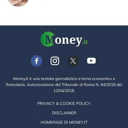
Money.it è una testata giornalistica a tema economico e
finanziario. Autorizzazione del Tribunale di Roma N. 84/2018 del
12/04/2018.
PRIVACY & COOKIE POLICY
DISCLAIMER
HOMEPAGE DI MONEY.IT