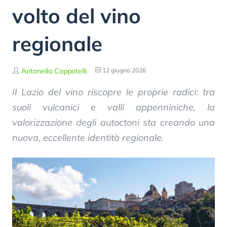
volto del vino
regionale
Antonella Coppotelli
12 giugno 2026
Il Lazio del vino riscopre le proprie radici: tra
suoli vulcanici e valli appenniniche, la
valorizzazione degli autoctoni sta creando una
nuova, eccellente identità regionale.