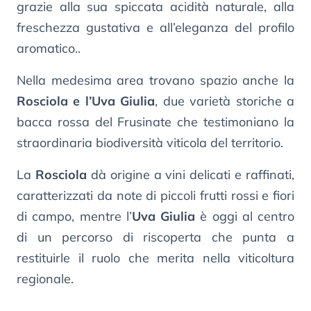
grazie alla sua spiccata acidità naturale, alla
freschezza gustativa e all’eleganza del profilo
aromatico..
Nella medesima area trovano spazio anche la
Rosciola e l’Uva Giulia
, due varietà storiche a
bacca rossa del Frusinate che testimoniano la
straordinaria biodiversità viticola del territorio.
La
Rosciola
dà origine a vini delicati e raffinati,
caratterizzati da note di piccoli frutti rossi e fiori
di campo, mentre l’
Uva Giulia
è oggi al centro
di un percorso di riscoperta che punta a
restituirle il ruolo che merita nella viticoltura
regionale.