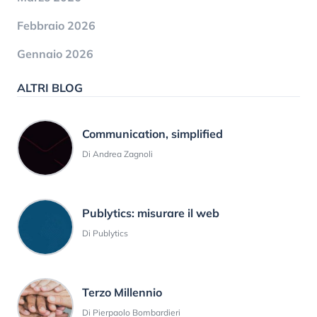
Febbraio 2026
Gennaio 2026
ALTRI BLOG
Communication, simplified
Di Andrea Zagnoli
Publytics: misurare il web
Di Publytics
Terzo Millennio
Di Pierpaolo Bombardieri