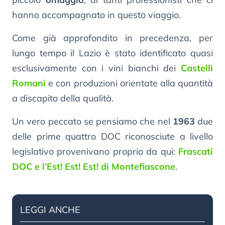
hanno accompagnato in questo viaggio.
Come già approfondito in precedenza, per
lungo tempo il Lazio è stato identificato quasi
esclusivamente con i vini bianchi dei
Castelli
Romani
e con produzioni orientate alla quantità
a discapito della qualità.
Un vero peccato se pensiamo che nel
1963
due
delle prime quattro DOC riconosciute a livello
legislativo provenivano proprio da qui:
Frascati
DOC e l’Est! Est! Est! di Montefiascone
.
LEGGI ANCHE