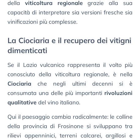
della
viticoltura regionale
grazie alla sua
capacità di interpretare sia versioni fresche sia
vinificazioni più complesse.
La Ciociaria e il recupero dei vitigni
dimenticati
Se il Lazio vulcanico rappresenta il volto più
conosciuto della viticoltura regionale, è nella
Ciociaria
che negli ultimi decenni si è
consumata una delle più importanti
rivoluzioni
qualitative
del vino italiano.
Qui il paesaggio cambia radicalmente: le colline
della provincia di Frosinone si sviluppano tra
rilievi appenninici, terreni calcarei, argillosi e