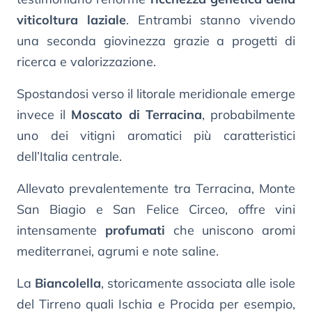
viticoltura laziale
. Entrambi stanno vivendo
una seconda giovinezza grazie a progetti di
ricerca e valorizzazione.
Spostandosi verso il litorale meridionale emerge
invece il
Moscato di Terracina
, probabilmente
uno dei vitigni aromatici più caratteristici
dell’Italia centrale.
Allevato prevalentemente tra Terracina, Monte
San Biagio e San Felice Circeo, offre vini
intensamente
profumati
che uniscono aromi
mediterranei, agrumi e note saline.
La
Biancolella
, storicamente associata alle isole
del Tirreno quali Ischia e Procida per esempio,