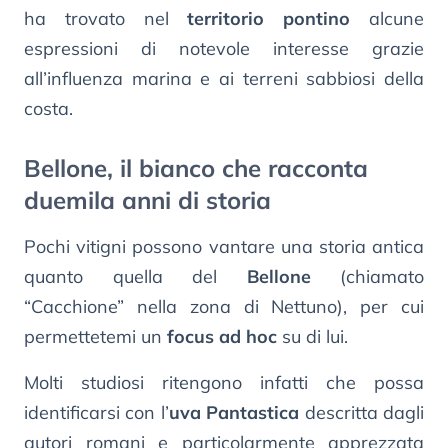
ha trovato nel
territorio pontino
alcune
espressioni di notevole interesse grazie
all’influenza marina e ai terreni sabbiosi della
costa.
Bellone, il bianco che racconta
duemila anni di storia
Pochi vitigni possono vantare una storia antica
quanto quella del
Bellone
(chiamato
“Cacchione” nella zona di Nettuno), per cui
permettetemi un
focus ad hoc
su di lui.
Molti studiosi ritengono infatti che possa
identificarsi con l’
uva Pantastica
descritta dagli
autori romani e particolarmente apprezzata