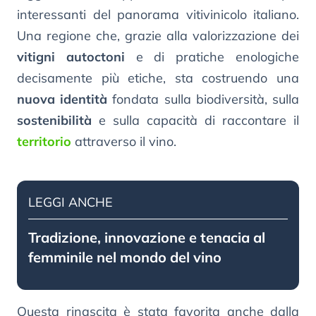
interessanti del panorama vitivinicolo italiano.
Una regione che, grazie alla valorizzazione dei
vitigni autoctoni
e di pratiche enologiche
decisamente più etiche, sta costruendo una
nuova identità
fondata sulla biodiversità, sulla
sostenibilità
e sulla capacità di raccontare il
territorio
attraverso il vino.
LEGGI ANCHE
Tradizione, innovazione e tenacia al
femminile nel mondo del vino
Questa rinascita è stata favorita anche dalla