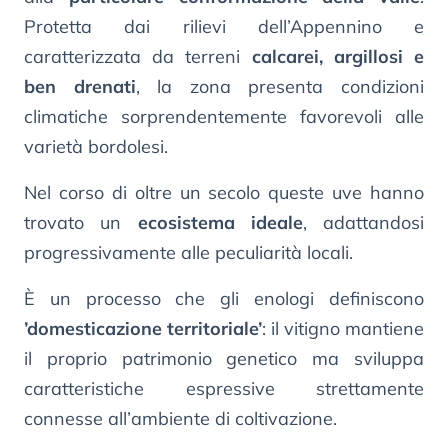
Protetta dai rilievi dell’Appennino e
caratterizzata da terreni
calcarei, argillosi e
ben drenati
, la zona presenta condizioni
climatiche sorprendentemente favorevoli alle
varietà bordolesi.
Nel corso di oltre un secolo queste uve hanno
trovato un
ecosistema ideale
, adattandosi
progressivamente alle peculiarità locali.
È un processo che gli enologi definiscono
’domesticazione territoriale’
: il vitigno mantiene
il proprio patrimonio genetico ma sviluppa
caratteristiche espressive strettamente
connesse all’ambiente di coltivazione.