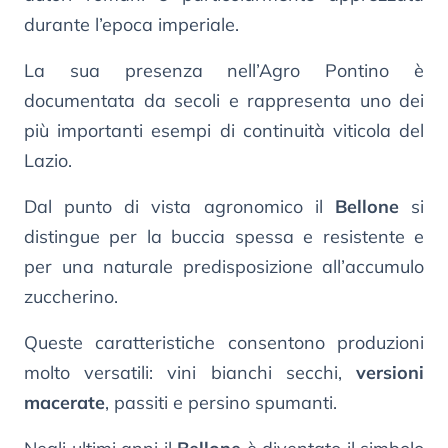
durante l’epoca imperiale.
La sua presenza nell’Agro Pontino è
documentata da secoli e rappresenta uno dei
più importanti esempi di continuità viticola del
Lazio.
Dal punto di vista agronomico il
Bellone
si
distingue per la buccia spessa e resistente e
per una naturale predisposizione all’accumulo
zuccherino.
Queste caratteristiche consentono produzioni
molto versatili: vini bianchi secchi,
versioni
macerate
, passiti e persino spumanti.