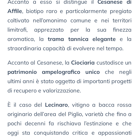
Accanto a esso si distingue il
Cesanese di
Affile
, biotipo raro e particolarmente pregiato
coltivato nell’omonimo comune e nei territori
limitrofi, apprezzato per la sua finezza
aromatica, la
trama tannica elegante
e la
straordinaria capacità di evolvere nel tempo.
Accanto al Cesanese, la
Ciociaria
custodisce un
patrimonio ampelografico unico
che negli
ultimi anni è stato oggetto di importanti progetti
di recupero e valorizzazione.
È il caso del
Lecinaro
, vitigno a bacca rossa
originario dell’area del Piglio, varietà che fino a
pochi decenni fa rischiava l’estinzione e che
oggi sta conquistando critica e appassionati