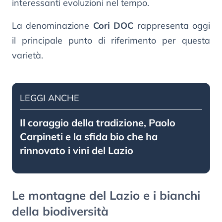
interessanti evoluzioni nel tempo.
La denominazione
Cori DOC
rappresenta oggi
il principale punto di riferimento per questa
varietà.
LEGGI ANCHE
Il coraggio della tradizione, Paolo
Carpineti e la sfida bio che ha
rinnovato i vini del Lazio
Le montagne del Lazio e i bianchi
della biodiversità