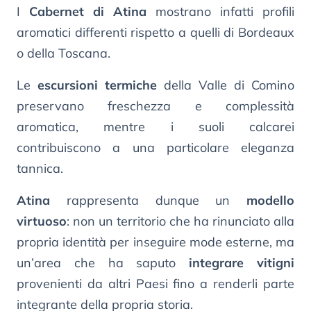
I
Cabernet di Atina
mostrano infatti profili
aromatici differenti rispetto a quelli di Bordeaux
o della Toscana.
Le
escursioni termiche
della Valle di Comino
preservano freschezza e complessità
aromatica, mentre i suoli calcarei
contribuiscono a una particolare eleganza
tannica.
Atina
rappresenta dunque un
modello
virtuoso
: non un territorio che ha rinunciato alla
propria identità per inseguire mode esterne, ma
un’area che ha saputo
integrare vitigni
provenienti da altri Paesi fino a renderli parte
integrante della propria storia.