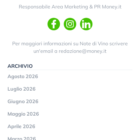
Responsabile Area Marketing & PR Money.it
Per maggiori informazioni su Note di Vino scrivere
un'email a
redazione@money.it
ARCHIVIO
Agosto 2026
Luglio 2026
Giugno 2026
Maggio 2026
Aprile 2026
Marzo 2026