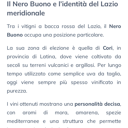
Il Nero Buono e l’identità del Lazio
meridionale
Tra i vitigni a bacca rossa del Lazio, il
Nero
Buono
occupa una posizione particolare.
La sua zona di elezione è quella di
Cori
, in
provincia di Latina, dove viene coltivato da
secoli su terreni vulcanici e argillosi. Per lungo
tempo utilizzato come semplice uva da taglio,
oggi viene sempre più spesso vinificato in
purezza.
I vini ottenuti mostrano una
personalità decisa
,
con aromi di mora, amarena, spezie
mediterranee e una struttura che permette