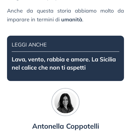
Anche da questa storia abbiamo molto da
imparare in termini di
umanità
.
LEGGI ANCHE
Lava, vento, rabbia e amore. La Sicilia
nel calice che non ti aspetti
Antonella Coppotelli