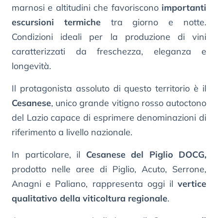
marnosi e altitudini che favoriscono
importanti
escursioni termiche
tra giorno e notte.
Condizioni ideali per la produzione di vini
caratterizzati da freschezza, eleganza e
longevità.
Il protagonista assoluto di questo territorio è il
Cesanese
, unico grande vitigno rosso autoctono
del Lazio capace di esprimere denominazioni di
riferimento a livello nazionale.
In particolare, il
Cesanese del Piglio DOCG,
prodotto nelle aree di Piglio, Acuto, Serrone,
Anagni e Paliano, rappresenta oggi il
vertice
qualitativo della viticoltura regionale
.