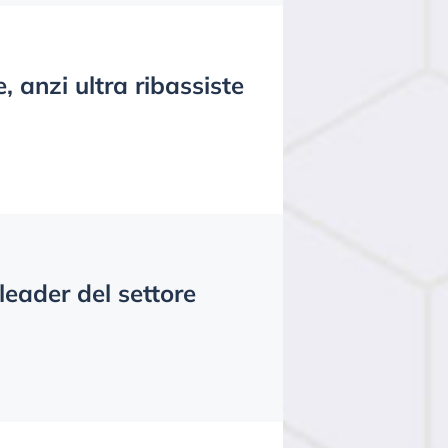
, anzi ultra ribassiste
leader del settore