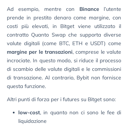
Ad esempio, mentre con
Binance
l’utente
prende in prestito denaro come margine, con
costi più elevati, in Bitget viene utilizzato il
contratto Quanto Swap che supporta diverse
valute digitali (come BTC, ETH e USDT) come
margine per le transazioni
, comprese le valute
incrociate. In questo modo, si riduce il processo
di scambio delle valute digitali e le commissioni
di transazione. Al contrario, Bybit non fornisce
questa funzione.
Altri punti di forza per i futures su Bitget sono:
low-cost
, in quanto non ci sono le fee di
liquidazione