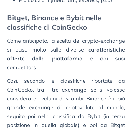
Più soluzioni (merchant, express, p2p).
Bitget, Binance e Bybit nelle
classifiche di CoinGecko
Come anticipato, la scelta del crypto-exchange
si basa molto sulle diverse
caratteristiche
offerte dalla piattaforma
e dai suoi
competitors.
Così, secondo le classifiche riportate da
CoinGecko, tra i tre exchange, se si volesse
considerare i volumi di scambi, Binance è il più
grande exchange di criptovalute al mondo,
seguito poi nella classifica da Bybit (in terza
posizione in quella globale) e poi da Bitget