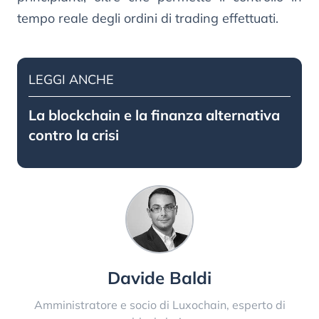
tempo reale degli ordini di trading effettuati.
LEGGI ANCHE
La blockchain e la finanza alternativa
contro la crisi
Davide Baldi
Amministratore e socio di Luxochain, esperto di