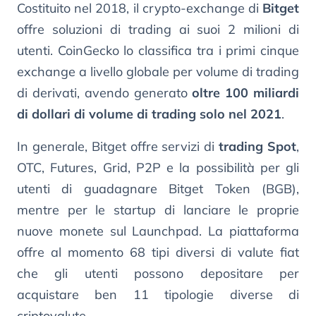
Costituito nel 2018, il crypto-exchange di
Bitget
offre soluzioni di trading ai suoi 2 milioni di
utenti. CoinGecko lo classifica tra i primi cinque
exchange a livello globale per volume di trading
di derivati, avendo generato
oltre 100 miliardi
di dollari di volume di trading solo nel 2021
.
In generale, Bitget offre servizi di
trading Spot
,
OTC, Futures, Grid, P2P e la possibilità per gli
utenti di guadagnare Bitget Token (BGB),
mentre per le startup di lanciare le proprie
nuove monete sul Launchpad. La piattaforma
offre al momento 68 tipi diversi di valute fiat
che gli utenti possono depositare per
acquistare ben 11 tipologie diverse di
criptovalute.