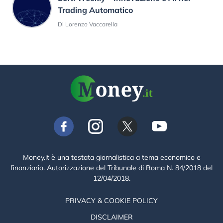
Trading Automatico
Di Lorenzo Vaccarella
Money.it è una testata giornalistica a tema economico e
finanziario. Autorizzazione del Tribunale di Roma N. 84/2018 del
12/04/2018.
PRIVACY & COOKIE POLICY
DISCLAIMER