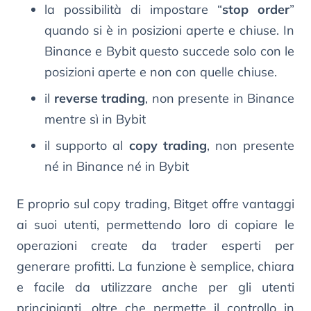
la possibilità di impostare “
stop order
”
quando si è in posizioni aperte e chiuse. In
Binance e Bybit questo succede solo con le
posizioni aperte e non con quelle chiuse.
il
reverse trading
, non presente in Binance
mentre sì in Bybit
il supporto al
copy trading
, non presente
né in Binance né in Bybit
E proprio sul copy trading, Bitget offre vantaggi
ai suoi utenti, permettendo loro di copiare le
operazioni create da trader esperti per
generare profitti. La funzione è semplice, chiara
e facile da utilizzare anche per gli utenti
principianti, oltre che permette il controllo in