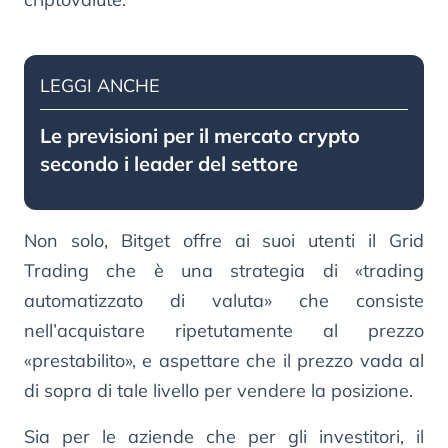
LEGGI ANCHE
Le previsioni per il mercato crypto
secondo i leader del settore
Non solo, Bitget offre ai suoi utenti il Grid
Trading che è una strategia di «trading
automatizzato di valuta» che consiste
nell’acquistare ripetutamente al prezzo
«prestabilito», e aspettare che il prezzo vada al
di sopra di tale livello per vendere la posizione.
Sia per le aziende che per gli investitori, il