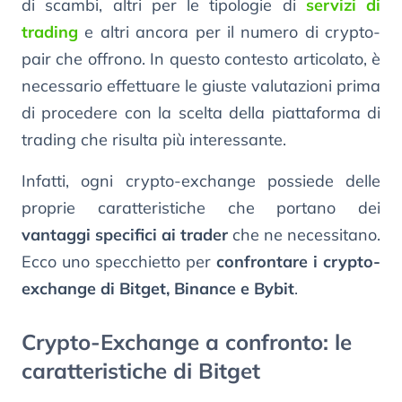
di scambi, altri per le tipologie di
servizi di
trading
e altri ancora per il numero di crypto-
pair che offrono. In questo contesto articolato, è
necessario effettuare le giuste valutazioni prima
di procedere con la scelta della piattaforma di
trading che risulta più interessante.
Infatti, ogni crypto-exchange possiede delle
proprie caratteristiche che portano dei
vantaggi specifici ai trader
che ne necessitano.
Ecco uno specchietto per
confrontare i crypto-
exchange di Bitget, Binance e Bybit
.
Crypto-Exchange a confronto: le
caratteristiche di Bitget