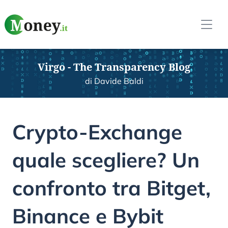
Virgo - The Transparency Blog
di Davide Baldi
Crypto-Exchange
quale scegliere? Un
confronto tra Bitget,
Binance e Bybit