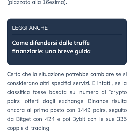
(piazzata alla 16esima).
LEGGI ANCHE
Come difendersi dalle truffe
finanziarie: una breve guida
Certo che la situazione potrebbe cambiare se si
considerano altri specifici servizi. E infatti, se la
classifica fosse basata sul numero di “crypto
pairs” offerti dagli exchange, Binance risulta
ancora al primo posto con 1449 pairs, seguito
da Bitget con 424 e poi Bybit con le sue 335
coppie di trading.