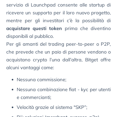
servizio di Launchpad consente alle startup di
ricevere un supporto per il loro nuovo progetto,
mentre per gli investitori c’è la possibilità di
acquistare questi token
prima che diventino
disponibili al pubblico.
Per gli amanti del trading peer-to-peer o P2P,
che prevede che un paio di persone vendono o
acquistano crypto l’una dall’altra, Bitget offre
alcuni vantaggi come:
Nessuna commissione;
Nessuna combinazione fiat - kyc per utenti
e commercianti;
Velocità grazie al sistema "SKP”;