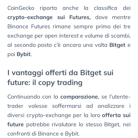
CoinGecko riporta anche la classifica dei
crypto-exchange sui Futures,
dove mentre
Binance Futures rimane sempre primo dei tre
exchange per open interest e volume di scambi,
al secondo posto c’è ancora una volta
Bitget
e
poi
Bybit
.
I vantaggi offerti da Bitget sui
future: il copy trading
Continuando con la
comparazione
, se l’utente-
trader volesse soffermarsi ad analizzare i
diversi crypto-exchange per la loro
offerta sui
future
potrebbe rivalutare lo stesso Bitget, nei
confronti di Binance e Bybit.