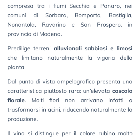
compresa tra i fiumi Secchia e Panaro, nei
comuni di Sorbara, Bomporto, Bastiglia,
Nonantola, Ravarino e San Prospero, in
provincia di Modena.
Predilige terreni
alluvionali sabbiosi e limosi
che limitano naturalmente la vigoria della
pianta.
Dal punto di vista ampelografico presenta una
caratteristica piuttosto rara: un’elevata
cascola
fiorale
. Molti fiori non arrivano infatti a
trasformarsi in acini, riducendo naturalmente la
produzione.
Il vino si distingue per il colore rubino molto