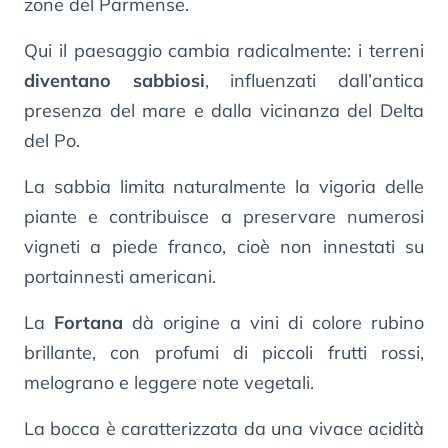
zone del Parmense.
Qui il paesaggio cambia radicalmente: i terreni
diventano sabbiosi
, influenzati dall’antica
presenza del mare e dalla vicinanza del Delta
del Po.
La sabbia limita naturalmente la vigoria delle
piante e contribuisce a preservare numerosi
vigneti a piede franco, cioè non innestati su
portainnesti americani.
La
Fortana
dà origine a vini di colore rubino
brillante, con profumi di piccoli frutti rossi,
melograno e leggere note vegetali.
La bocca è caratterizzata da una vivace acidità