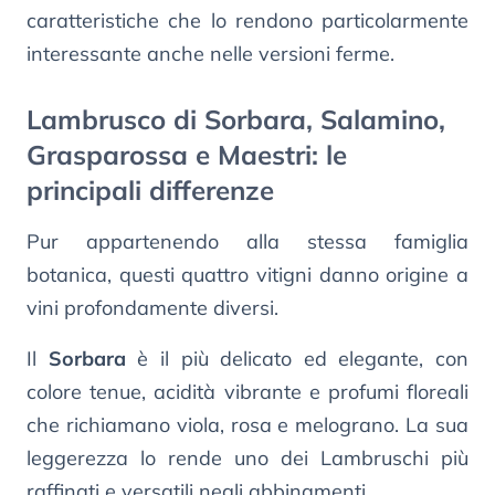
caratteristiche che lo rendono particolarmente
interessante anche nelle versioni ferme.
Lambrusco di Sorbara, Salamino,
Grasparossa e Maestri: le
principali differenze
Pur appartenendo alla stessa famiglia
botanica, questi quattro vitigni danno origine a
vini profondamente diversi.
Il
Sorbara
è il più delicato ed elegante, con
colore tenue, acidità vibrante e profumi floreali
che richiamano viola, rosa e melograno. La sua
leggerezza lo rende uno dei Lambruschi più
raffinati e versatili negli abbinamenti.