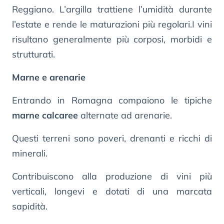
Reggiano. L’argilla trattiene l’umidità durante
l’estate e rende le maturazioni più regolari.I vini
risultano generalmente più corposi, morbidi e
strutturati.
Marne e arenarie
Entrando in Romagna compaiono le tipiche
marne calcaree
alternate ad arenarie.
Questi terreni sono poveri, drenanti e ricchi di
minerali.
Contribuiscono alla produzione di vini più
verticali, longevi e dotati di una marcata
sapidità.