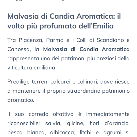
Malvasia di Candia Aromatica: il
volto più profumato dell’Emilia
Tra Piacenza, Parma e i Colli di Scandiano e
Canossa, la
Malvasia di Candia Aromatica
rappresenta uno dei patrimoni più preziosi della
viticoltura emiliana.
Predilige terreni calcarei e collinari, dove riesce
a mantenere il proprio straordinario patrimonio
aromatico.
Il suo corredo olfattivo è immediatamente
riconoscibile: salvia, glicine, fiori d’arancio,
pesca bianca, albicocca, litchi e agrumi si