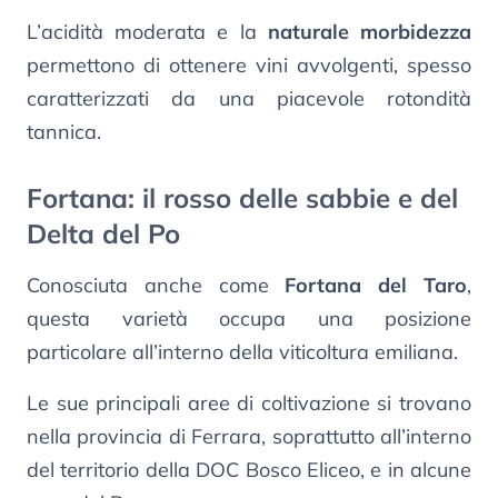
L’acidità moderata e la
naturale morbidezza
permettono di ottenere vini avvolgenti, spesso
caratterizzati da una piacevole rotondità
tannica.
Fortana: il rosso delle sabbie e del
Delta del Po
Conosciuta anche come
Fortana del Taro
,
questa varietà occupa una posizione
particolare all’interno della viticoltura emiliana.
Le sue principali aree di coltivazione si trovano
nella provincia di Ferrara, soprattutto all’interno
del territorio della DOC Bosco Eliceo, e in alcune