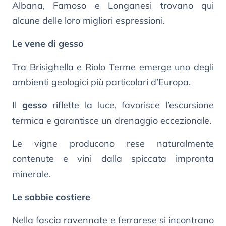
Albana, Famoso e Longanesi trovano qui
alcune delle loro migliori espressioni.
Le vene di gesso
Tra Brisighella e Riolo Terme emerge uno degli
ambienti geologici più particolari d’Europa.
Il
gesso
riflette la luce, favorisce l’escursione
termica e garantisce un drenaggio eccezionale.
Le vigne producono rese naturalmente
contenute e vini dalla spiccata impronta
minerale.
Le sabbie costiere
Nella fascia ravennate e ferrarese si incontrano