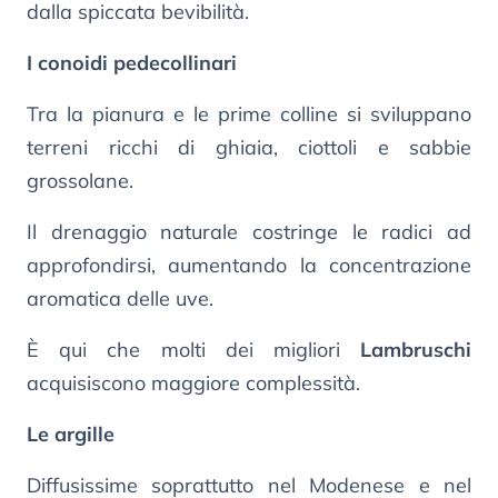
dalla spiccata bevibilità.
I conoidi pedecollinari
Tra la pianura e le prime colline si sviluppano
terreni ricchi di ghiaia, ciottoli e sabbie
grossolane.
Il drenaggio naturale costringe le radici ad
approfondirsi, aumentando la concentrazione
aromatica delle uve.
È qui che molti dei migliori
Lambruschi
acquisiscono maggiore complessità.
Le argille
Diffusissime soprattutto nel Modenese e nel