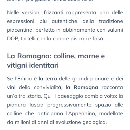
Nelle versioni frizzanti rappresenta una delle
espressioni più autentiche della tradizione
piacentina, perfetto in abbinamento con salumi
DOP, tortelli con la coda e pisarei e fasò.
La Romagna: colline, marne e
vitigni identitari
Se l’Emilia è la terra delle grandi pianure e dei
vini della convivialità, la
Romagna
racconta
un’altra storia. Qui il paesaggio cambia volto: la
pianura lascia progressivamente spazio alle
colline che anticipano l’Appennino, modellate
da milioni di anni di evoluzione geologica.