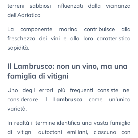
terreni sabbiosi influenzati dalla vicinanza
dell’Adriatico.
La componente marina contribuisce alla
freschezza dei vini e alla loro caratteristica
sapidità.
Il Lambrusco: non un vino, ma una
famiglia di vitigni
Uno degli errori più frequenti consiste nel
considerare il
Lambrusco
come un’unica
varietà.
In realtà il termine identifica una vasta famiglia
di vitigni autoctoni emiliani, ciascuno con