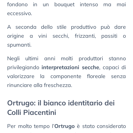
fondono in un bouquet intenso ma mai
eccessivo.
A seconda dello stile produttivo può dare
origine a vini secchi, frizzanti, passiti o
spumanti.
Negli ultimi anni molti produttori stanno
privilegiando
interpretazioni secche
, capaci di
valorizzare la componente floreale senza
rinunciare alla freschezza.
Ortrugo: il bianco identitario dei
Colli Piacentini
Per molto tempo l’
Ortrugo
è stato considerato