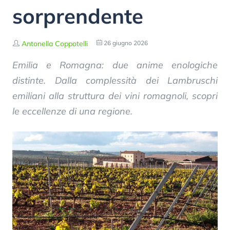
sorprendente
Antonella Coppotelli
26 giugno 2026
Emilia e Romagna: due anime enologiche
distinte. Dalla complessità dei Lambruschi
emiliani alla struttura dei vini romagnoli, scopri
le eccellenze di una regione.