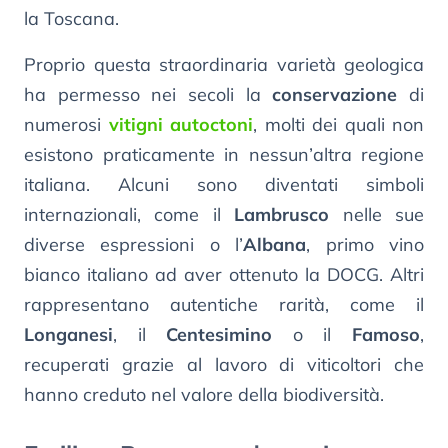
la Toscana.
Proprio questa straordinaria varietà geologica
ha permesso nei secoli la
conservazione
di
numerosi
vitigni autoctoni
, molti dei quali non
esistono praticamente in nessun’altra regione
italiana. Alcuni sono diventati simboli
internazionali, come il
Lambrusco
nelle sue
diverse espressioni o l’
Albana
, primo vino
bianco italiano ad aver ottenuto la DOCG. Altri
rappresentano autentiche rarità, come il
Longanesi
, il
Centesimino
o il
Famoso
,
recuperati grazie al lavoro di viticoltori che
hanno creduto nel valore della biodiversità.