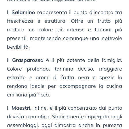
Il
Salamino
rappresenta il punto d’incontro tra
freschezza e struttura. Offre un frutto più
maturo, un colore più intenso e tannini più
presenti, mantenendo comunque una notevole
bevibilità.
Il
Grasparossa
è il più potente della famiglia.
Colore profondo, tannino deciso, maggiore
estratto e aromi di frutta nera e spezie lo
rendono ideale per accompagnare la cucina
emiliana più ricca.
Il
Maestri
, infine, è il più concentrato dal punto
di vista cromatico. Storicamente impiegato negli
assemblaggi, oggi dimostra anche in purezza