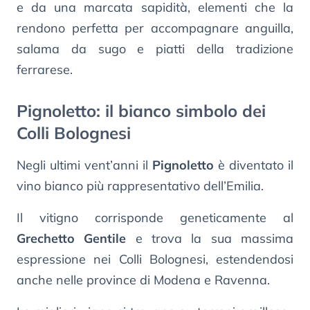
e da una marcata sapidità, elementi che la
rendono perfetta per accompagnare anguilla,
salama da sugo e piatti della tradizione
ferrarese.
Pignoletto: il bianco simbolo dei
Colli Bolognesi
Negli ultimi vent’anni il
Pignoletto
è diventato il
vino bianco più rappresentativo dell’Emilia.
Il vitigno corrisponde geneticamente al
Grechetto Gentile
e trova la sua massima
espressione nei Colli Bolognesi, estendendosi
anche nelle province di Modena e Ravenna.