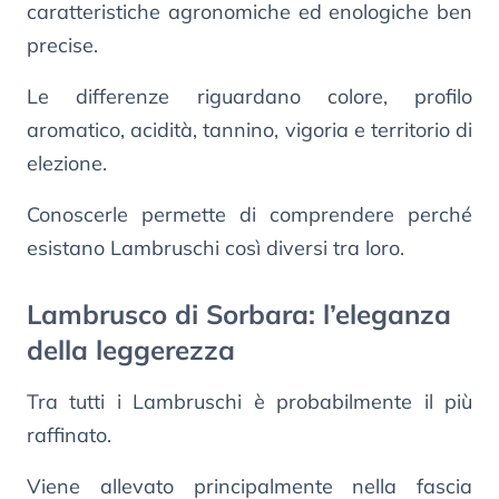
caratteristiche agronomiche ed enologiche ben
precise.
Le differenze riguardano colore, profilo
aromatico, acidità, tannino, vigoria e territorio di
elezione.
Conoscerle permette di comprendere perché
esistano Lambruschi così diversi tra loro.
Lambrusco di Sorbara: l’eleganza
della leggerezza
Tra tutti i Lambruschi è probabilmente il più
raffinato.
Viene allevato principalmente nella fascia