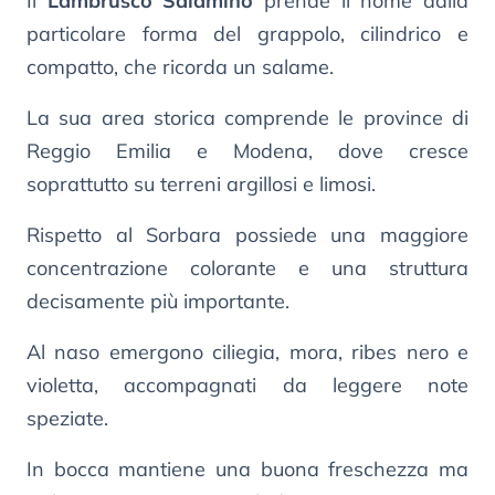
Il
Lambrusco Salamino
prende il nome dalla
particolare forma del grappolo, cilindrico e
compatto, che ricorda un salame.
La sua area storica comprende le province di
Reggio Emilia e Modena, dove cresce
soprattutto su terreni argillosi e limosi.
Rispetto al Sorbara possiede una maggiore
concentrazione colorante e una struttura
decisamente più importante.
Al naso emergono ciliegia, mora, ribes nero e
violetta, accompagnati da leggere note
speziate.
In bocca mantiene una buona freschezza ma