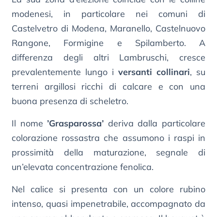
modenesi, in particolare nei comuni di
Castelvetro di Modena, Maranello, Castelnuovo
Rangone, Formigine e Spilamberto. A
differenza degli altri Lambruschi, cresce
prevalentemente lungo i
versanti collinari
, su
terreni argillosi ricchi di calcare e con una
buona presenza di scheletro.
Il nome
’Grasparossa’
deriva dalla particolare
colorazione rossastra che assumono i raspi in
prossimità della maturazione, segnale di
un’elevata concentrazione fenolica.
Nel calice si presenta con un colore rubino
intenso, quasi impenetrabile, accompagnato da