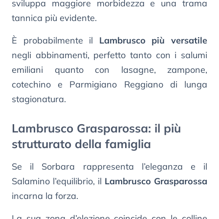
sviluppa maggiore morbidezza e una trama
tannica più evidente.
È probabilmente il
Lambrusco più versatile
negli abbinamenti, perfetto tanto con i salumi
emiliani quanto con lasagne, zampone,
cotechino e Parmigiano Reggiano di lunga
stagionatura.
Lambrusco Grasparossa: il più
strutturato della famiglia
Se il Sorbara rappresenta l’eleganza e il
Salamino l’equilibrio, il
Lambrusco Grasparossa
incarna la forza.
La sua zona d’elezione coincide con le colline