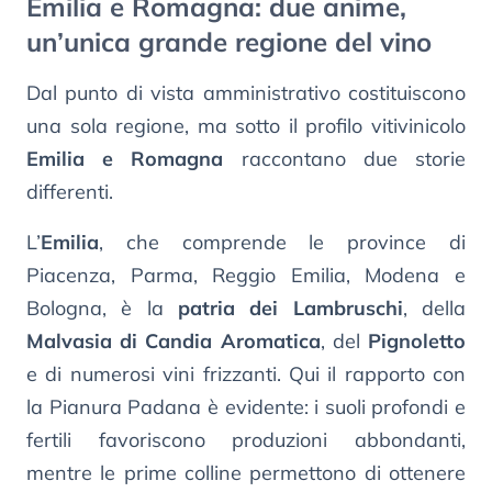
Emilia e Romagna: due anime,
un’unica grande regione del vino
Dal punto di vista amministrativo costituiscono
una sola regione, ma sotto il profilo vitivinicolo
Emilia e Romagna
raccontano due storie
differenti.
L’
Emilia
, che comprende le province di
Piacenza, Parma, Reggio Emilia, Modena e
Bologna, è la
patria dei Lambruschi
, della
Malvasia di Candia Aromatica
, del
Pignoletto
e di numerosi vini frizzanti. Qui il rapporto con
la Pianura Padana è evidente: i suoli profondi e
fertili favoriscono produzioni abbondanti,
mentre le prime colline permettono di ottenere