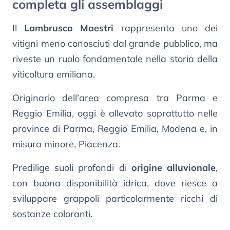
completa gli assemblaggi
Il
Lambrusco Maestri
rappresenta uno dei
vitigni meno conosciuti dal grande pubblico, ma
riveste un ruolo fondamentale nella storia della
viticoltura emiliana.
Originario dell’area compresa tra Parma e
Reggio Emilia, oggi è allevato soprattutto nelle
province di Parma, Reggio Emilia, Modena e, in
misura minore, Piacenza.
Predilige suoli profondi di
origine alluvionale
,
con buona disponibilità idrica, dove riesce a
sviluppare grappoli particolarmente ricchi di
sostanze coloranti.