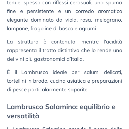
tenue, spesso con riflessi cerasuoli, una spuma
fine e persistente e un corredo aromatico
elegante dominato da viola, rosa, melograno,
lampone, fragoline di bosco e agrumi.
La struttura è contenuta, mentre l’acidità
rappresenta il tratto distintivo che lo rende uno
dei vini più gastronomici d’Italia.
È il Lambrusco ideale per salumi delicati,
tortellini in brodo, cucina asiatica e preparazioni
di pesce particolarmente saporite.
Lambrusco Salamino: equilibrio e
versatilità