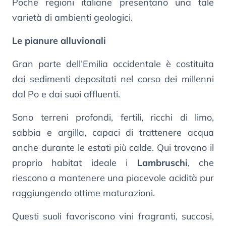
Poche regioni italiane presentano una tale
varietà di ambienti geologici.
Le pianure alluvionali
Gran parte dell’Emilia occidentale è costituita
dai sedimenti depositati nel corso dei millenni
dal Po e dai suoi affluenti.
Sono terreni profondi, fertili, ricchi di limo,
sabbia e argilla, capaci di trattenere acqua
anche durante le estati più calde. Qui trovano il
proprio habitat ideale i
Lambruschi
, che
riescono a mantenere una piacevole acidità pur
raggiungendo ottime maturazioni.
Questi suoli favoriscono vini fragranti, succosi,