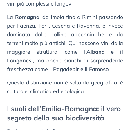
vini più complessi e longevi.
La
Romagna
, da Imola fino a Rimini passando
per Faenza, Forlì, Cesena e Ravenna, è invece
dominata dalle colline appenniniche e da
terreni molto più antichi. Qui nascono vini dalla
maggiore struttura, come l’
Albana e il
Longanesi
, ma anche bianchi di sorprendente
freschezza come il
Pagadebit e il Famoso
.
Questa distinzione non è soltanto geografica: è
culturale, climatica ed enologica.
I suoli dell’Emilia-Romagna: il vero
segreto della sua biodiversità