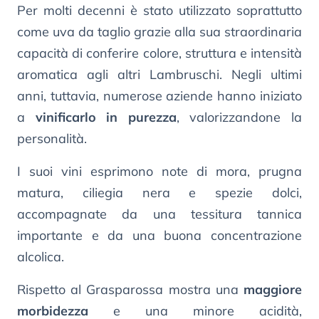
Per molti decenni è stato utilizzato soprattutto
come uva da taglio grazie alla sua straordinaria
capacità di conferire colore, struttura e intensità
aromatica agli altri Lambruschi. Negli ultimi
anni, tuttavia, numerose aziende hanno iniziato
a
vinificarlo in purezza
, valorizzandone la
personalità.
I suoi vini esprimono note di mora, prugna
matura, ciliegia nera e spezie dolci,
accompagnate da una tessitura tannica
importante e da una buona concentrazione
alcolica.
Rispetto al Grasparossa mostra una
maggiore
morbidezza
e una minore acidità,