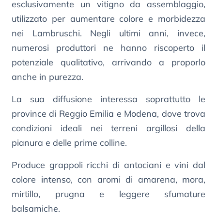
esclusivamente un vitigno da assemblaggio,
utilizzato per aumentare colore e morbidezza
nei Lambruschi. Negli ultimi anni, invece,
numerosi produttori ne hanno riscoperto il
potenziale qualitativo, arrivando a proporlo
anche in purezza.
La sua diffusione interessa soprattutto le
province di Reggio Emilia e Modena, dove trova
condizioni ideali nei terreni argillosi della
pianura e delle prime colline.
Produce grappoli ricchi di antociani e vini dal
colore intenso, con aromi di amarena, mora,
mirtillo, prugna e leggere sfumature
balsamiche.