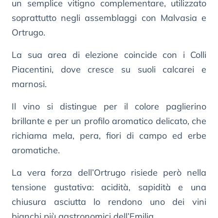
un semplice vitigno complementare, utilizzato
soprattutto negli assemblaggi con Malvasia e
Ortrugo.
La sua area di elezione coincide con i Colli
Piacentini, dove cresce su suoli calcarei e
marnosi.
Il vino si distingue per il colore paglierino
brillante e per un profilo aromatico delicato, che
richiama mela, pera, fiori di campo ed erbe
aromatiche.
La vera forza dell’Ortrugo risiede però nella
tensione gustativa: acidità, sapidità e una
chiusura asciutta lo rendono uno dei vini
bianchi più gastronomici dell’Emilia.