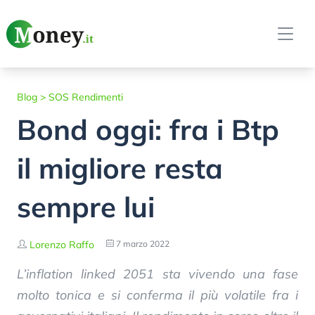
Blog
>
SOS Rendimenti
Bond oggi: fra i Btp
il migliore resta
sempre lui
Lorenzo Raffo
7 marzo 2022
L’inflation linked 2051 sta vivendo una fase
molto tonica e si conferma il più volatile fra i