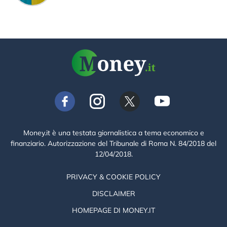
Money.it è una testata giornalistica a tema economico e
finanziario. Autorizzazione del Tribunale di Roma N. 84/2018 del
12/04/2018.
PRIVACY & COOKIE POLICY
DISCLAIMER
HOMEPAGE DI MONEY.IT