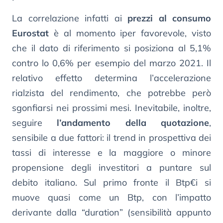
La correlazione infatti ai
prezzi al consumo
Eurostat
è al momento iper favorevole, visto
che il dato di riferimento si posiziona al 5,1%
contro lo 0,6% per esempio del marzo 2021. Il
relativo effetto determina l’accelerazione
rialzista del rendimento, che potrebbe però
sgonfiarsi nei prossimi mesi. Inevitabile, inoltre,
seguire
l’andamento della quotazione
,
sensibile a due fattori: il trend in prospettiva dei
tassi di interesse e la maggiore o minore
propensione degli investitori a puntare sul
debito italiano. Sul primo fronte il Btp€i si
muove quasi come un Btp, con l’impatto
derivante dalla “duration” (sensibilità appunto