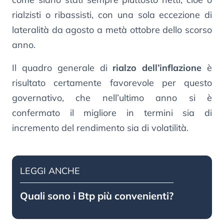
rialzisti o ribassisti, con una sola eccezione di
lateralità da agosto a metà ottobre dello scorso
anno.
Il quadro generale di
rialzo dell’inflazione
è
risultato certamente favorevole per questo
governativo, che nell’ultimo anno si è
confermato il migliore in termini sia di
incremento del rendimento sia di volatilità.
LEGGI ANCHE
Quali sono i Btp più convenienti?