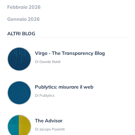
Febbraio 2026
Gennaio 2026
ALTRI BLOG
Virgo - The Transparency Blog
Di Davide Baldi
Publytics: misurare il web
Di Publytics
The Advisor
Di Jacopo Paoletti