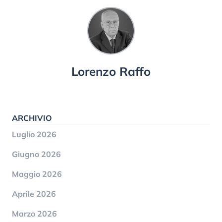
Lorenzo Raffo
ARCHIVIO
Luglio 2026
Giugno 2026
Maggio 2026
Aprile 2026
Marzo 2026