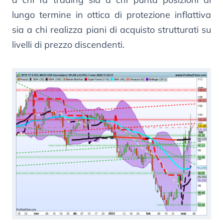
lungo termine in ottica di protezione inflattiva
sia a chi realizza piani di acquisto strutturati su
livelli di prezzo discendenti.