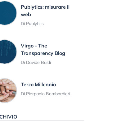
Publytics: misurare il
web
Di Publytics
Virgo - The
Transparency Blog
Di Davide Baldi
Terzo Millennio
Di Pierpaolo Bombardieri
CHIVIO