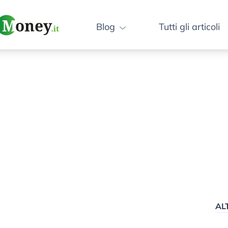
Blog
Tutti gli articoli
AL