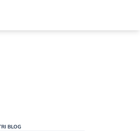
TRI BLOG