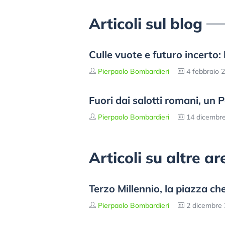
Articoli sul blog
Culle vuote e futuro incerto:
Pierpaolo Bombardieri
4 febbraio 
Fuori dai salotti romani, un
Pierpaolo Bombardieri
14 dicembr
Articoli su altre a
Terzo Millennio, la piazza ch
Pierpaolo Bombardieri
2 dicembre