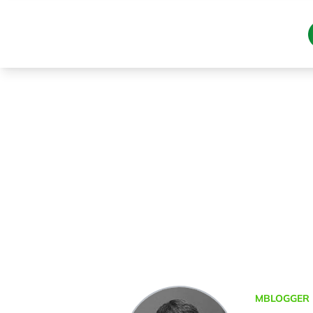
MBLOGGER