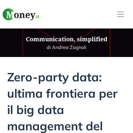
Communication, simplified
di Andrea Zagnoli
Zero-party data:
ultima frontiera per
il big data
management del