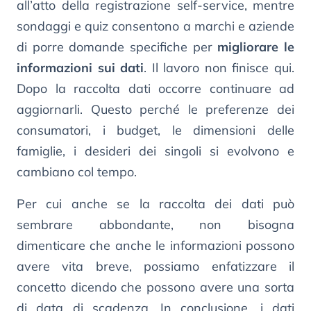
all’atto della registrazione self-service, mentre
sondaggi e quiz consentono a marchi e aziende
di porre domande specifiche per
migliorare le
informazioni sui dati
. Il lavoro non finisce qui.
Dopo la raccolta dati occorre continuare ad
aggiornarli. Questo perché le preferenze dei
consumatori, i budget, le dimensioni delle
famiglie, i desideri dei singoli si evolvono e
cambiano col tempo.
Per cui anche se la raccolta dei dati può
sembrare abbondante, non bisogna
dimenticare che anche le informazioni possono
avere vita breve, possiamo enfatizzare il
concetto dicendo che possono avere una sorta
di data di scadenza. In conclusione, i dati