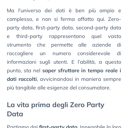
Ma l’universo dei dati è ben più ampio e
complesso, e non si ferma affatto qui. Zero-
party data, first-party data, second-party data
e third-party rappresentano quel vasto
strumento che permette alle aziende di
raccogliere un numero considerevole di
informazioni sugli utenti. E l’abilità, a questo
punto, sta nel
saper sfruttare in tempo reale i
dati raccolti
, avvicinandosi in maniera sempre
più tangibile alle esigenze del consumatore.
La vita prima degli Zero Party
Data
Partiamo dai
first-party data
. Innegabile la loro