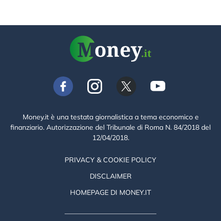
Money.it è una testata giornalistica a tema economico e
finanziario. Autorizzazione del Tribunale di Roma N. 84/2018 del
12/04/2018.
PRIVACY & COOKIE POLICY
DISCLAIMER
HOMEPAGE DI MONEY.IT