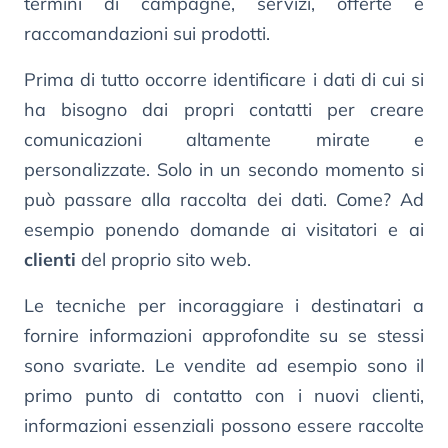
termini di campagne, servizi, offerte e
raccomandazioni sui prodotti.
Prima di tutto occorre identificare i dati di cui si
ha bisogno dai propri contatti per creare
comunicazioni altamente mirate e
personalizzate. Solo in un secondo momento si
può passare alla raccolta dei dati. Come? Ad
esempio ponendo domande ai visitatori e ai
clienti
del proprio sito web.
Le tecniche per incoraggiare i destinatari a
fornire informazioni approfondite su se stessi
sono svariate. Le vendite ad esempio sono il
primo punto di contatto con i nuovi clienti,
informazioni essenziali possono essere raccolte