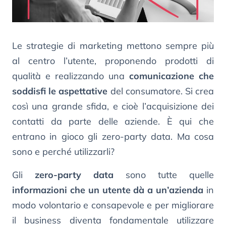
Le strategie di marketing mettono sempre più
al centro l’utente, proponendo prodotti di
qualità e realizzando una
comunicazione che
soddisfi le aspettative
del consumatore. Si crea
così una grande sfida, e cioè l’acquisizione dei
contatti da parte delle aziende. È qui che
entrano in gioco gli zero-party data. Ma cosa
sono e perché utilizzarli?
Gli
zero-party data
sono tutte quelle
informazioni che un utente dà a un’azienda
in
modo volontario e consapevole e per migliorare
il business diventa fondamentale utilizzare