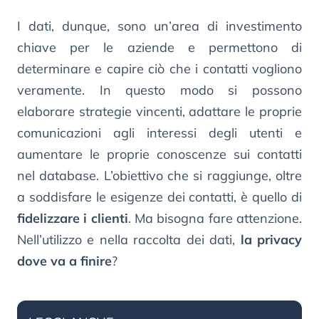
I dati, dunque, sono un’area di investimento
chiave per le aziende e permettono di
determinare e capire ciò che i contatti vogliono
veramente. In questo modo si possono
elaborare strategie vincenti, adattare le proprie
comunicazioni agli interessi degli utenti e
aumentare le proprie conoscenze sui contatti
nel database. L’obiettivo che si raggiunge, oltre
a soddisfare le esigenze dei contatti, è quello di
fidelizzare i clienti
. Ma bisogna fare attenzione.
Nell’utilizzo e nella raccolta dei dati,
la privacy
dove va a finire
?