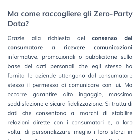
Ma come raccogliere gli Zero-Party
Data?
Grazie alla richiesta del
consenso del
consumatore a ricevere comunicazioni
informative, promozionali o pubblicitarie sulla
base dei dati personali che egli stesso ha
fornito, le aziende ottengono dal consumatore
stesso il permesso di comunicare con lui. Ma
occorre garantire alto ingaggio, massima
soddisfazione e sicura fidelizzazione. Si tratta di
dati che consentono ai marchi di stabilire
relazioni dirette con i consumatori e, a loro
volta, di personalizzare meglio i loro sforzi in