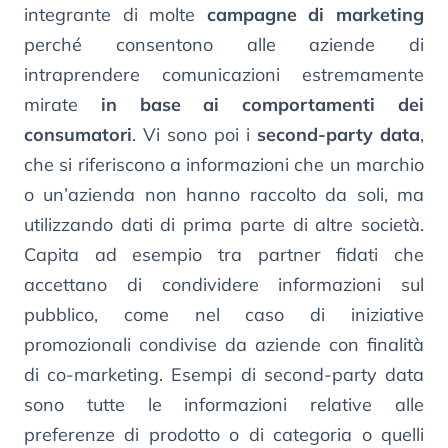
integrante di molte
campagne di marketing
perché consentono alle aziende di
intraprendere comunicazioni estremamente
mirate
in base ai comportamenti dei
consumatori
. Vi sono poi i
second-party data
,
che si riferiscono a informazioni che un marchio
o un’azienda non hanno raccolto da soli, ma
utilizzando dati di prima parte di altre società.
Capita ad esempio tra partner fidati che
accettano di condividere informazioni sul
pubblico, come nel caso di iniziative
promozionali condivise da aziende con finalità
di co-marketing. Esempi di second-party data
sono tutte le informazioni relative alle
preferenze di prodotto o di categoria o quelli