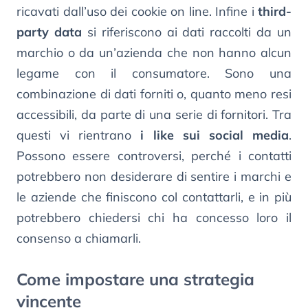
ricavati dall’uso dei cookie on line. Infine i
third-
party data
si riferiscono ai dati raccolti da un
marchio o da un’azienda che non hanno alcun
legame con il consumatore. Sono una
combinazione di dati forniti o, quanto meno resi
accessibili, da parte di una serie di fornitori. Tra
questi vi rientrano
i like sui social media
.
Possono essere controversi, perché i contatti
potrebbero non desiderare di sentire i marchi e
le aziende che finiscono col contattarli, e in più
potrebbero chiedersi chi ha concesso loro il
consenso a chiamarli.
Come impostare una strategia
vincente