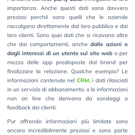
importanza. Anche questi dati sono davvero
preziosi perché sono quelli che le aziende
raccolgono direttamente dal loro pubblico e dai
loro clienti. Sono quei dati che si ricavano oltre
che dai comportamenti, anche
dalle azioni o
dagli interessi di un utente sul sito web
o per
mezzo delle app predisposte dal brand per
finalizzare la relazione. Qualche esempio? Le
informazioni contenute nel
CRM
, i dati rilasciati
in un servizio di abbonamento, o le informazioni
non on line che derivano da sondaggi o
feedback dei clienti.
Pur offrendo informazioni più limitate sono
ancora incredibilmente preziosi e sono parte