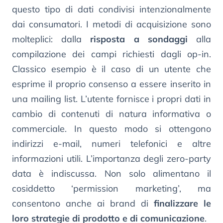
questo tipo di dati condivisi intenzionalmente
dai consumatori. I metodi di acquisizione sono
molteplici: dalla
risposta a sondaggi
alla
compilazione dei campi richiesti dagli op-in.
Classico esempio è il caso di un utente che
esprime il proprio consenso a essere inserito in
una mailing list. L’utente fornisce i propri dati in
cambio di contenuti di natura informativa o
commerciale. In questo modo si ottengono
indirizzi e-mail, numeri telefonici e altre
informazioni utili. L’importanza degli zero-party
data è indiscussa. Non solo alimentano il
cosiddetto ‘permission marketing’, ma
consentono anche ai brand di
finalizzare le
loro strategie di prodotto e di comunicazione
.