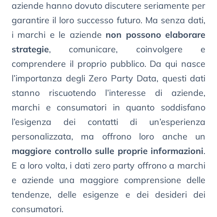
aziende hanno dovuto discutere seriamente per
garantire il loro successo futuro. Ma senza dati,
i marchi e le aziende
non possono elaborare
strategie
, comunicare, coinvolgere e
comprendere il proprio pubblico. Da qui nasce
l’importanza degli Zero Party Data, questi dati
stanno riscuotendo l’interesse di aziende,
marchi e consumatori in quanto soddisfano
l’esigenza dei contatti di un’esperienza
personalizzata, ma offrono loro anche un
maggiore controllo sulle proprie informazioni
.
E a loro volta, i dati zero party offrono a marchi
e aziende una maggiore comprensione delle
tendenze, delle esigenze e dei desideri dei
consumatori.