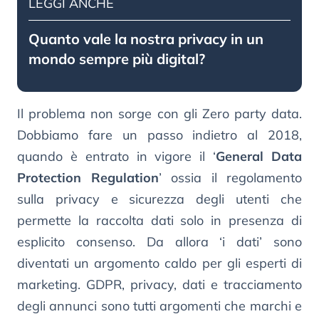
LEGGI ANCHE
Quanto vale la nostra privacy in un
mondo sempre più digital?
Il problema non sorge con gli Zero party data.
Dobbiamo fare un passo indietro al 2018,
quando è entrato in vigore il ‘
General Data
Protection Regulation
’ ossia il regolamento
sulla privacy e sicurezza degli utenti che
permette la raccolta dati solo in presenza di
esplicito consenso. Da allora ‘i dati’ sono
diventati un argomento caldo per gli esperti di
marketing. GDPR, privacy, dati e tracciamento
degli annunci sono tutti argomenti che marchi e