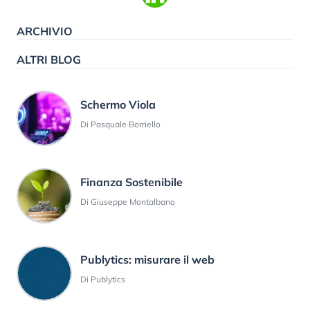
ARCHIVIO
ALTRI BLOG
Schermo Viola
Di Pasquale Borriello
Finanza Sostenibile
Di Giuseppe Montalbano
Publytics: misurare il web
Di Publytics