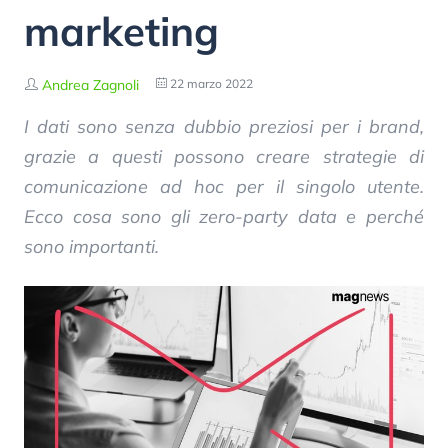
marketing
Andrea Zagnoli
22 marzo 2022
I dati sono senza dubbio preziosi per i brand,
grazie a questi possono creare strategie di
comunicazione ad hoc per il singolo utente.
Ecco cosa sono gli zero-party data e perché
sono importanti.