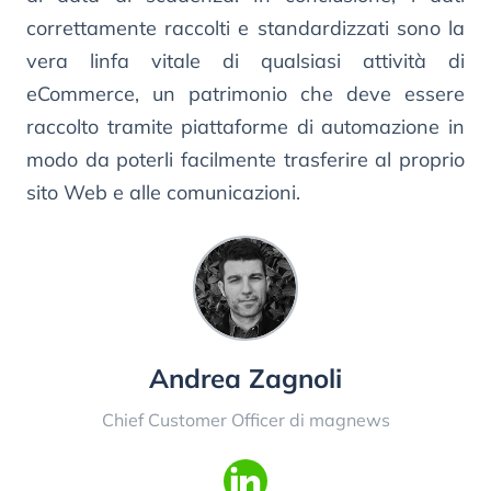
correttamente raccolti e standardizzati sono la
vera linfa vitale di qualsiasi attività di
eCommerce, un patrimonio che deve essere
raccolto tramite piattaforme di automazione in
modo da poterli facilmente trasferire al proprio
sito Web e alle comunicazioni.
Andrea Zagnoli
Chief Customer Officer di magnews