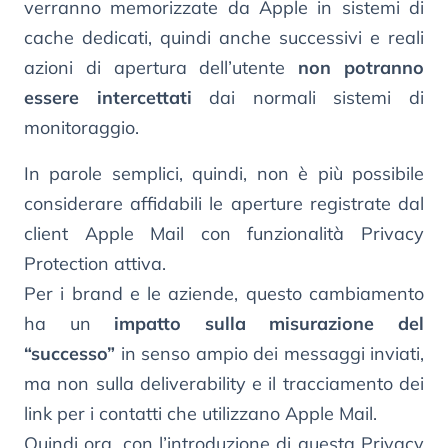
verranno memorizzate da Apple in sistemi di
cache dedicati, quindi anche successivi e reali
azioni di apertura dell’utente
non potranno
essere intercettati
dai normali sistemi di
monitoraggio.
In parole semplici, quindi, non è più possibile
considerare affidabili le aperture registrate dal
client Apple Mail con funzionalità Privacy
Protection attiva.
Per i brand e le aziende, questo cambiamento
ha un
impatto sulla misurazione del
“successo”
in senso ampio dei messaggi inviati,
ma non sulla deliverability e il tracciamento dei
link per i contatti che utilizzano Apple Mail.
Quindi ora, con l’introduzione di questa Privacy