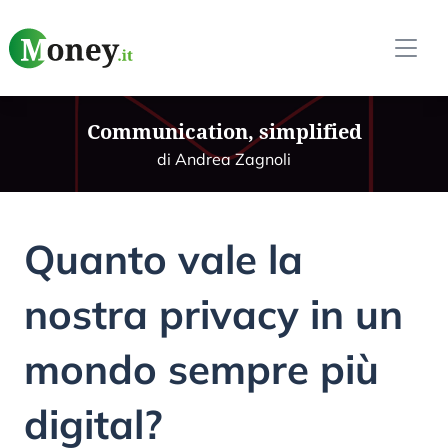
Communication, simplified
di Andrea Zagnoli
Quanto vale la
nostra privacy in un
mondo sempre più
digital?