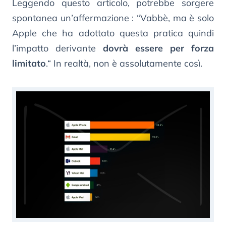
Leggendo questo articolo, potrebbe sorgere
spontanea un’affermazione : “Vabbè, ma è solo
Apple che ha adottato questa pratica quindi
l’impatto derivante
dovrà essere per forza
limitato
.“ In realtà, non è assolutamente così.