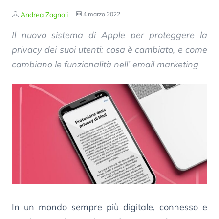
Andrea Zagnoli
4 marzo 2022
Il nuovo sistema di Apple per proteggere la
privacy dei suoi utenti: cosa è cambiato, e come
cambiano le funzionalità nell’ email marketing
In un mondo sempre più digitale, connesso e