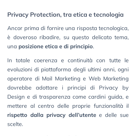
Privacy Protection, tra etica e tecnologia
Ancor prima di fornire una risposta tecnologica,
è doveroso ribadire, su questo delicato tema,
una
posizione etica e di principio
.
In totale coerenza e continuità con tutte le
evoluzioni di piattaforma degli ultimi anni, ogni
operatore di Mail Marketing e Web Marketing
dovrebbe adottare i principi di Privacy by
Design e di trasparenza come cardini guida, e
mettere al centro delle proprie funzionalità il
rispetto dalla privacy dell’utente
e delle sue
scelte.