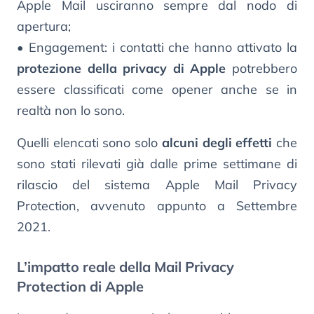
Apple Mail usciranno sempre dal nodo di
apertura;
• Engagement: i contatti che hanno attivato la
protezione della privacy di Apple
potrebbero
essere classificati come opener anche se in
realtà non lo sono.
Quelli elencati sono solo
alcuni degli effetti
che
sono stati rilevati già dalle prime settimane di
rilascio del sistema Apple Mail Privacy
Protection, avvenuto appunto a Settembre
2021.
L’impatto reale della Mail Privacy
Protection di Apple