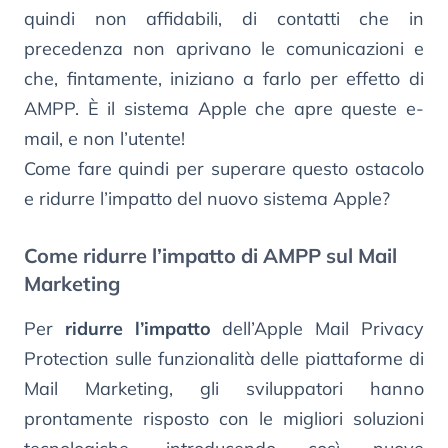
quindi non affidabili, di contatti che in
precedenza non aprivano le comunicazioni e
che, fintamente, iniziano a farlo per effetto di
AMPP. È il sistema Apple che apre queste e-
mail, e non l’utente!
Come fare quindi per superare questo ostacolo
e ridurre l’impatto del nuovo sistema Apple?
Come ridurre l’impatto di AMPP sul Mail
Marketing
Per
ridurre l’impatto
dell’Apple Mail Privacy
Protection sulle funzionalità delle piattaforme di
Mail Marketing, gli sviluppatori hanno
prontamente risposto con le migliori soluzioni