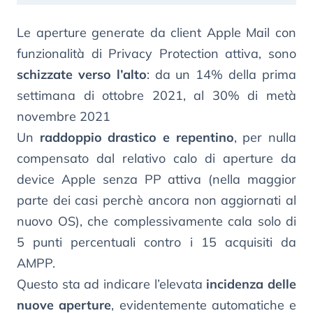
Le aperture generate da client Apple Mail con
funzionalità di Privacy Protection attiva, sono
schizzate verso l’alto
: da un 14% della prima
settimana di ottobre 2021, al 30% di metà
novembre 2021
Un
raddoppio drastico e repentino
, per nulla
compensato dal relativo calo di aperture da
device Apple senza PP attiva (nella maggior
parte dei casi perchè ancora non aggiornati al
nuovo OS), che complessivamente cala solo di
5 punti percentuali contro i 15 acquisiti da
AMPP.
Questo sta ad indicare l’elevata
incidenza delle
nuove aperture
, evidentemente automatiche e