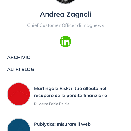
Andrea Zagnoli
Chief Customer Officer di magnews
ARCHIVIO
ALTRI BLOG
Martingale Risk: il tuo alleato nel
recupero delle perdite finanziarie
Di Marco Fabio Delzio
Publytics: misurare il web