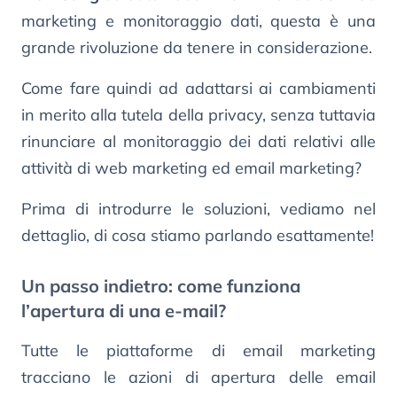
marketing e monitoraggio dati, questa è una
grande rivoluzione da tenere in considerazione.
Come fare quindi ad adattarsi ai cambiamenti
in merito alla tutela della privacy, senza tuttavia
rinunciare al monitoraggio dei dati relativi alle
attività di web marketing ed email marketing?
Prima di introdurre le soluzioni, vediamo nel
dettaglio, di cosa stiamo parlando esattamente!
Un passo indietro: come funziona
l’apertura di una e-mail?
Tutte le piattaforme di email marketing
tracciano le azioni di apertura delle email