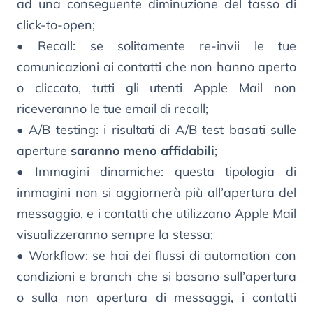
ad una conseguente diminuzione del tasso di
click-to-open;
• Recall: se solitamente re-invii le tue
comunicazioni ai contatti che non hanno aperto
o cliccato, tutti gli utenti Apple Mail non
riceveranno le tue email di recall;
• A/B testing: i risultati di A/B test basati sulle
aperture
saranno meno affidabili
;
• Immagini dinamiche: questa tipologia di
immagini non si aggiornerà più all’apertura del
messaggio, e i contatti che utilizzano Apple Mail
visualizzeranno sempre la stessa;
• Workflow: se hai dei flussi di automation con
condizioni e branch che si basano sull’apertura
o sulla non apertura di messaggi, i contatti