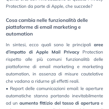
Protection da parte di Apple, che succede?
Cosa cambia nelle funzionalità delle
piattaforme di email marketing e
automation
In sintesi, ecco quali sono le principali
aree
d’impatto di Apple Mail Privacy
Protection
rispetto alle più comuni funzionalità delle
piattaforme di email marketing e marketing
automation, in assenza di misure cautelative
che vadano a ridurne gli effetti reali.
• Report delle comunicazioni email: le aperture
automatiche stanno portando inevitabilmente
ad un
aumento fittizio del tasso di apertura
e