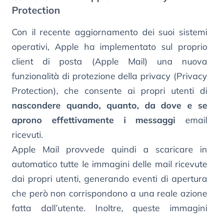
Protection
Con il recente aggiornamento dei suoi sistemi
operativi, Apple ha implementato sul proprio
client di posta (Apple Mail) una nuova
funzionalità di protezione della privacy (Privacy
Protection), che consente ai propri utenti di
nascondere quando, quanto, da dove e se
aprono effettivamente i messaggi
email
ricevuti.
Apple Mail provvede quindi a scaricare in
automatico tutte le immagini delle mail ricevute
dai propri utenti, generando eventi di apertura
che però non corrispondono a una reale azione
fatta dall’utente. Inoltre, queste immagini