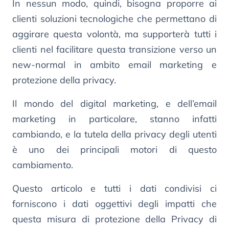
In nessun modo, quindi, bisogna proporre ai
clienti soluzioni tecnologiche che permettano di
aggirare questa volontà, ma supporterà tutti i
clienti nel facilitare questa transizione verso un
new-normal in ambito email marketing e
protezione della privacy.
Il mondo del digital marketing, e dell’email
marketing in particolare, stanno infatti
cambiando, e la tutela della privacy degli utenti
è uno dei principali motori di questo
cambiamento.
Questo articolo e tutti i dati condivisi ci
forniscono i dati oggettivi degli impatti che
questa misura di protezione della Privacy di