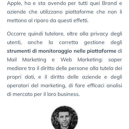
Apple, ha e sta avendo per tutti quei Brand e
aziende che utilizzano piattaforme che non li
mettono al riparo da questi effetti.
Occorre quindi tutelare, oltre alla privacy degli
utenti, anche la corretta gestione degli
strumenti di monitoraggio nelle piattaforme
di
Mail Marketing e Web Marketing: saper
mediare tra il diritto delle persone alla tutela dei
propri dati, e il diritto delle aziende e degli
operatori del marketing, di fare efficaci analisi
di mercato per il loro business.