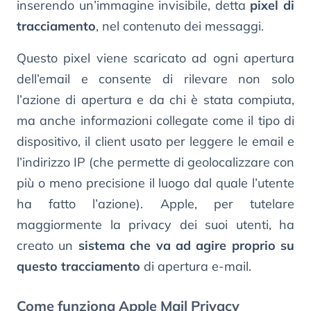
inserendo un’immagine invisibile, detta
pixel di
tracciamento
, nel contenuto dei messaggi.
Questo pixel viene scaricato ad ogni apertura
dell’email e consente di rilevare non solo
l’azione di apertura e da chi è stata compiuta,
ma anche informazioni collegate come il tipo di
dispositivo, il client usato per leggere le email e
l’indirizzo IP (che permette di geolocalizzare con
più o meno precisione il luogo dal quale l’utente
ha fatto l’azione). Apple, per tutelare
maggiormente la privacy dei suoi utenti, ha
creato un
sistema che va ad agire proprio su
questo tracciamento
di apertura e-mail.
Come funziona Apple Mail Privacy