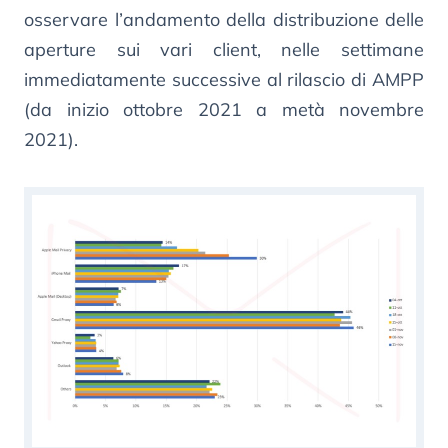
osservare l’andamento della distribuzione delle
aperture sui vari client, nelle settimane
immediatamente successive al rilascio di AMPP
(da inizio ottobre 2021 a metà novembre
2021).