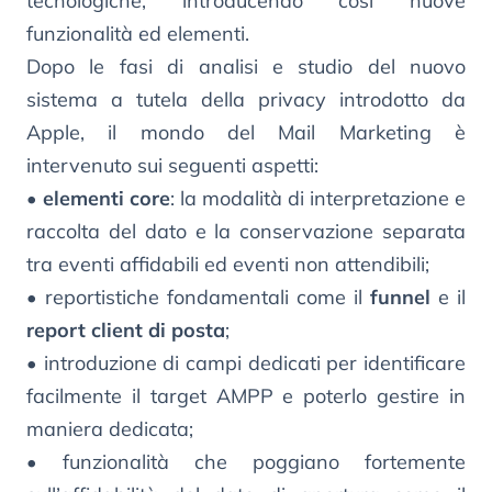
tecnologiche, introducendo così nuove
funzionalità ed elementi.
Dopo le fasi di analisi e studio del nuovo
sistema a tutela della privacy introdotto da
Apple, il mondo del Mail Marketing è
intervenuto sui seguenti aspetti:
•
elementi core
: la modalità di interpretazione e
raccolta del dato e la conservazione separata
tra eventi affidabili ed eventi non attendibili;
• reportistiche fondamentali come il
funnel
e il
report client di posta
;
• introduzione di campi dedicati per identificare
facilmente il target AMPP e poterlo gestire in
maniera dedicata;
• funzionalità che poggiano fortemente