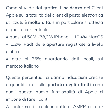
Come si vede dal grafico,
l’incidenza
dei Client
Apple sulla totalità dei client di posta elettronica
utilizzati, è
molto alta
, e in particolare si attesta
a queste percentuali
• quasi al 50% (38,2% iPhone + 10,4% MacOS
+ 1,2% iPad) delle aperture registrate a livello
globale
• oltre al 35% guardando dati locali, sul
mercato italiano
Queste percentuali ci danno indicazioni precise
e quantificate sulla
portata degli effetti
con i
quali questa nuova funzionalità di Apple ci
impone di fare i conti.
A conferma del reale impatto di AMPP, occorre