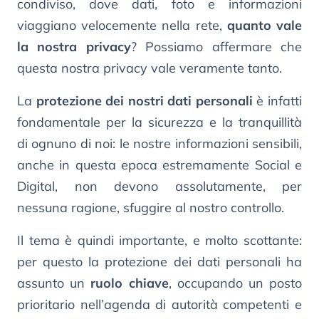
condiviso, dove dati, foto e informazioni
viaggiano velocemente nella rete,
quanto vale
la nostra privacy
? Possiamo affermare che
questa nostra privacy vale veramente tanto.
La
protezione dei nostri dati personali
è infatti
fondamentale per la sicurezza e la tranquillità
di ognuno di noi: le nostre informazioni sensibili,
anche in questa epoca estremamente Social e
Digital, non devono assolutamente, per
nessuna ragione, sfuggire al nostro controllo.
Il tema è quindi importante, e molto scottante:
per questo la protezione dei dati personali ha
assunto un
ruolo chiave
, occupando un posto
prioritario nell’agenda di autorità competenti e