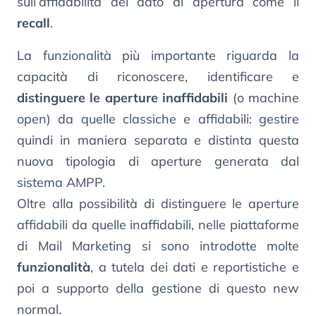
sull’affidabilità del dato di apertura come il
recall
.
La funzionalità più importante riguarda la
capacità di riconoscere, identificare e
distinguere le aperture inaffidabili
(o machine
open) da quelle classiche e affidabili: gestire
quindi in maniera separata e distinta questa
nuova tipologia di aperture generata dal
sistema AMPP.
Oltre alla possibilità di distinguere le aperture
affidabili da quelle inaffidabili, nelle piattaforme
di Mail Marketing si sono introdotte molte
funzionalità
, a tutela dei dati e reportistiche e
poi a supporto della gestione di questo new
normal.