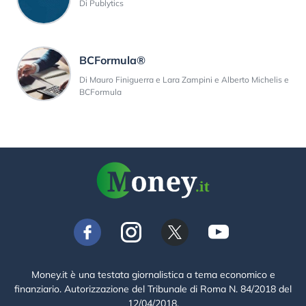
Di Publytics
BCFormula®
Di Mauro Finiguerra e Lara Zampini e Alberto Michelis e
BCFormula
Money.it è una testata giornalistica a tema economico e
finanziario. Autorizzazione del Tribunale di Roma N. 84/2018 del
12/04/2018.