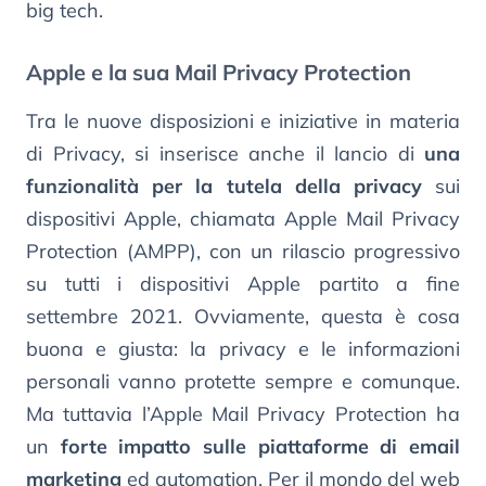
big tech.
Apple e la sua Mail Privacy Protection
Tra le nuove disposizioni e iniziative in materia
di Privacy, si inserisce anche il lancio di
una
funzionalità per la tutela della privacy
sui
dispositivi Apple, chiamata Apple Mail Privacy
Protection (AMPP), con un rilascio progressivo
su tutti i dispositivi Apple partito a fine
settembre 2021. Ovviamente, questa è cosa
buona e giusta: la privacy e le informazioni
personali vanno protette sempre e comunque.
Ma tuttavia l’Apple Mail Privacy Protection ha
un
forte impatto sulle piattaforme di email
marketing
ed automation. Per il mondo del web