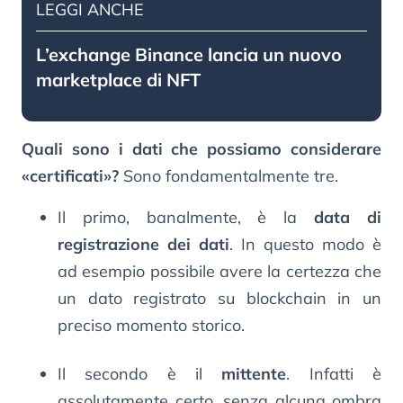
LEGGI ANCHE
L’exchange Binance lancia un nuovo
marketplace di NFT
Quali sono i dati che possiamo considerare
«certificati»?
Sono fondamentalmente tre.
Il primo, banalmente, è la
data di
registrazione dei dati
. In questo modo è
ad esempio possibile avere la certezza che
un dato registrato su blockchain in un
preciso momento storico.
Il secondo è il
mittente
. Infatti è
assolutamente certo, senza alcuna ombra