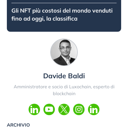
Gli NFT più costosi del mondo venduti
fino ad oggi, la classifica
Davide Baldi
Amministratore e socio di Luxochain, esperto di
blockchain
ARCHIVIO