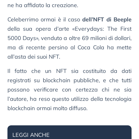
ne ha affidato la creazione.
Celeberrimo ormai è il caso
dell’NFT di Beeple
della sua opera d’arte «Everydays: The First
5000 Days», venduto a oltre 69 milioni di dollari,
ma di recente persino al Coca Cola ha mette
all’asta dei suoi NFT.
Il fatto che un NFT sia costituito da dati
registrati su blockchain pubbliche, e che tutti
possano verificare con certezza chi ne sia
l’autore, ha reso questo utilizzo della tecnologia
blockchain ormai molto diffuso.
LEGGI ANCHE