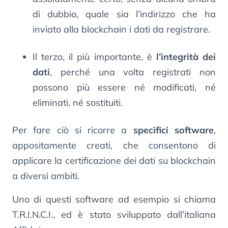
di dubbio, quale sia l’indirizzo che ha
inviato alla blockchain i dati da registrare.
Il terzo, il più importante, è
l’integrità dei
dati
, perché una volta registrati non
possono più essere né modificati, né
eliminati, né sostituiti.
Per fare ciò si ricorre a
specifici software
,
appositamente creati, che consentono di
applicare la certificazione dei dati su blockchain
a diversi ambiti.
Uno di questi software ad esempio si chiama
T.R.I.N.C.I., ed è stato sviluppato dall’italiana