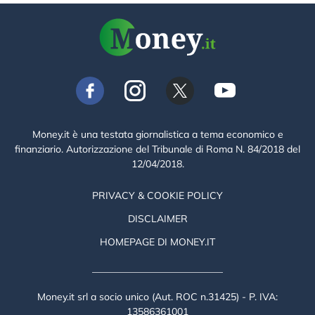
Money.it è una testata giornalistica a tema economico e
finanziario. Autorizzazione del Tribunale di Roma N. 84/2018 del
12/04/2018.
PRIVACY & COOKIE POLICY
DISCLAIMER
HOMEPAGE DI MONEY.IT
Money.it srl a socio unico (Aut. ROC n.31425) - P. IVA:
13586361001