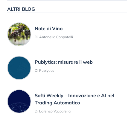
ALTRI BLOG
Note di Vino
Di Antonella Coppotelli
Publytics: misurare il web
Di Publytics
Softi Weekly – Innovazione e AI nel
Trading Automatico
Di Lorenzo Vaccarella