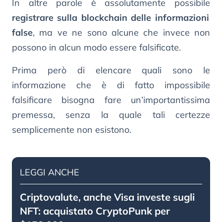
In altre parole è assolutamente possibile
registrare sulla blockchain delle informazioni
false
, ma ve ne sono alcune che invece non
possono in alcun modo essere falsificate.
Prima però di elencare quali sono le
informazione che è di fatto impossibile
falsificare bisogna fare un’importantissima
premessa, senza la quale tali certezze
semplicemente non esistono.
LEGGI ANCHE
Criptovalute, anche Visa investe sugli
NFT: acquistato CryptoPunk per