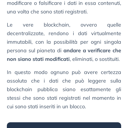
modificare o falsificare i dati in essa contenuti,
una volta che sono stati registrati.
Le vere blockchain, ovvero quelle
decentralizzate, rendono i dati virtualmente
immutabili, con la possibilità per ogni singola
persona sul pianeta di
andare a verificare che
non siano stati modificati
, eliminati, o sostituiti.
In questo modo ognuno può avere certezza
assoluta che i dati che può leggere sulla
blockchain pubblica siano esattamente gli
stessi che sono stati registrati nel momento in
cui sono stati inseriti in un blocco.