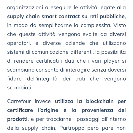
organizzazioni a eseguire le attività legate alla
supply chain smart contract su reti pubbliche
,
in modo da semplificarne la complessità. Visto
che queste attività vengono svolte da diversi
operatori, e diverse aziende che utilizzano
sistemi di comunicazione differenti, la possibilità
di rendere certificati i dati che i vari player si
scambiano consente di interagire senza doversi
fidare dell’integrità dei dati che vengono
scambiati.
Carrefour invece
utilizza la blockchain per
certificare l’origine e la provenienza dei
prodotti
, e per tracciarne i passaggi all’interno
della supply chain. Purtroppo però pare non