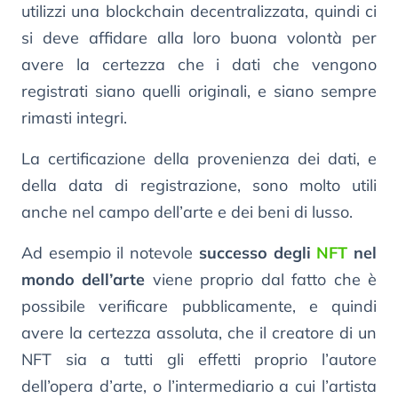
utilizzi una blockchain decentralizzata, quindi ci
si deve affidare alla loro buona volontà per
avere la certezza che i dati che vengono
registrati siano quelli originali, e siano sempre
rimasti integri.
La certificazione della provenienza dei dati, e
della data di registrazione, sono molto utili
anche nel campo dell’arte e dei beni di lusso.
Ad esempio il notevole
successo degli
NFT
nel
mondo dell’arte
viene proprio dal fatto che è
possibile verificare pubblicamente, e quindi
avere la certezza assoluta, che il creatore di un
NFT sia a tutti gli effetti proprio l’autore
dell’opera d’arte, o l’intermediario a cui l’artista