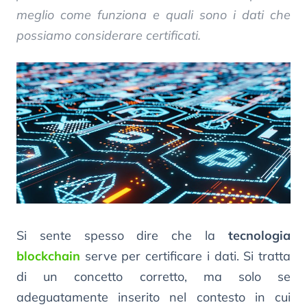
meglio come funziona e quali sono i dati che
possiamo considerare certificati.
Si sente spesso dire che la
tecnologia
blockchain
serve per certificare i dati. Si tratta
di un concetto corretto, ma solo se
adeguatamente inserito nel contesto in cui