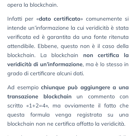
opera la blockchain.
Infatti per «
dato certificato
» comunemente si
intende un’informazione la cui veridicità è stata
verificata ed è garantita da una fonte ritenuta
attendibile. Ebbene, questo non è il caso della
blockchain. La blockchain
non certifica la
veridicità di un’informazione
, ma è lo stesso in
grado di certificare alcuni dati.
Ad esempio
chiunque può aggiungere a una
transazione blockchain
un commento con
scritto «1+2=4», ma ovviamente il fatto che
questa formula venga registrata su una
blockchain non ne certifica affatto la veridicità.