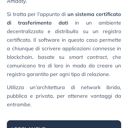
Affidaty.
Si tratta per l’appunto di
un sistema certificato
di trasferimento dati
in un ambiente
decentralizzato e distribuito su un registro
certificato. Il software in questo caso permette
a chiunque di scrivere applicazioni connesse in
blockchain, basate su
smart contract
, che
comunicano tra di loro in modo da creare un
registro garantito per ogni tipo di relazione.
Utilizza un’architettura di network ibrida,
pubblica e privata, per ottenere vantaggi da
entrambe.