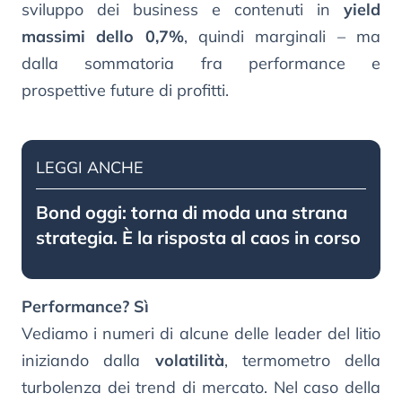
sviluppo dei business e contenuti in
yield
massimi dello 0,7%
, quindi marginali – ma
dalla sommatoria fra performance e
prospettive future di profitti.
LEGGI ANCHE
Bond oggi: torna di moda una strana
strategia. È la risposta al caos in corso
Performance? Sì
Vediamo i numeri di alcune delle leader del litio
iniziando dalla
volatilità
, termometro della
turbolenza dei trend di mercato. Nel caso della