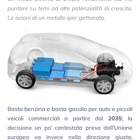
puntare su temi ad alte potenzialità di crescita.
Le azioni di un metallo iper gettonato.
Basta benzina e basta gasolio per auto e piccoli
veicoli commerciali a partire dal
2035
; la
decisione un po’ contestata presa dall’Unione
europea va invece nella direzione giusta,