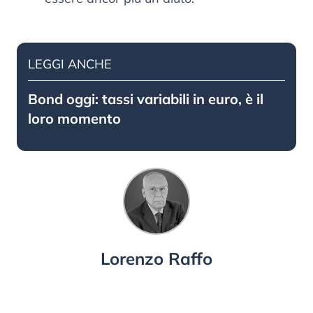
LEGGI ANCHE
Bond oggi: tassi variabili in euro, è il
loro momento
Lorenzo Raffo