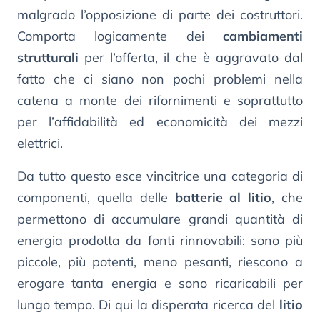
malgrado l’opposizione di parte dei costruttori.
Comporta logicamente dei
cambiamenti
strutturali
per l’offerta, il che è aggravato dal
fatto che ci siano non pochi problemi nella
catena a monte dei rifornimenti e soprattutto
per l’affidabilità ed economicità dei mezzi
elettrici.
Da tutto questo esce vincitrice una categoria di
componenti, quella delle
batterie al litio
, che
permettono di accumulare grandi quantità di
energia prodotta da fonti rinnovabili: sono più
piccole, più potenti, meno pesanti, riescono a
erogare tanta energia e sono ricaricabili per
lungo tempo. Di qui la disperata ricerca del
litio