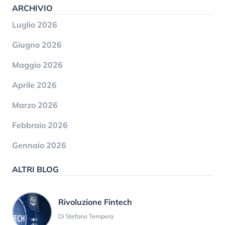
ARCHIVIO
Luglio 2026
Giugno 2026
Maggio 2026
Aprile 2026
Marzo 2026
Febbraio 2026
Gennaio 2026
ALTRI BLOG
Rivoluzione Fintech
Di Stefano Tempera