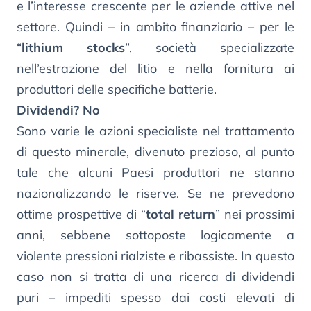
e l’interesse crescente per le aziende attive nel
settore. Quindi – in ambito finanziario – per le
“
lithium stocks
”, società specializzate
nell’estrazione del litio e nella fornitura ai
produttori delle specifiche batterie.
Dividendi? No
Sono varie le azioni specialiste nel trattamento
di questo minerale, divenuto prezioso, al punto
tale che alcuni Paesi produttori ne stanno
nazionalizzando le riserve. Se ne prevedono
ottime prospettive di “
total return
” nei prossimi
anni, sebbene sottoposte logicamente a
violente pressioni rialziste e ribassiste. In questo
caso non si tratta di una ricerca di dividendi
puri – impediti spesso dai costi elevati di