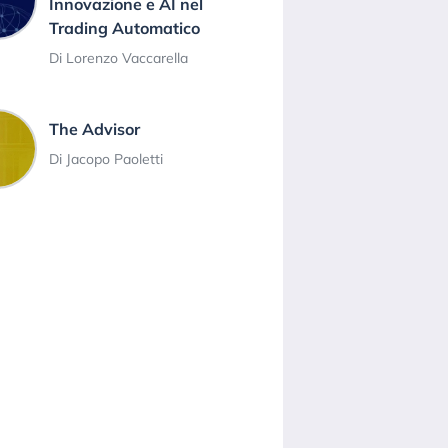
Innovazione e AI nel
Trading Automatico
Di Lorenzo Vaccarella
The Advisor
Di Jacopo Paoletti