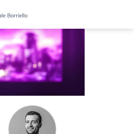
e Borriello