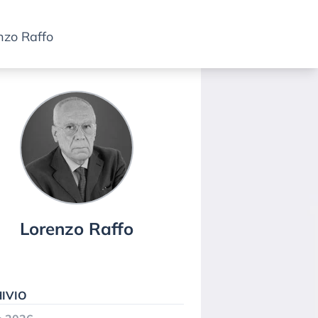
nzo Raffo
Lorenzo Raffo
IVIO