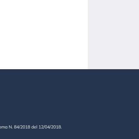
 Roma N. 84/2018 del 12/04/2018.