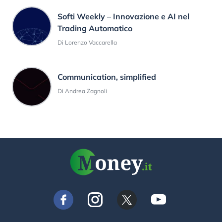
Softi Weekly – Innovazione e AI nel
Trading Automatico
Di Lorenzo Vaccarella
Communication, simplified
Di Andrea Zagnoli