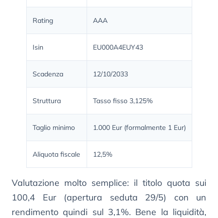
Rating
AAA
Isin
EU000A4EUY43
Scadenza
12/10/2033
Struttura
Tasso fisso 3,125%
Taglio minimo
1.000 Eur (formalmente 1 Eur)
Aliquota fiscale
12,5%
Valutazione molto semplice: il titolo quota sui
100,4 Eur (apertura seduta 29/5) con un
rendimento quindi sul 3,1%. Bene la liquidità,