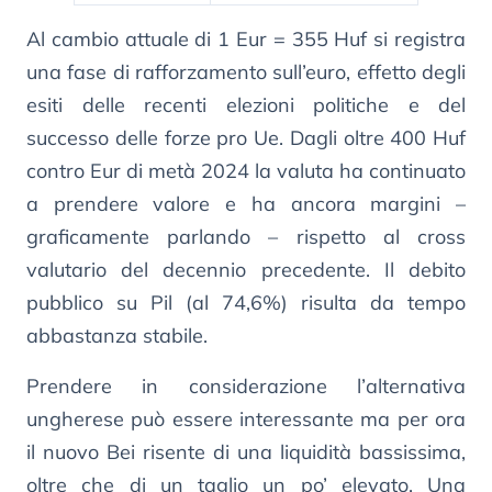
Al cambio attuale di 1 Eur = 355 Huf si registra
una fase di rafforzamento sull’euro, effetto degli
esiti delle recenti elezioni politiche e del
successo delle forze pro Ue. Dagli oltre 400 Huf
contro Eur di metà 2024 la valuta ha continuato
a prendere valore e ha ancora margini –
graficamente parlando – rispetto al cross
valutario del decennio precedente. Il debito
pubblico su Pil (al 74,6%) risulta da tempo
abbastanza stabile.
Prendere in considerazione l’alternativa
ungherese può essere interessante ma per ora
il nuovo Bei risente di una liquidità bassissima,
oltre che di un taglio un po’ elevato. Una