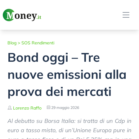
Blog
>
SOS Rendimenti
Bond oggi – Tre
nuove emissioni alla
prova dei mercati
Lorenzo Raffo
29 maggio 2026
Al debutto su Borsa Italia: si tratta di un Cdp in
euro a tasso misto, di un’Unione Europa pure in