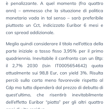
è penalizzante. A quel momento (fra quattro
anni) – ammesso che la situazione di politica
monetaria vada in tal senso – sarà preferibile
piuttosto un Cct, indicizzato Euribor 6 mesi e
con spread addizionale.
Meglio quindi considerare il titolo nell’ottica della
parte iniziale a tasso fisso 3,95% per il primo
quadriennio. Inevitabile il confronto con un Btp:
il 2,7% 2030 (Isin IT0005654642) quota
attualmente sui 98,8 Eur, con yield 3%. Risulta
perciò sulla carta meno favorevole rispetto al
Cdp ma tutto dipenderà dal prezzo di debutto di
quest’ultimo, che risentirà inevitabilmente
dell’effetto Euribor “piatto” per gli altri quattro