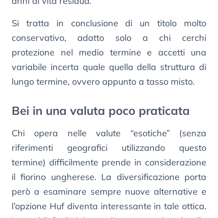
anni di vita residua.
Si tratta in conclusione di un titolo molto
conservativo, adatto solo a chi cerchi
protezione nel medio termine e accetti una
variabile incerta quale quella della struttura di
lungo termine, ovvero appunto a tasso misto.
Bei in una valuta poco praticata
Chi opera nelle valute “esotiche” (senza
riferimenti geografici utilizzando questo
termine) difficilmente prende in considerazione
il fiorino ungherese. La diversificazione porta
però a esaminare sempre nuove alternative e
l’opzione Huf diventa interessante in tale ottica.