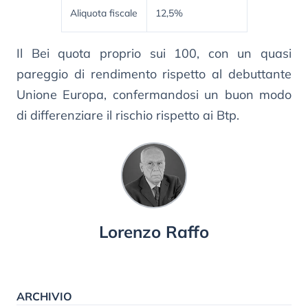
Aliquota fiscale
12,5%
Il Bei quota proprio sui 100, con un quasi
pareggio di rendimento rispetto al debuttante
Unione Europa, confermandosi un buon modo
di differenziare il rischio rispetto ai Btp.
Lorenzo Raffo
ARCHIVIO