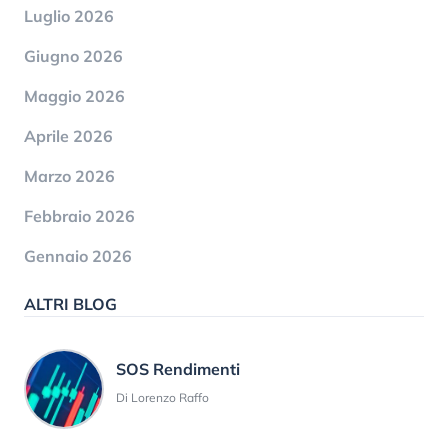
Luglio 2026
Giugno 2026
Maggio 2026
Aprile 2026
Marzo 2026
Febbraio 2026
Gennaio 2026
ALTRI BLOG
SOS Rendimenti
Di Lorenzo Raffo