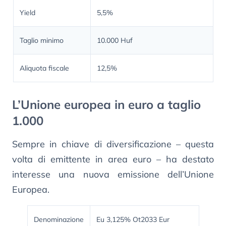
Yield
5,5%
Taglio minimo
10.000 Huf
Aliquota fiscale
12,5%
L’Unione europea in euro a taglio
1.000
Sempre in chiave di diversificazione – questa
volta di emittente in area euro – ha destato
interesse una nuova emissione dell’Unione
Europea.
Denominazione
Eu 3,125% Ot2033 Eur