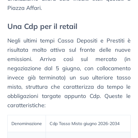
Piazza Affari.
Una Cdp per il retail
Negli ultimi tempi Cassa Depositi e Prestiti è
risultata molto attiva sul fronte delle nuove
emissioni. Arriva così sul mercato (in
negoziazione dal 5 giugno, con collocamento
invece già terminato) un suo ulteriore tasso
misto, struttura che caratterizza da tempo le
obbligazioni targate appunto Cdp. Queste le
caratteristiche:
Denominazione
Cdp Tasso Misto giugno 2026-2034