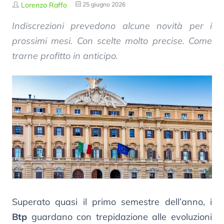
Lorenzo Raffo
25 giugno 2026
Indiscrezioni prevedono alcune novità per i
prossimi mesi. Con scelte molto precise. Come
trarne profitto in anticipo.
Superato quasi il primo semestre dell’anno, i
Btp
guardano con trepidazione alle evoluzioni