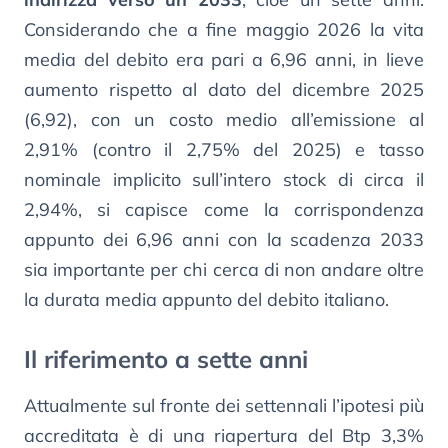
Considerando che a fine maggio 2026 la vita
media del debito era pari a 6,96 anni, in lieve
aumento rispetto al dato del dicembre 2025
(6,92), con un costo medio all’emissione al
2,91% (contro il 2,75% del 2025) e tasso
nominale implicito sull’intero stock di circa il
2,94%, si capisce come la corrispondenza
appunto dei 6,96 anni con la scadenza 2033
sia importante per chi cerca di non andare oltre
la durata media appunto del debito italiano.
Il riferimento a sette anni
Attualmente sul fronte dei settennali l’ipotesi più
accreditata è di una riapertura del Btp 3,3%