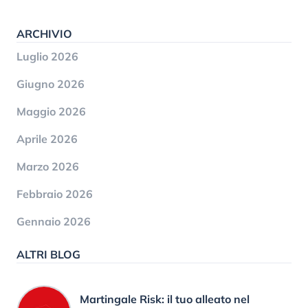
ARCHIVIO
Luglio 2026
Giugno 2026
Maggio 2026
Aprile 2026
Marzo 2026
Febbraio 2026
Gennaio 2026
ALTRI BLOG
Martingale Risk: il tuo alleato nel