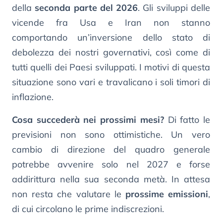
della
seconda parte del 2026
. Gli sviluppi delle
vicende fra Usa e Iran non stanno
comportando un’inversione dello stato di
debolezza dei nostri governativi, così come di
tutti quelli dei Paesi sviluppati. I motivi di questa
situazione sono vari e travalicano i soli timori di
inflazione.
Cosa succederà nei prossimi mesi?
Di fatto le
previsioni non sono ottimistiche. Un vero
cambio di direzione del quadro generale
potrebbe avvenire solo nel 2027 e forse
addirittura nella sua seconda metà. In attesa
non resta che valutare le
prossime emissioni
,
di cui circolano le prime indiscrezioni.