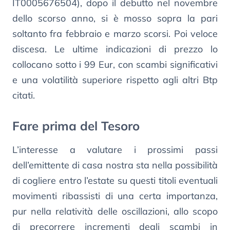
IT0005676504), dopo il debutto nel novembre
dello scorso anno, si è mosso sopra la pari
soltanto fra febbraio e marzo scorsi. Poi veloce
discesa. Le ultime indicazioni di prezzo lo
collocano sotto i 99 Eur, con scambi significativi
e una volatilità superiore rispetto agli altri Btp
citati.
Fare prima del Tesoro
L’interesse a valutare i prossimi passi
dell’emittente di casa nostra sta nella possibilità
di cogliere entro l’estate su questi titoli eventuali
movimenti ribassisti di una certa importanza,
pur nella relatività delle oscillazioni, allo scopo
di precorrere incrementi degli scambi in