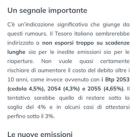
Un segnale importante
C’è un’indicazione significativa che giunge da
questi rumours. Il Tesoro italiano sembrerebbe
indirizzato a
non esporsi troppo su scadenze
lunghe
sia per le inedite emissioni sia per le
riaperture. Non vuole quasi certamente
rischiare di aumentare il costo del debito oltre i
10 anni, come invece avvenuto con
i Btp 2053
(cedola 4,5%), 2054 (4,3%) e 2055 (4,65%)
. Il
tentativo sarebbe quello di restare sotto la
soglia del 4% e in alcuni casi di attestarsi
perfino sotto il 3%.
Le nuove emissioni