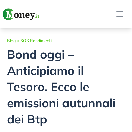
Blog
>
SOS Rendimenti
Bond oggi –
Anticipiamo il
Tesoro. Ecco le
emissioni autunnali
dei Btp