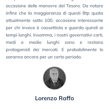
occasione delle manovre del Tesoro. Da notare
infine che la maggioranza di questi Btp quota
attualmente sotto 100, occasione interessante
per chi invece è cassettista e guarda quindi ai
tempi lunghi. Insomma, i nostri governativi corti,
medi e medio lunghi sono e restano
protagonisti dei mercati. E probabilmente lo
saranno ancora per un certo periodo.
Lorenzo Raffo