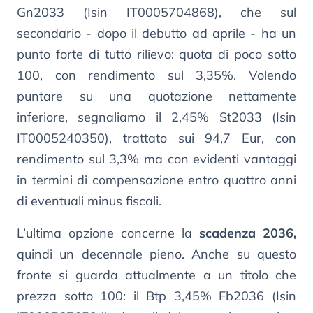
Gn2033 (Isin IT0005704868), che sul
secondario - dopo il debutto ad aprile - ha un
punto forte di tutto rilievo: quota di poco sotto
100, con rendimento sul 3,35%. Volendo
puntare su una quotazione nettamente
inferiore, segnaliamo il 2,45% St2033 (Isin
IT0005240350), trattato sui 94,7 Eur, con
rendimento sul 3,3% ma con evidenti vantaggi
in termini di compensazione entro quattro anni
di eventuali minus fiscali.
L’ultima opzione concerne la
scadenza 2036,
quindi un decennale pieno. Anche su questo
fronte si guarda attualmente a un titolo che
prezza sotto 100: il Btp 3,45% Fb2036 (Isin