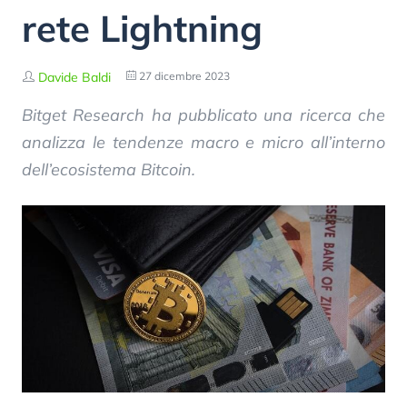
rete Lightning
Davide Baldi
27 dicembre 2023
Bitget Research ha pubblicato una ricerca che
analizza le tendenze macro e micro all’interno
dell’ecosistema Bitcoin.