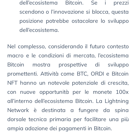
dell’ecosistema Bitcoin. Se i prezzi
scendono o l’innovazione si blocca, questa
posizione potrebbe ostacolare lo sviluppo
dell’ecosistema.
Nel complesso, considerando il futuro contesto
macro e le condizioni di mercato, l’ecosistema
Bitcoin mostra prospettive di sviluppo
promettenti. Attività come BTC, ORDI e Bitcoin
NFT hanno un notevole potenziale di crescita,
con nuove opportunità per le monete 100x
all’interno dell’ecosistema Bitcoin. La Lightning
Network è destinata a fungere da spina
dorsale tecnica primaria per facilitare una più
ampia adozione dei pagamenti in Bitcoin.