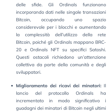
delle sfide. Gli Ordinals funzionano
incorporando dati nelle singole transazioni
Bitcoin, occupando uno spazio
considerevole per i blocchi e aumentando
la complessità dell’utilizzo della rete
Bitcoin, poiché gli Ordinals mappano BRC-
20 e Ordinals NFT su specifici Satoshi.
Questi ostacoli richiedono un’attenzione
collettiva da parte della comunità e degli
sviluppatori.
Miglioramento dei ricavi dei minatori:
Il
lancio del protocollo Ordinals ha
incrementato in modo significativo i
guadagni dei minatori di Bitcoin negli ultimi