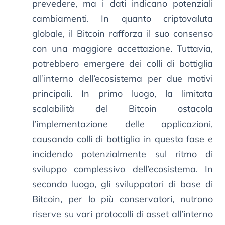
prevedere, ma i dati indicano potenziali
cambiamenti. In quanto criptovaluta
globale, il Bitcoin rafforza il suo consenso
con una maggiore accettazione. Tuttavia,
potrebbero emergere dei colli di bottiglia
all’interno dell’ecosistema per due motivi
principali. In primo luogo, la limitata
scalabilità del Bitcoin ostacola
l’implementazione delle applicazioni,
causando colli di bottiglia in questa fase e
incidendo potenzialmente sul ritmo di
sviluppo complessivo dell’ecosistema. In
secondo luogo, gli sviluppatori di base di
Bitcoin, per lo più conservatori, nutrono
riserve su vari protocolli di asset all’interno