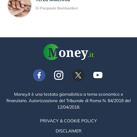
Di Pierpaolo Bombardieri
Money.it è una testata giornalistica a tema economico e
finanziario. Autorizzazione del Tribunale di Roma N. 84/2018 del
12/04/2018.
PRIVACY & COOKIE POLICY
DISCLAIMER