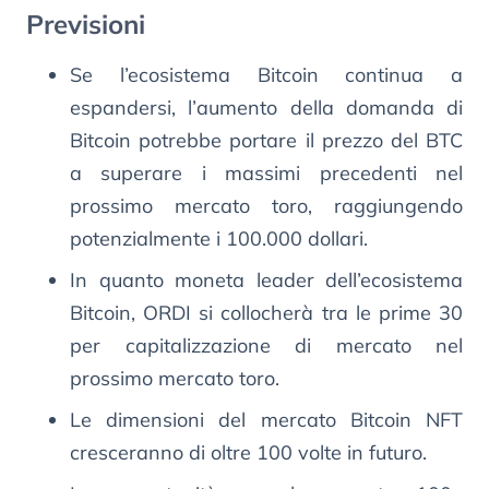
Previsioni
Se l’ecosistema Bitcoin continua a
espandersi, l’aumento della domanda di
Bitcoin potrebbe portare il prezzo del BTC
a superare i massimi precedenti nel
prossimo mercato toro, raggiungendo
potenzialmente i 100.000 dollari.
In quanto moneta leader dell’ecosistema
Bitcoin, ORDI si collocherà tra le prime 30
per capitalizzazione di mercato nel
prossimo mercato toro.
Le dimensioni del mercato Bitcoin NFT
cresceranno di oltre 100 volte in futuro.