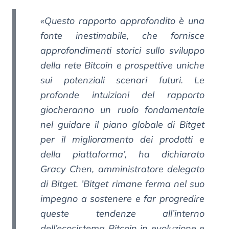
«Questo rapporto approfondito è una
fonte inestimabile, che fornisce
approfondimenti storici sullo sviluppo
della rete Bitcoin e prospettive uniche
sui potenziali scenari futuri. Le
profonde intuizioni del rapporto
giocheranno un ruolo fondamentale
nel guidare il piano globale di Bitget
per il miglioramento dei prodotti e
della piattaforma’, ha dichiarato
Gracy Chen, amministratore delegato
di Bitget. ’Bitget rimane ferma nel suo
impegno a sostenere e far progredire
queste tendenze all’interno
dell’ecosistema Bitcoin in evoluzione e