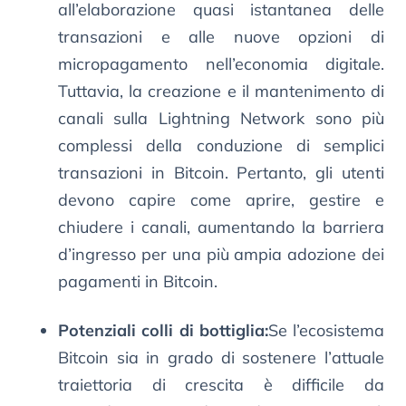
all’elaborazione quasi istantanea delle
transazioni e alle nuove opzioni di
micropagamento nell’economia digitale.
Tuttavia, la creazione e il mantenimento di
canali sulla Lightning Network sono più
complessi della conduzione di semplici
transazioni in Bitcoin. Pertanto, gli utenti
devono capire come aprire, gestire e
chiudere i canali, aumentando la barriera
d’ingresso per una più ampia adozione dei
pagamenti in Bitcoin.
Potenziali colli di bottiglia:
Se l’ecosistema
Bitcoin sia in grado di sostenere l’attuale
traiettoria di crescita è difficile da