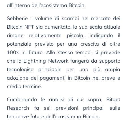
all’interno dell’ecosistema Bitcoin.
Sebbene il volume di scambi nel mercato dei
Bitcoin NFT sia aumentato, la sua scala attuale
rimane relativamente piccola, indicando il
potenziale previsto per una crescita di oltre
100x in futuro. Allo stesso tempo, si prevede
che la Lightning Network fungerà da supporto
tecnologico principale per una più ampia
adozione dei pagamenti in Bitcoin nel breve e
medio termine.
Combinando le analisi di cui sopra, Bitget
Research fa sei previsioni principali sulle
tendenze future dell’ecosistema Bitcoin.