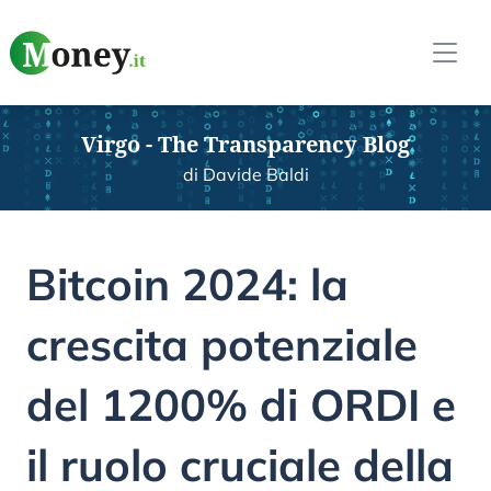
Virgo - The Transparency Blog
di Davide Baldi
Bitcoin 2024: la
crescita potenziale
del 1200% di ORDI e
il ruolo cruciale della