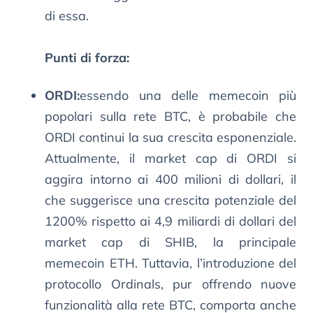
di essa.
Punti di forza:
ORDI:
essendo una delle memecoin più
popolari sulla rete BTC, è probabile che
ORDI continui la sua crescita esponenziale.
Attualmente, il market cap di ORDI si
aggira intorno ai 400 milioni di dollari, il
che suggerisce una crescita potenziale del
1200% rispetto ai 4,9 miliardi di dollari del
market cap di SHIB, la principale
memecoin ETH. Tuttavia, l’introduzione del
protocollo Ordinals, pur offrendo nuove
funzionalità alla rete BTC, comporta anche