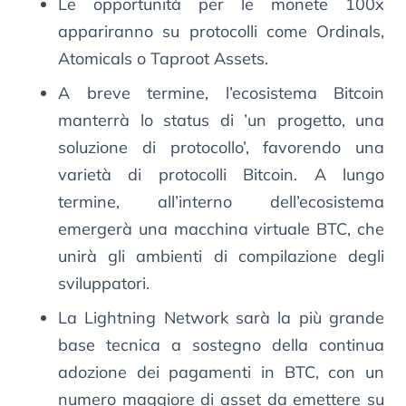
Le opportunità per le monete 100x
appariranno su protocolli come Ordinals,
Atomicals o Taproot Assets.
A breve termine, l’ecosistema Bitcoin
manterrà lo status di ’un progetto, una
soluzione di protocollo’, favorendo una
varietà di protocolli Bitcoin. A lungo
termine, all’interno dell’ecosistema
emergerà una macchina virtuale BTC, che
unirà gli ambienti di compilazione degli
sviluppatori.
La Lightning Network sarà la più grande
base tecnica a sostegno della continua
adozione dei pagamenti in BTC, con un
numero maggiore di asset da emettere su