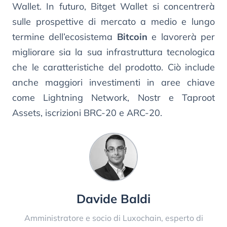
Wallet. In futuro, Bitget Wallet si concentrerà
sulle prospettive di mercato a medio e lungo
termine dell’ecosistema
Bitcoin
e lavorerà per
migliorare sia la sua infrastruttura tecnologica
che le caratteristiche del prodotto. Ciò include
anche maggiori investimenti in aree chiave
come Lightning Network, Nostr e Taproot
Assets, iscrizioni BRC-20 e ARC-20.
Davide Baldi
Amministratore e socio di Luxochain, esperto di