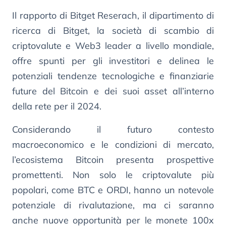
Il rapporto di Bitget Reserach, il dipartimento di
ricerca di Bitget, la società di scambio di
criptovalute e Web3 leader a livello mondiale,
offre spunti per gli investitori e delinea le
potenziali tendenze tecnologiche e finanziarie
future del Bitcoin e dei suoi asset all’interno
della rete per il 2024.
Considerando il futuro contesto
macroeconomico e le condizioni di mercato,
l’ecosistema Bitcoin presenta prospettive
promettenti. Non solo le criptovalute più
popolari, come BTC e ORDI, hanno un notevole
potenziale di rivalutazione, ma ci saranno
anche nuove opportunità per le monete 100x