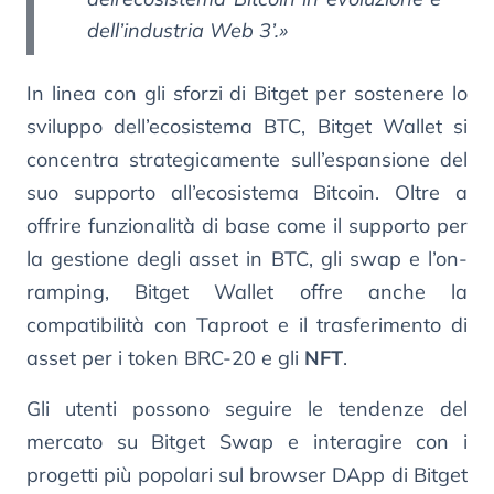
dell’industria Web 3’.»
In linea con gli sforzi di Bitget per sostenere lo
sviluppo dell’ecosistema BTC, Bitget Wallet si
concentra strategicamente sull’espansione del
suo supporto all’ecosistema Bitcoin. Oltre a
offrire funzionalità di base come il supporto per
la gestione degli asset in BTC, gli swap e l’on-
ramping, Bitget Wallet offre anche la
compatibilità con Taproot e il trasferimento di
asset per i token BRC-20 e gli
NFT
.
Gli utenti possono seguire le tendenze del
mercato su Bitget Swap e interagire con i
progetti più popolari sul browser DApp di Bitget