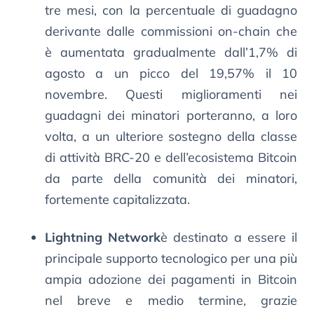
tre mesi, con la percentuale di guadagno
derivante dalle commissioni on-chain che
è aumentata gradualmente dall’1,7% di
agosto a un picco del 19,57% il 10
novembre. Questi miglioramenti nei
guadagni dei minatori porteranno, a loro
volta, a un ulteriore sostegno della classe
di attività BRC-20 e dell’ecosistema Bitcoin
da parte della comunità dei minatori,
fortemente capitalizzata.
Lightning Network
è destinato a essere il
principale supporto tecnologico per una più
ampia adozione dei pagamenti in Bitcoin
nel breve e medio termine, grazie