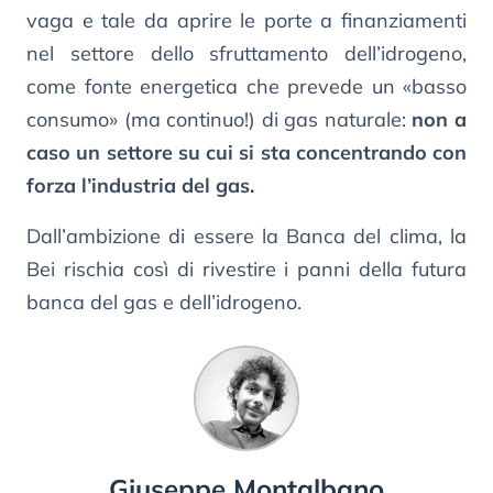
vaga e tale da aprire le porte a finanziamenti
nel settore dello sfruttamento dell’idrogeno,
come fonte energetica che prevede un «basso
consumo» (ma continuo!) di gas naturale:
non a
caso un settore su cui si sta concentrando con
forza l’industria del gas.
Dall’ambizione di essere la Banca del clima, la
Bei rischia così di rivestire i panni della futura
banca del gas e dell’idrogeno.
Giuseppe Montalbano