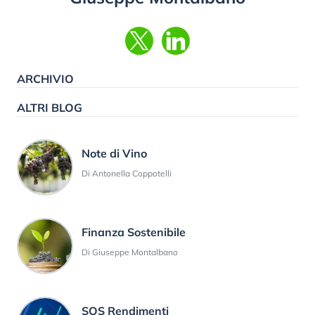
ARCHIVIO
ALTRI BLOG
Note di Vino
Di Antonella Coppotelli
Finanza Sostenibile
Di Giuseppe Montalbano
SOS Rendimenti