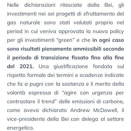
Nelle dichiarazioni rilasciate dalla Bei, gli
investimenti nei sei progetti di sfruttamento del
gas naturale sono stati valutati proprio nel
period in cui veniva approvata la nuova policy
per gli investimenti “green” e che
in ogni caso
sono risultati pienamente ammissibili secondo
il periodo di transizione fissato fino alla fine
del 2021.
Una giustificazione fondata sul
rispetto formale dei termini e scadenze indicate
che fa a pugni con la sostanza e il merito della
volontà espressa di “agire con urgenza per
contrastare il trend” delle emissioni di carbone,
come aveva dichiarato Andrew McDowell, il
vice-presidente della Bei con delega al settore
energetico.