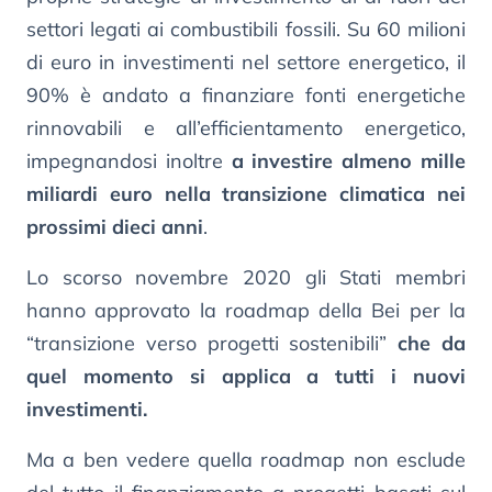
settori legati ai combustibili fossili. Su 60 milioni
di euro in investimenti nel settore energetico, il
90% è andato a finanziare fonti energetiche
rinnovabili e all’efficientamento energetico,
impegnandosi inoltre
a investire almeno mille
miliardi euro nella transizione climatica nei
prossimi dieci anni
.
Lo scorso novembre 2020 gli Stati membri
hanno approvato la roadmap della Bei per la
“transizione verso progetti sostenibili”
che da
quel momento si applica a tutti i nuovi
investimenti.
Ma a ben vedere quella roadmap non esclude