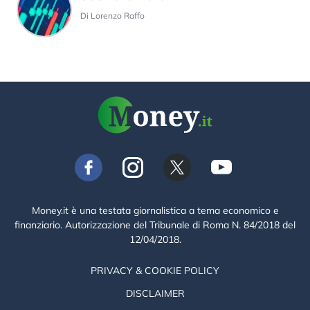
Di Lorenzo Raffo
Money.it è una testata giornalistica a tema economico e
finanziario. Autorizzazione del Tribunale di Roma N. 84/2018 del
12/04/2018.
PRIVACY & COOKIE POLICY
DISCLAIMER