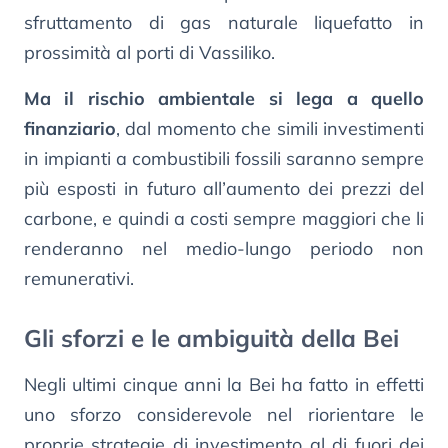
sfruttamento di gas naturale liquefatto in
prossimità al porti di Vassiliko.
Ma il rischio ambientale si lega a quello
finanziario
, dal momento che simili investimenti
in impianti a combustibili fossili saranno sempre
più esposti in futuro all’aumento dei prezzi del
carbone, e quindi a costi sempre maggiori che li
renderanno nel medio-lungo periodo non
remunerativi.
Gli sforzi e le ambiguità della Bei
Negli ultimi cinque anni la Bei ha fatto in effetti
uno sforzo considerevole nel riorientare le
proprie strategie di investimento al di fuori dei