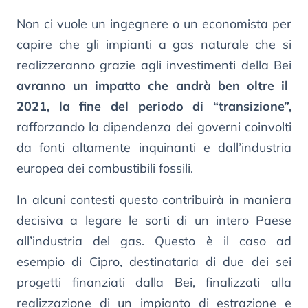
Non ci vuole un ingegnere o un economista per
capire che gli impianti a gas naturale che si
realizzeranno grazie agli investimenti della Bei
avranno un impatto che andrà ben oltre il
2021, la fine del periodo di “transizione”,
rafforzando la dipendenza dei governi coinvolti
da fonti altamente inquinanti e dall’industria
europea dei combustibili fossili.
In alcuni contesti questo contribuirà in maniera
decisiva a legare le sorti di un intero Paese
all’industria del gas. Questo è il caso ad
esempio di Cipro, destinataria di due dei sei
progetti finanziati dalla Bei, finalizzati alla
realizzazione di un impianto di estrazione e