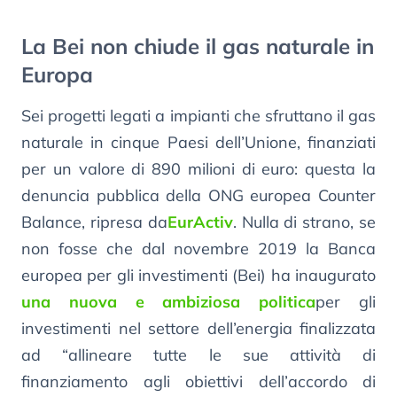
La Bei non chiude il gas naturale in
Europa
Sei progetti legati a impianti che sfruttano il gas
naturale in cinque Paesi dell’Unione, finanziati
per un valore di 890 milioni di euro: questa la
denuncia pubblica della ONG europea Counter
Balance, ripresa da
EurActiv
. Nulla di strano, se
non fosse che dal novembre 2019 la Banca
europea per gli investimenti (Bei) ha inaugurato
una nuova e ambiziosa politica
per gli
investimenti nel settore dell’energia finalizzata
ad “allineare tutte le sue attività di
finanziamento agli obiettivi dell’accordo di