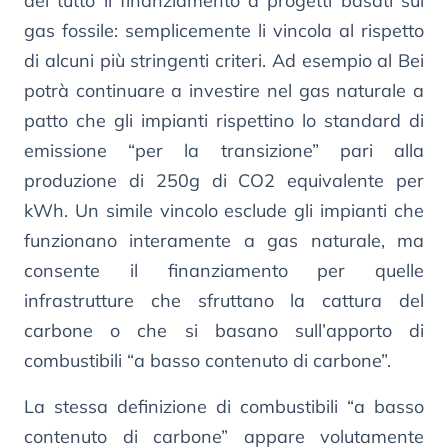
del tutto il finanziamento a progetti basati sul
gas fossile: semplicemente li vincola al rispetto
di alcuni più stringenti criteri. Ad esempio al Bei
potrà continuare a investire nel gas naturale a
patto che gli impianti rispettino lo standard di
emissione “per la transizione” pari alla
produzione di 250g di CO2 equivalente per
kWh. Un simile vincolo esclude gli impianti che
funzionano interamente a gas naturale, ma
consente il finanziamento per quelle
infrastrutture che sfruttano la cattura del
carbone o che si basano sull’apporto di
combustibili “a basso contenuto di carbone”.
La stessa definizione di combustibili “a basso
contenuto di carbone” appare volutamente