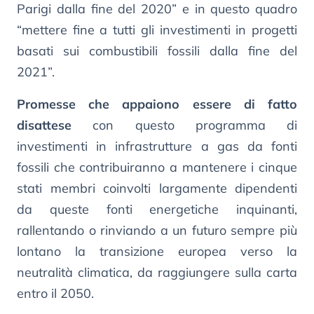
Parigi dalla fine del 2020” e in questo quadro
“mettere fine a tutti gli investimenti in progetti
basati sui combustibili fossili dalla fine del
2021”.
Promesse che appaiono essere di fatto
disattese
con questo programma di
investimenti in infrastrutture a gas da fonti
fossili che contribuiranno a mantenere i cinque
stati membri coinvolti largamente dipendenti
da queste fonti energetiche inquinanti,
rallentando o rinviando a un futuro sempre più
lontano la transizione europea verso la
neutralità climatica, da raggiungere sulla carta
entro il 2050.