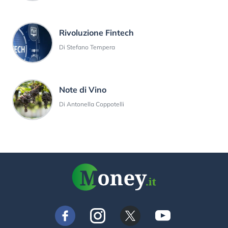
Rivoluzione Fintech
Di Stefano Tempera
Note di Vino
Di Antonella Coppotelli