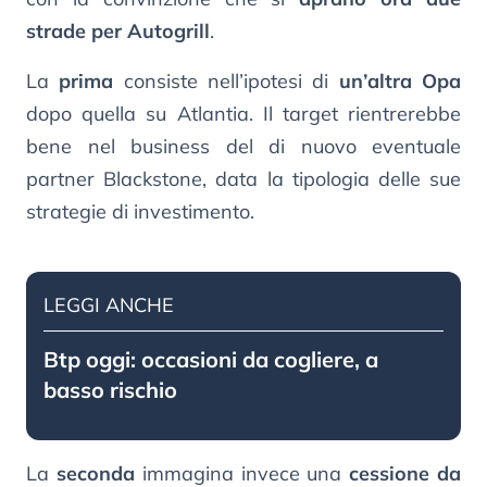
strade per Autogrill
.
La
prima
consiste nell’ipotesi di
un’altra Opa
dopo quella su Atlantia. Il target rientrerebbe
bene nel business del di nuovo eventuale
partner Blackstone, data la tipologia delle sue
strategie di investimento.
LEGGI ANCHE
Btp oggi: occasioni da cogliere, a
basso rischio
La
seconda
immagina invece una
cessione da