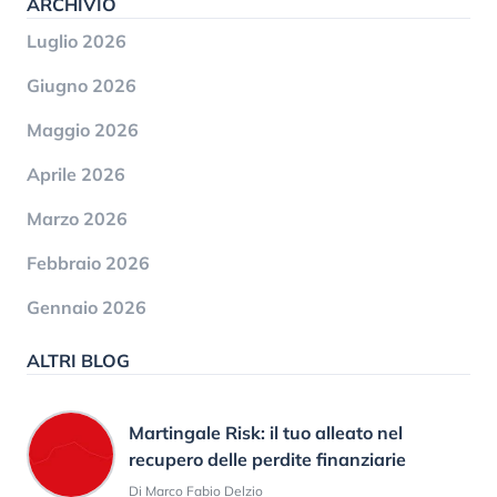
ARCHIVIO
Luglio 2026
Giugno 2026
Maggio 2026
Aprile 2026
Marzo 2026
Febbraio 2026
Gennaio 2026
ALTRI BLOG
Martingale Risk: il tuo alleato nel
recupero delle perdite finanziarie
Di Marco Fabio Delzio