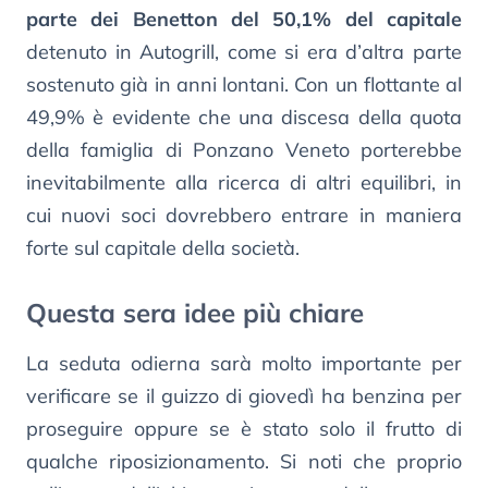
parte dei Benetton del 50,1% del capitale
detenuto in Autogrill, come si era d’altra parte
sostenuto già in anni lontani. Con un flottante al
49,9% è evidente che una discesa della quota
della famiglia di Ponzano Veneto porterebbe
inevitabilmente alla ricerca di altri equilibri, in
cui nuovi soci dovrebbero entrare in maniera
forte sul capitale della società.
Questa sera idee più chiare
La seduta odierna sarà molto importante per
verificare se il guizzo di giovedì ha benzina per
proseguire oppure se è stato solo il frutto di
qualche riposizionamento. Si noti che proprio