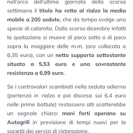
nell’arco dell’ultima giornata della scorsa
settimana il
titolo ha rotto al rialzo la media
mobile a 200 sedute
, che da tempo svolge una
specie di calamita. Dallo scorso dicembre infatti
la quotazione si muove di poco sotto o di poco
sopra la maggiore delle m.m. (ora collocata a
6,35 euro), con un
netto supporto sottostante
situato a 5,53 euro e una sovrastante
resistenza a 6,99 euro
.
Se i controvalori scambiati nella seduta odierna
(partenza in rialzo e poi discesa sui 6,4 euro
nelle prime battute) restassero alti scatterebbe
un segnale chiaro:
mani forti operano su
Autogrill
in previsione di tempi nuovi per la
società dei servizi di ristorazione.