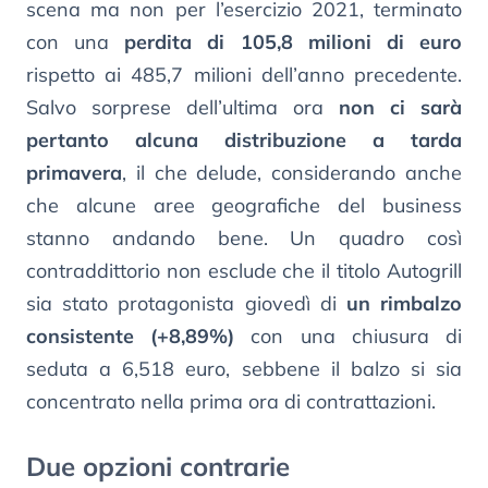
scena ma non per l’esercizio 2021, terminato
con una
perdita di 105,8 milioni di euro
rispetto ai 485,7 milioni dell’anno precedente.
Salvo sorprese dell’ultima ora
non ci sarà
pertanto alcuna distribuzione a tarda
primavera
, il che delude, considerando anche
che alcune aree geografiche del business
stanno andando bene. Un quadro così
contraddittorio non esclude che il titolo Autogrill
sia stato protagonista giovedì di
un rimbalzo
consistente (+8,89%)
con una chiusura di
seduta a 6,518 euro, sebbene il balzo si sia
concentrato nella prima ora di contrattazioni.
Due opzioni contrarie