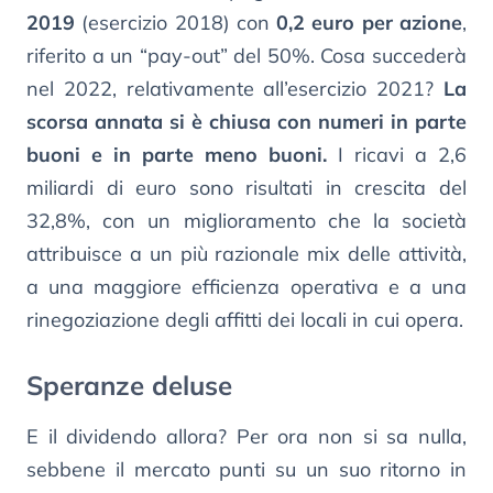
2019
(esercizio 2018) con
0,2 euro per azione
,
riferito a un “pay-out” del 50%. Cosa succederà
nel 2022, relativamente all’esercizio 2021?
La
scorsa annata si è chiusa con numeri in parte
buoni e in parte meno buoni.
I ricavi a 2,6
miliardi di euro sono risultati in crescita del
32,8%, con un miglioramento che la società
attribuisce a un più razionale mix delle attività,
a una maggiore efficienza operativa e a una
rinegoziazione degli affitti dei locali in cui opera.
Speranze deluse
E il dividendo allora? Per ora non si sa nulla,
sebbene il mercato punti su un suo ritorno in