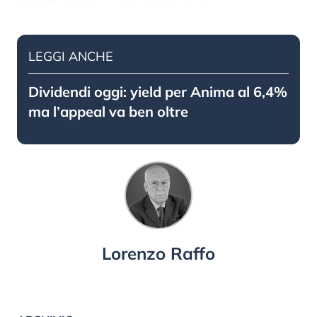
LEGGI ANCHE
Dividendi oggi: yield per Anima al 6,4%
ma l’appeal va ben oltre
Lorenzo Raffo