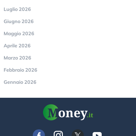
Luglio 2026
Giugno 2026
Maggio 2026
Aprile 2026
Marzo 2026
Febbraio 2026
Gennaio 2026