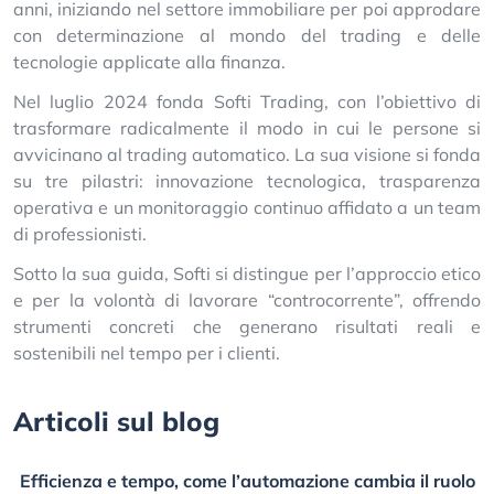
anni, iniziando nel settore immobiliare per poi approdare
con determinazione al mondo del trading e delle
tecnologie applicate alla finanza.
Nel luglio 2024 fonda Softi Trading, con l’obiettivo di
trasformare radicalmente il modo in cui le persone si
avvicinano al trading automatico. La sua visione si fonda
su tre pilastri: innovazione tecnologica, trasparenza
operativa e un monitoraggio continuo affidato a un team
di professionisti.
Sotto la sua guida, Softi si distingue per l’approccio etico
e per la volontà di lavorare “controcorrente”, offrendo
strumenti concreti che generano risultati reali e
sostenibili nel tempo per i clienti.
Articoli sul blog
Efficienza e tempo, come l’automazione cambia il ruolo