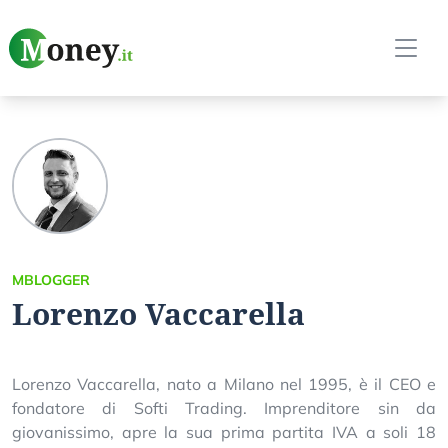
MBLOGGER
Lorenzo Vaccarella
Lorenzo Vaccarella, nato a Milano nel 1995, è il CEO e
fondatore di Softi Trading. Imprenditore sin da
giovanissimo, apre la sua prima partita IVA a soli 18