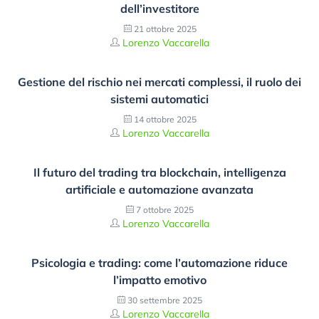
dell’investitore
21 ottobre 2025
Lorenzo Vaccarella
Gestione del rischio nei mercati complessi, il ruolo dei
sistemi automatici
14 ottobre 2025
Lorenzo Vaccarella
Il futuro del trading tra blockchain, intelligenza
artificiale e automazione avanzata
7 ottobre 2025
Lorenzo Vaccarella
Psicologia e trading: come l’automazione riduce
l’impatto emotivo
30 settembre 2025
Lorenzo Vaccarella