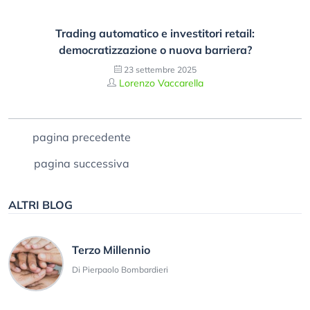
Trading automatico e investitori retail:
democratizzazione o nuova barriera?
23 settembre 2025
Lorenzo Vaccarella
pagina precedente
pagina successiva
ALTRI BLOG
Terzo Millennio
Di Pierpaolo Bombardieri