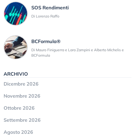
SOS Rendimenti
Di Lorenzo Raffo
BCFormula®
Di Mauro Finiguerra e Lara Zampini e Alberto Michelis e
BCFormula
ARCHIVIO
Dicembre 2026
Novembre 2026
Ottobre 2026
Settembre 2026
Agosto 2026