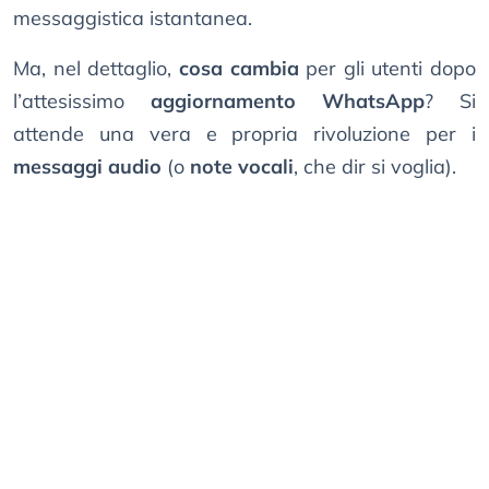
messaggistica istantanea.
Ma, nel dettaglio,
cosa cambia
per gli utenti dopo
l’attesissimo
aggiornamento WhatsApp
? Si
attende una vera e propria rivoluzione per i
messaggi audio
(o
note vocali
, che dir si voglia).