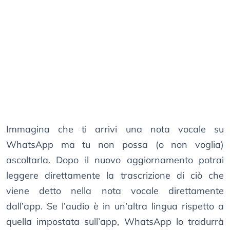
Immagina che ti arrivi una nota vocale su
WhatsApp ma tu non possa (o non voglia)
ascoltarla. Dopo il nuovo aggiornamento potrai
leggere direttamente la trascrizione di ciò che
viene detto nella nota vocale direttamente
dall’app. Se l’audio è in un’altra lingua rispetto a
quella impostata sull’app, WhatsApp lo tradurrà