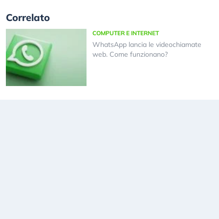
Correlato
COMPUTER E INTERNET
WhatsApp lancia le videochiamate
web. Come funzionano?