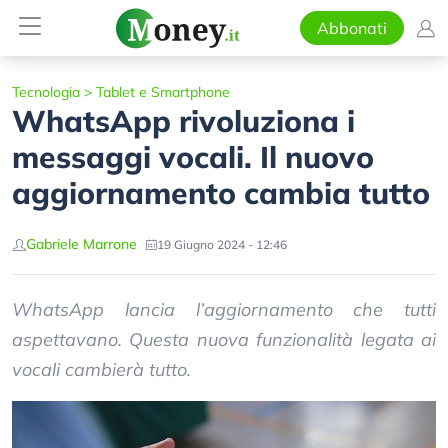
Abbonati
Tecnologia
>
Tablet e Smartphone
WhatsApp rivoluziona i
messaggi vocali. Il nuovo
aggiornamento cambia tutto
Gabriele Marrone
19 Giugno 2024 - 12:46
WhatsApp lancia l’aggiornamento che tutti
aspettavano. Questa nuova funzionalità legata ai
vocali cambierà tutto.