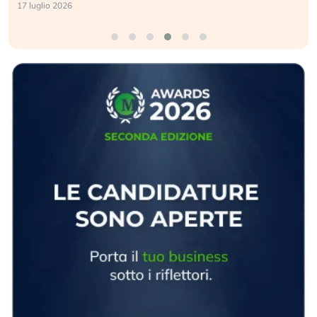
17 luglio 2026