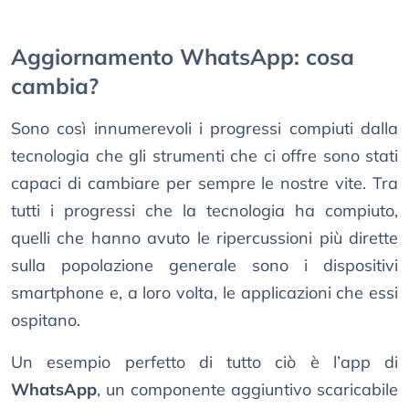
Aggiornamento WhatsApp: cosa
cambia?
Sono così innumerevoli i progressi compiuti dalla
tecnologia che gli strumenti che ci offre sono stati
capaci di cambiare per sempre le nostre vite. Tra
tutti i progressi che la tecnologia ha compiuto,
quelli che hanno avuto le ripercussioni più dirette
sulla popolazione generale sono i dispositivi
smartphone e, a loro volta, le applicazioni che essi
ospitano.
Un esempio perfetto di tutto ciò è l’app di
WhatsApp
, un componente aggiuntivo scaricabile