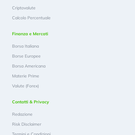
Criptovalute
Calcolo Percentuale
Finanza e Mercati
Borsa Italiana
Borse Europee
Borsa Americana
Materie Prime
Valute (Forex)
Contatti & Privacy
Redazione
Risk Disclaimer
Termini e Condizioni