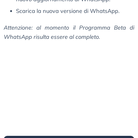
Scarica la nuova versione di WhatsApp.
Attenzione: al momento il Programma Beta di
WhatsApp risulta essere al completo.