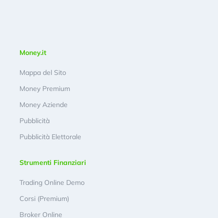
Money.it
Mappa del Sito
Money Premium
Money Aziende
Pubblicità
Pubblicità Elettorale
Strumenti Finanziari
Trading Online Demo
Corsi (Premium)
Broker Online