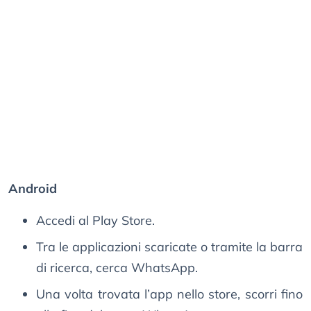
Android
Accedi al Play Store.
Tra le applicazioni scaricate o tramite la barra
di ricerca, cerca WhatsApp.
Una volta trovata l’app nello store, scorri fino