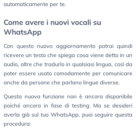
automaticamente per te.
Come avere i nuovi vocali su
WhatsApp
Con questo nuovo aggiornamento potrai quindi
ricevere un testo che spiega cosa viene detto in un
audio, oltre che tradurlo in qualsiasi lingua, così da
poter essere usato comodamente per comunicare
anche da persone che parlano lingue diverse.
Questa nuova funzione non è ancora disponibile
poiché ancora in fase di testing. Ma se desideri
averla già sul tuo WhatsApp, puoi seguire questa
procedura: