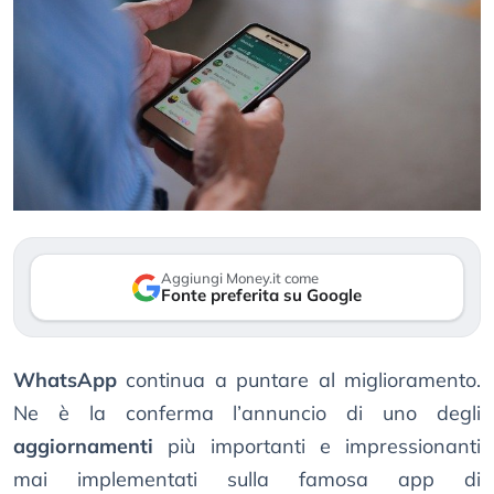
Aggiungi Money.it come
Fonte preferita su Google
WhatsApp
continua a puntare al miglioramento.
Ne è la conferma l’annuncio di uno degli
aggiornamenti
più importanti e impressionanti
mai implementati sulla famosa app di