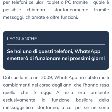
per telefoni cellulari, tablet o PC tramite il quale è
possibile chiamare istantaneamente tramite
messaggi, chiamate e altre funzioni.
LEGGI ANCHE
Se hai uno di questi telefoni, WhatsApp
smetterà di funzionare nei prossimi giorni
Dal suo lancio nel 2009, WhatsApp ha subito molti
cambiamenti nel corso degli anni che l’hanno resa
quella che è oggi. All’inizio era presente
esclusivamente la funzione basilare della
messaggistica istantanea, a cui poi se ne sono