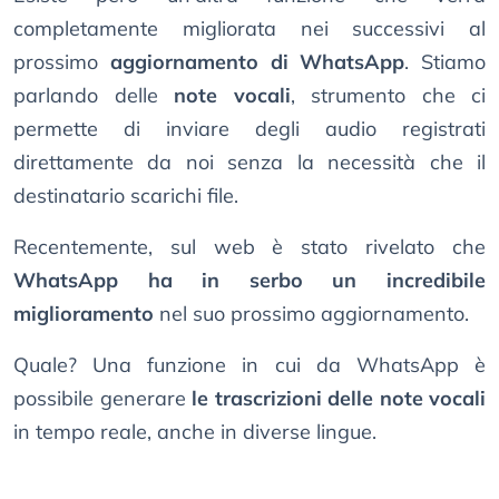
completamente migliorata nei successivi al
prossimo
aggiornamento di WhatsApp
. Stiamo
parlando delle
note vocali
, strumento che ci
permette di inviare degli audio registrati
direttamente da noi senza la necessità che il
destinatario scarichi file.
Recentemente, sul web è stato rivelato che
WhatsApp ha in serbo un incredibile
miglioramento
nel suo prossimo aggiornamento.
Quale? Una funzione in cui da WhatsApp è
possibile generare
le trascrizioni delle note vocali
in tempo reale, anche in diverse lingue.