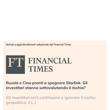
Russia e Cina pronti a spegnere Starlink. Gli
investitori stanno sottovalutando il rischio?
Gli investitori tech continuano a ignorare il rischio
geopolitico: il (…)