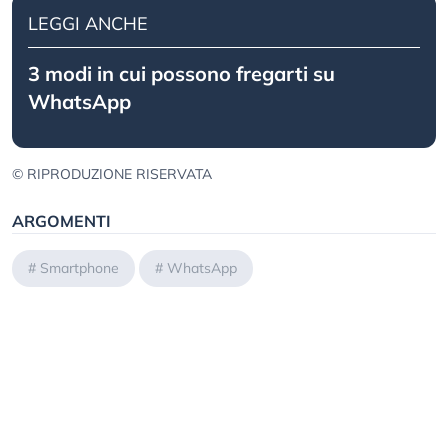
LEGGI ANCHE
3 modi in cui possono fregarti su
WhatsApp
© RIPRODUZIONE RISERVATA
ARGOMENTI
#
Smartphone
#
WhatsApp