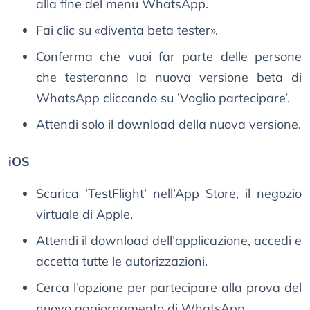
alla fine del menu WhatsApp.
Fai clic su «diventa beta tester».
Conferma che vuoi far parte delle persone
che testeranno la nuova versione beta di
WhatsApp cliccando su ’Voglio partecipare’.
Attendi solo il download della nuova versione.
iOS
Scarica ’TestFlight’ nell’App Store, il negozio
virtuale di Apple.
Attendi il download dell’applicazione, accedi e
accetta tutte le autorizzazioni.
Cerca l’opzione per partecipare alla prova del
nuovo aggiornamento di WhatsApp.