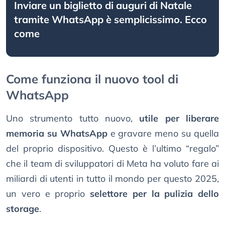
Inviare un biglietto di auguri di Natale
tramite WhatsApp è semplicissimo. Ecco
come
Come funziona il nuovo tool di
WhatsApp
Uno strumento tutto nuovo,
utile per liberare
memoria su WhatsApp
e gravare meno su quella
del proprio dispositivo. Questo è l’ultimo “regalo”
che il team di sviluppatori di Meta ha voluto fare ai
miliardi di utenti in tutto il mondo per questo 2025,
un vero e proprio
selettore per la pulizia dello
storage
.