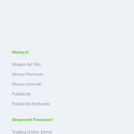
Money.it
Mappa del Sito
Money Premium
Money Aziende
Pubblicità
Pubblicità Elettorale
Strumenti Finanziari
Trading Online Demo