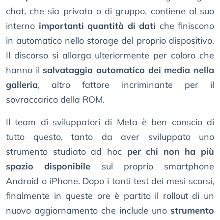
chat, che sia privata o di gruppo, contiene al suo
interno
importanti quantità di dati
che finiscono
in automatico nello storage del proprio dispositivo.
Il discorso si allarga ulteriormente per coloro che
hanno il
salvataggio automatico dei media nella
galleria
, altro fattore incriminante per il
sovraccarico della ROM.
Il team di sviluppatori di Meta è ben conscio di
tutto questo, tanto da aver sviluppato uno
strumento studiato ad hoc
per chi non ha più
spazio disponibile
sul proprio smartphone
Android o iPhone. Dopo i tanti test dei mesi scorsi,
finalmente in queste ore è partito il rollout di un
nuovo aggiornamento che include uno
strumento