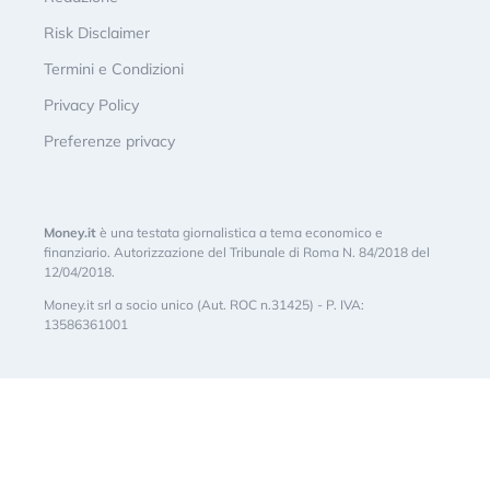
Risk Disclaimer
Termini e Condizioni
Privacy Policy
Preferenze privacy
Money.it
è una testata giornalistica a tema economico e
finanziario. Autorizzazione del Tribunale di Roma N. 84/2018 del
12/04/2018.
Money.it srl a socio unico (Aut. ROC n.31425) - P. IVA:
13586361001