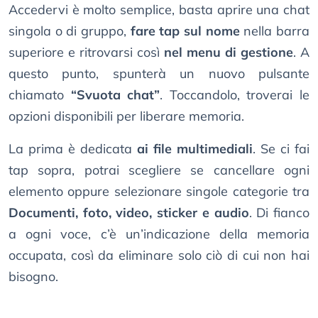
Accedervi è molto semplice, basta aprire una chat
singola o di gruppo,
fare tap sul nome
nella barra
superiore e ritrovarsi così
nel menu di gestione
. A
questo punto, spunterà un nuovo pulsante
chiamato
“Svuota chat”
. Toccandolo, troverai le
opzioni disponibili per liberare memoria.
La prima è dedicata
ai file multimediali
. Se ci fai
tap sopra, potrai scegliere se cancellare ogni
elemento oppure selezionare singole categorie tra
Documenti, foto, video, sticker e audio
. Di fianco
a ogni voce, c’è un’indicazione della memoria
occupata, così da eliminare solo ciò di cui non hai
bisogno.