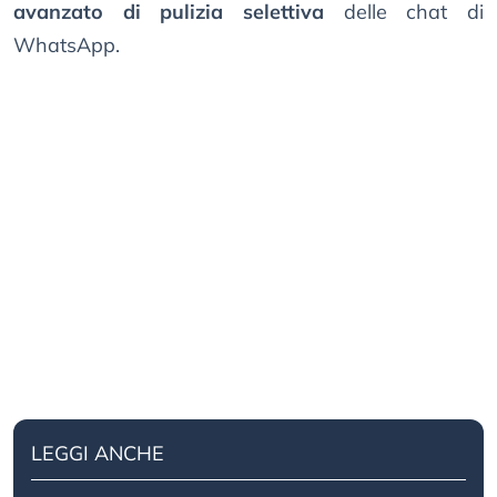
avanzato di pulizia selettiva
delle chat di
WhatsApp.
LEGGI ANCHE