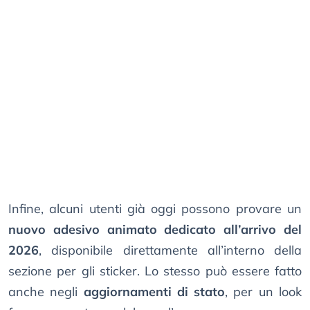
Infine, alcuni utenti già oggi possono provare un
nuovo adesivo animato dedicato all’arrivo del
2026
, disponibile direttamente all’interno della
sezione per gli sticker. Lo stesso può essere fatto
anche negli
aggiornamenti di stato
, per un look