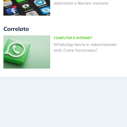
aiuteranno a liberare memoria
Correlato
COMPUTER E INTERNET
WhatsApp lancia le videochiamate
web. Come funzionano?