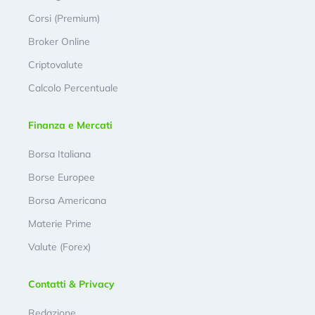
Corsi (Premium)
Broker Online
Criptovalute
Calcolo Percentuale
Finanza e Mercati
Borsa Italiana
Borse Europee
Borsa Americana
Materie Prime
Valute (Forex)
Contatti & Privacy
Redazione