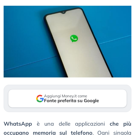
Aggiungi Money.it come
Fonte preferita su Google
WhatsApp
è una delle applicazioni
che più
occupano memoria sul telefono
. Ogni singola