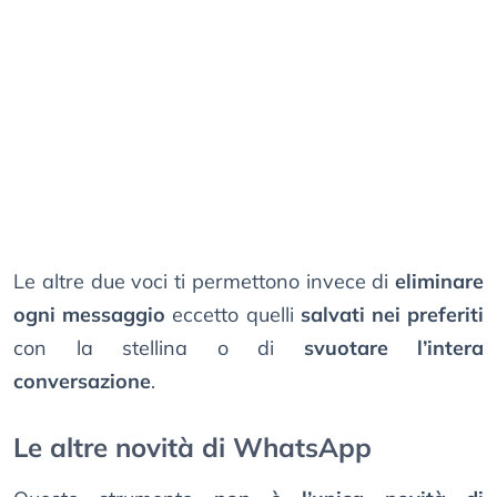
Le altre due voci ti permettono invece di
eliminare
ogni messaggio
eccetto quelli
salvati nei preferiti
con la stellina o di
svuotare l’intera
conversazione
.
Le altre novità di WhatsApp