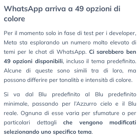
WhatsApp arriva a 49 opzioni di
colore
Per il momento solo in fase di test per i developer,
Meta sta esplorando un numero molto elevato di
temi per le chat di WhatsApp.
Ci sarebbero ben
49 opzioni disponibili
, incluso il tema predefinito.
Alcune di queste sono simili tra di loro, ma
possono differire per tonalità e intensità di colore.
Si va dal Blu predefinito al Blu predefinito
minimale, passando per l’Azzurro cielo e il Blu
reale. Ognuna di esse varia per sfumature o per
particolari dettagli
che vengono modificati
selezionando uno specifico tema
.