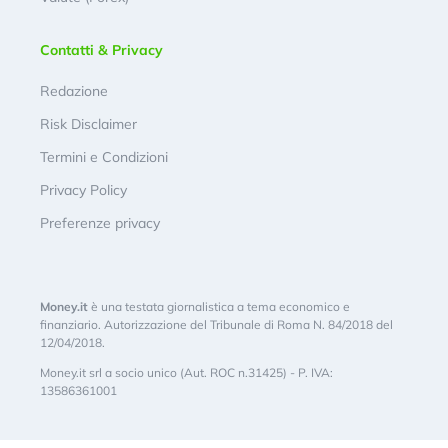
Contatti & Privacy
Redazione
Risk Disclaimer
Termini e Condizioni
Privacy Policy
Preferenze privacy
Money.it
è una testata giornalistica a tema economico e
finanziario. Autorizzazione del Tribunale di Roma N. 84/2018 del
12/04/2018.
Money.it srl a socio unico (Aut. ROC n.31425) - P. IVA:
13586361001