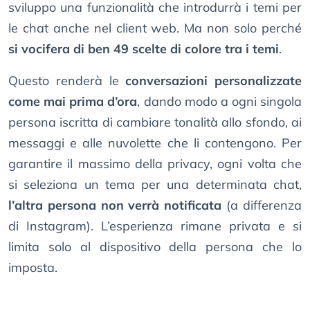
sviluppo una funzionalità che introdurrà i temi per
le chat anche nel client web. Ma non solo perché
si vocifera di ben 49 scelte di colore tra i temi
.
Questo renderà le
conversazioni personalizzate
come mai prima d’ora
, dando modo a ogni singola
persona iscritta di cambiare tonalità allo sfondo, ai
messaggi e alle nuvolette che li contengono. Per
garantire il massimo della privacy, ogni volta che
si seleziona un tema per una determinata chat,
l’altra persona non verrà notificata
(a differenza
di Instagram). L’esperienza rimane privata e si
limita solo al dispositivo della persona che lo
imposta.