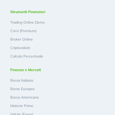
Strumenti Finanziari
Trading Online Demo
Corsi (Premium)
Broker Online
Criptovalute
Calcolo Percentuale
Finanza e Mercati
Borsa Italiana
Borse Europee
Borsa Americana
Materie Prime
Valute (Forex)