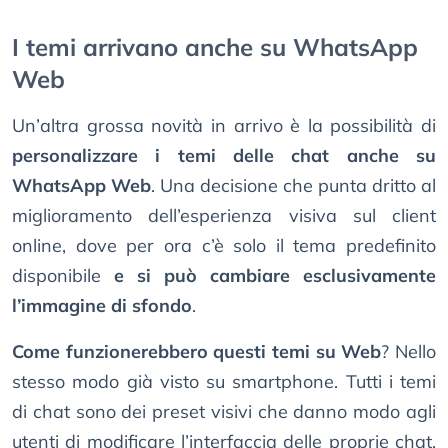
I temi arrivano anche su WhatsApp
Web
Un’altra grossa novità in arrivo è la possibilità di
personalizzare i temi delle chat anche su
WhatsApp Web
. Una decisione che punta dritto al
miglioramento dell’esperienza visiva sul client
online, dove per ora c’è solo il tema predefinito
disponibile
e si può cambiare esclusivamente
l’immagine di sfondo
.
Come funzionerebbero questi temi su Web
? Nello
stesso modo già visto su smartphone. Tutti i temi
di chat sono dei preset visivi che danno modo agli
utenti di modificare l’interfaccia delle proprie chat,