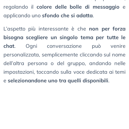
regolando il
colore delle bolle di messaggio
e
applicando uno
sfondo che si adatta
.
L’aspetto più interessante è che
non per forza
bisogna scegliere un singolo tema per tutte le
chat
. Ogni conversazione può venire
personalizzata, semplicemente cliccando sul nome
dell’altra persona o del gruppo, andando nelle
impostazioni, toccando sulla voce dedicata ai temi
e
selezionandone uno tra quelli disponibili
.