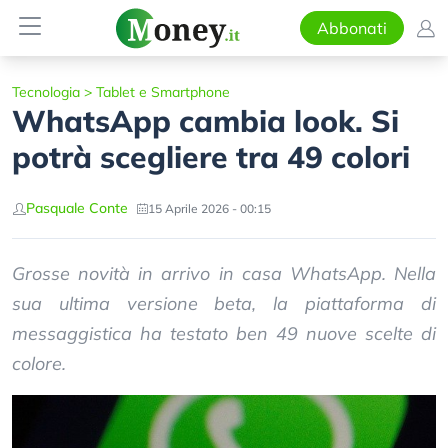
Abbonati
Tecnologia
>
Tablet e Smartphone
WhatsApp cambia look. Si
potrà scegliere tra 49 colori
Pasquale Conte
15 Aprile 2026 - 00:15
Grosse novità in arrivo in casa WhatsApp. Nella
sua ultima versione beta, la piattaforma di
messaggistica ha testato ben 49 nuove scelte di
colore.