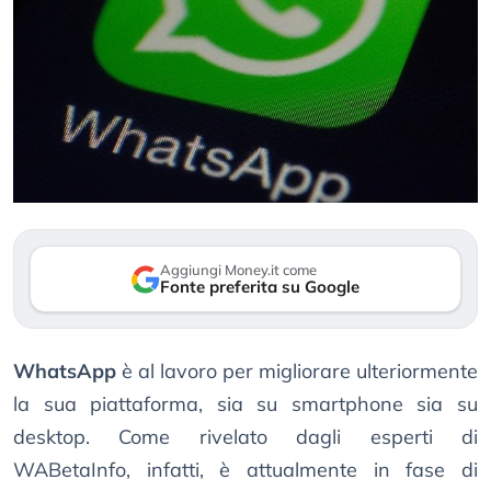
Aggiungi Money.it come
Fonte preferita su Google
WhatsApp
è al lavoro per migliorare ulteriormente
la sua piattaforma, sia su smartphone sia su
desktop. Come rivelato dagli esperti di
WABetaInfo, infatti, è attualmente in fase di