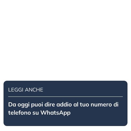
LEGGI ANCHE
Da oggi puoi dire addio al tuo numero di
telefono su WhatsApp