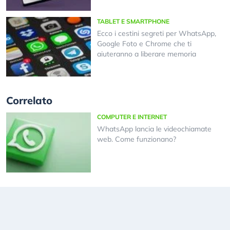
TABLET E SMARTPHONE
Ecco i cestini segreti per WhatsApp,
Google Foto e Chrome che ti
aiuteranno a liberare memoria
Correlato
COMPUTER E INTERNET
WhatsApp lancia le videochiamate
web. Come funzionano?