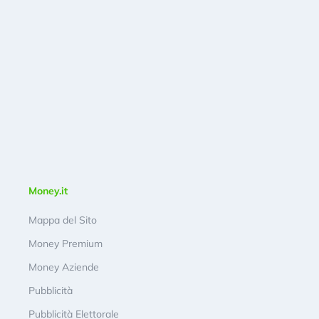
Money.it
Mappa del Sito
Money Premium
Money Aziende
Pubblicità
Pubblicità Elettorale