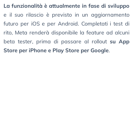
La funzionalità è attualmente in fase di sviluppo
e il suo rilascio è previsto in un aggiornamento
futuro per iOS e per Android. Completati i test di
rito, Meta renderà disponibile la feature ad alcuni
beta tester, prima di passare al rollout
su App
Store per iPhone e Play Store per Google
.