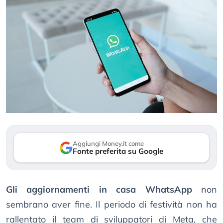
Aggiungi Money.it come
Fonte preferita su Google
Gli aggiornamenti in casa WhatsApp
non
sembrano aver fine. Il periodo di festività non ha
rallentato il team di sviluppatori di Meta, che