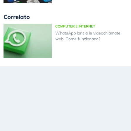
Correlato
COMPUTER E INTERNET
WhatsApp lancia le videochiamate
web. Come funzionano?