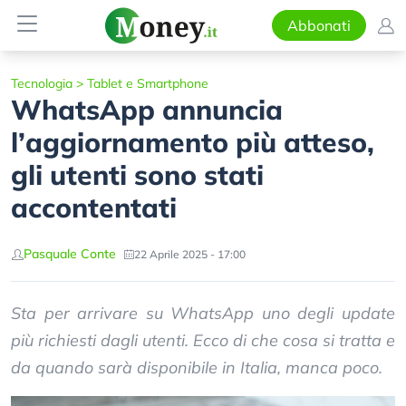
Abbonati
Tecnologia
>
Tablet e Smartphone
WhatsApp annuncia
l’aggiornamento più atteso,
gli utenti sono stati
accontentati
Pasquale Conte
22 Aprile 2025 - 17:00
Sta per arrivare su WhatsApp uno degli update
più richiesti dagli utenti. Ecco di che cosa si tratta e
da quando sarà disponibile in Italia, manca poco.