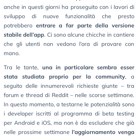
anche in questi giorni ha proseguito con i lavori di
sviluppo di nuove funzionalità che presto
potrebbero
entrare a far parte della versione
stabile dell’app
. Ci sono alcune chicche in cantiere
che gli utenti non vedono l’ora di provare con
mano.
Tra le tante,
una in particolare sembra esser
stata studiata proprio per la community
, a
seguito delle innumerevoli richieste giunte – tra
forum e thread di Reddit – nelle scorse settimane.
In questo momento, a testarne le potenzialità sono
i developer iscritti al programma di beta testing
per Android e iOS, ma non è da escludere che già
nelle prossime settimane
l’aggiornamento venga