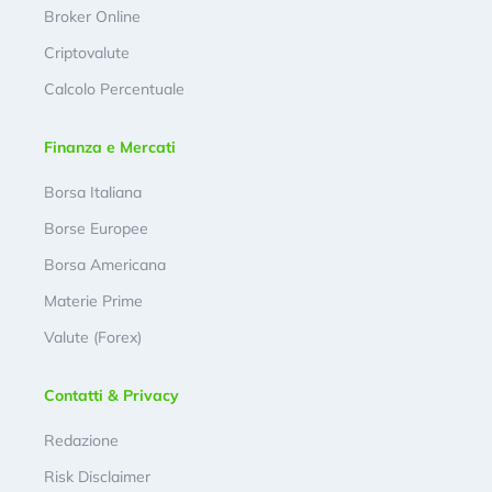
Broker Online
Criptovalute
Calcolo Percentuale
Finanza e Mercati
Borsa Italiana
Borse Europee
Borsa Americana
Materie Prime
Valute (Forex)
Contatti & Privacy
Redazione
Risk Disclaimer