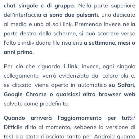
chat singole e di gruppo
. Nella parte superiore
dell’interfaccia
ci sono due pulsanti
, uno dedicato
ai media e uno ai soli link. Premendo invece nella
parte destra dello schermo, si può scorrere verso
l’alto e individuare file risalenti
a settimane, mesi o
anni prima
.
Per ciò che riguarda
i link
, invece, ogni singolo
collegamento. verrà evidenziato dal colore blu e,
se cliccato, viene aperto in automatico
su Safari,
Google Chrome o qualsiasi altro browser web
salvato come predefinito.
Quando arriverà l’aggiornamento per tutti
?
Difficile dirlo al momento, sebbene la versione di
test sia stata rilasciata tanto per Android quanto