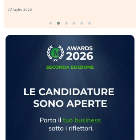
30 luglio 2026