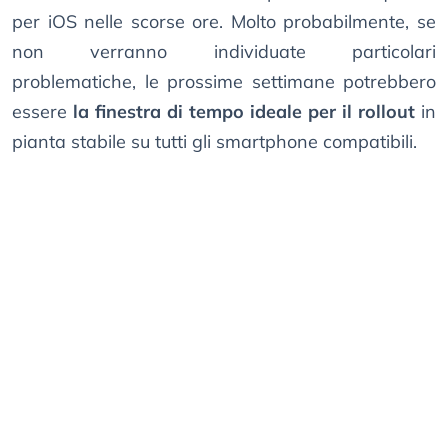
per iOS nelle scorse ore. Molto probabilmente, se
non verranno individuate particolari
problematiche, le prossime settimane potrebbero
essere
la finestra di tempo ideale per il rollout
in
pianta stabile su tutti gli smartphone compatibili.