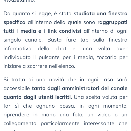
Da quanto si legge, è stata
studiata una finestra
specifica
all’interno della quale sono
raggruppati
tutti i media e i link condivisi
all’interno di ogni
singolo canale. Basta fare tap sulla finestra
informativa della chat e, una volta aver
individuato il pulsante per i media, toccarlo per
iniziare a scorrere nell’elenco.
Si tratta di una novità che in ogni caso sarà
accessibile
tanto dagli amministratori del canale
quanto dagli utenti iscritti
. Una scelta voluta per
far sì che ognuno possa, in ogni momento,
riprendere in mano una foto, un video o un
collegamento particolarmente interessante che