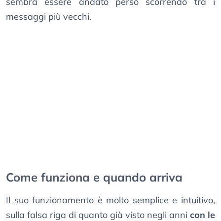
sembra essere andato perso scorrendo tra i
messaggi più vecchi.
Come funziona e quando arriva
Il suo funzionamento è molto semplice e intuitivo,
sulla falsa riga di quanto già visto negli anni
con le