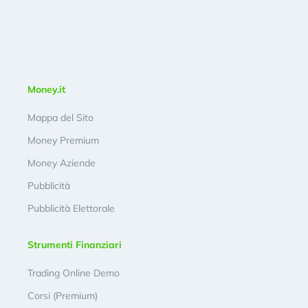
Money.it
Mappa del Sito
Money Premium
Money Aziende
Pubblicità
Pubblicità Elettorale
Strumenti Finanziari
Trading Online Demo
Corsi (Premium)