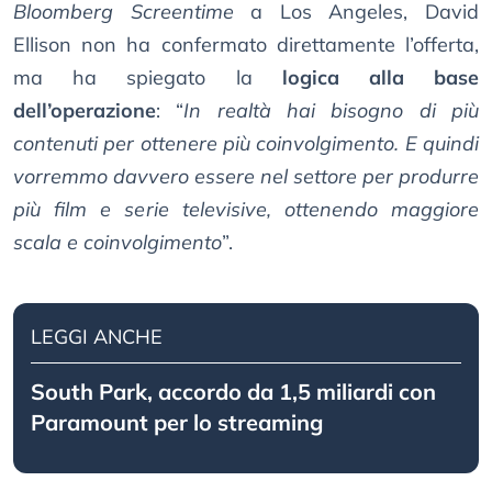
Bloomberg Screentime
a Los Angeles, David
Ellison non ha confermato direttamente l’offerta,
ma ha spiegato la
logica alla base
dell’operazione
: “
In realtà hai bisogno di più
contenuti per ottenere più coinvolgimento. E quindi
vorremmo davvero essere nel settore per produrre
più film e serie televisive, ottenendo maggiore
scala e coinvolgimento
”.
LEGGI ANCHE
South Park, accordo da 1,5 miliardi con
Paramount per lo streaming