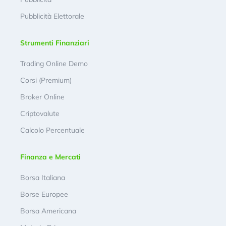
Pubblicità Elettorale
Strumenti Finanziari
Trading Online Demo
Corsi (Premium)
Broker Online
Criptovalute
Calcolo Percentuale
Finanza e Mercati
Borsa Italiana
Borse Europee
Borsa Americana