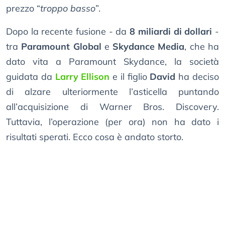
prezzo “
troppo basso
”.
Dopo la recente fusione - da
8 miliardi di dollari
-
tra
Paramount Global
e
Skydance Media
, che ha
dato vita a Paramount Skydance, la società
guidata da
Larry Ellison
e il figlio
David
ha deciso
di alzare ulteriormente l’asticella puntando
all’acquisizione di Warner Bros. Discovery.
Tuttavia, l’operazione (per ora) non ha dato i
risultati sperati. Ecco cosa è andato storto.