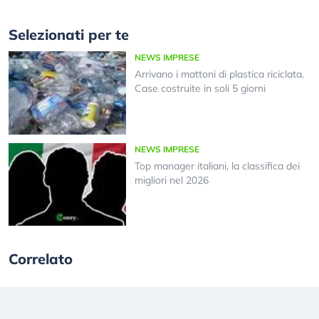
Selezionati per te
NEWS IMPRESE
Arrivano i mattoni di plastica riciclata.
Case costruite in soli 5 giorni
NEWS IMPRESE
Top manager italiani, la classifica dei
migliori nel 2026
Correlato