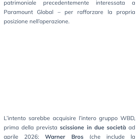
patrimoniale precedentemente interessata a
Paramount Global – per rafforzare la propria
posizione nell’operazione.
L’intento sarebbe acquisire l’intero gruppo WBD,
prima della prevista
scissione in due società
ad
aprile 2026:
Warner Bros
(che include la