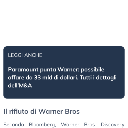
LEGGI ANCHE
Paramount punta Warner: possibile
affare da 33 mld di dollari. Tutti i dettagli
dell’M&A
Il rifiuto di Warner Bros
Secondo Bloomberg, Warner Bros. Discovery