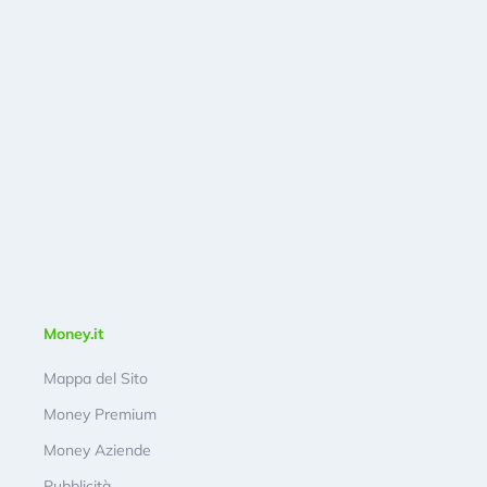
Money.it
Mappa del Sito
Money Premium
Money Aziende
Pubblicità