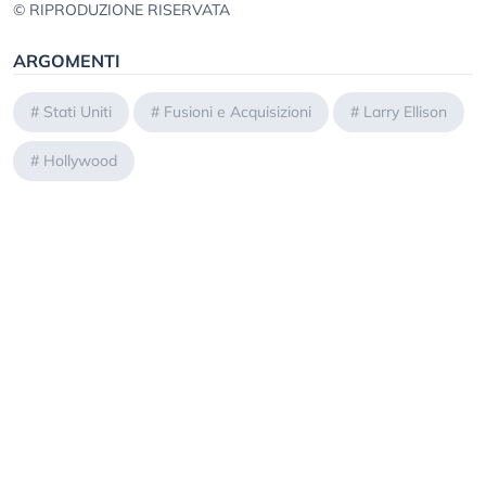
© RIPRODUZIONE RISERVATA
ARGOMENTI
#
Stati Uniti
#
Fusioni e Acquisizioni
#
Larry Ellison
#
Hollywood