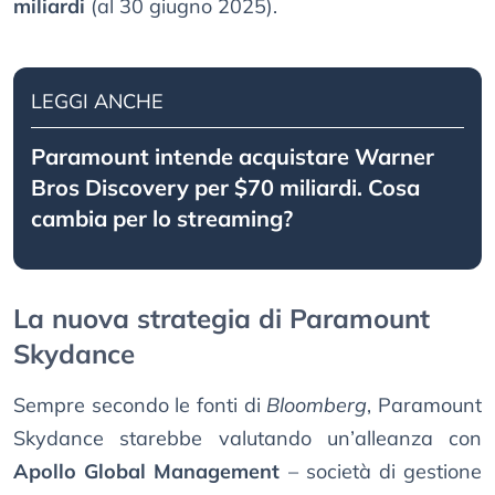
miliardi
(al 30 giugno 2025).
LEGGI ANCHE
Paramount intende acquistare Warner
Bros Discovery per $70 miliardi. Cosa
cambia per lo streaming?
La nuova strategia di Paramount
Skydance
Sempre secondo le fonti di
Bloomberg
, Paramount
Skydance starebbe valutando un’alleanza con
Apollo Global Management
– società di gestione