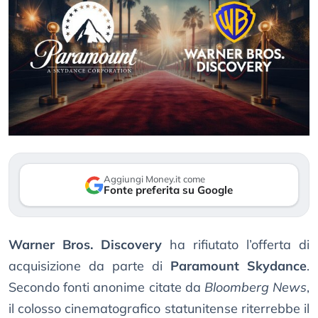
Aggiungi Money.it come
Fonte preferita su Google
Warner Bros. Discovery
ha rifiutato l’offerta di
acquisizione da parte di
Paramount Skydance
.
Secondo fonti anonime citate da
Bloomberg News
,
il colosso cinematografico statunitense riterrebbe il