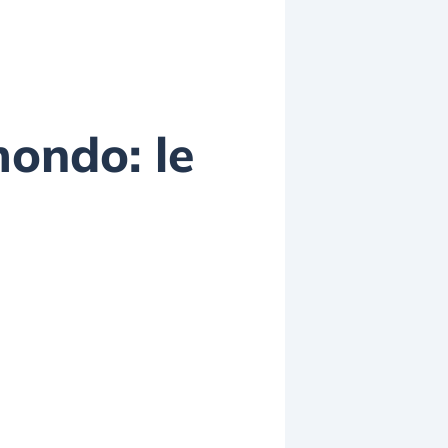
mondo: le