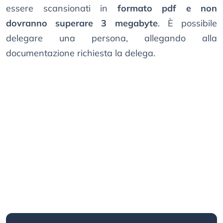
essere scansionati in
formato pdf e non
dovranno superare 3 megabyte
. È possibile
delegare una persona, allegando alla
documentazione richiesta la delega.