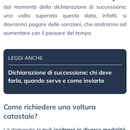
dal momento della dichiarazione di successione;
una volta superata questa data, infatti, si
dovranno pagare delle sanzioni, che andranno ad
aumentare con il passare del tempo.
LEGGI ANCHE
Dichiarazione di successione: chi deve
farla, quando serve e come inviarla
Come richiedere una voltura
catastale?
La domanda
si può inoltrare in diverse modalità
.