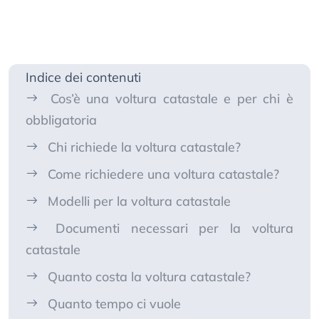
Indice dei contenuti
Cos’è una voltura catastale e per chi è
obbligatoria
Chi richiede la voltura catastale?
Come richiedere una voltura catastale?
Modelli per la voltura catastale
Documenti necessari per la voltura
catastale
Quanto costa la voltura catastale?
Quanto tempo ci vuole