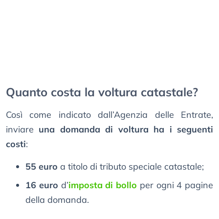
Quanto costa la voltura catastale?
Così come indicato dall’Agenzia delle Entrate,
inviare
una domanda di voltura ha i seguenti
costi
:
55 euro
a titolo di tributo speciale catastale;
16 euro
d’
imposta di bollo
per ogni 4 pagine
della domanda.