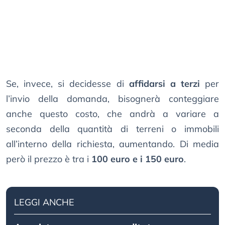
Se, invece, si decidesse di
affidarsi a terzi
per
l’invio della domanda, bisognerà conteggiare
anche questo costo, che andrà a variare a
seconda della quantità di terreni o immobili
all’interno della richiesta, aumentando. Di media
però il prezzo è tra i
100 euro e i 150 euro
.
LEGGI ANCHE