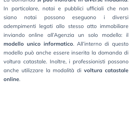
In particolare, notai e pubblici ufficiali che non
siano notai possono eseguono i diversi
adempimenti legati allo stesso atto immobiliare
inviando online all’Agenzia un solo modello: il
modello unico informatico
. All’interno di questo
modello può anche essere inserita la domanda di
voltura catastale. Inoltre, i professionisti possono
anche utilizzare la modalità di
voltura catastale
online
.