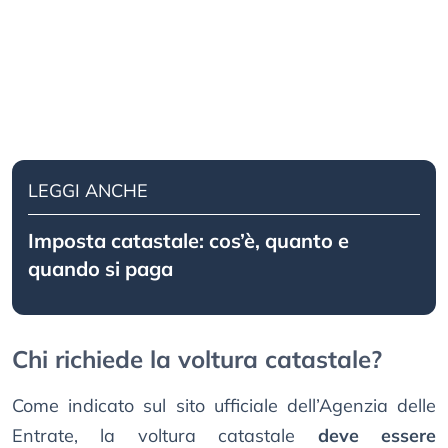
LEGGI ANCHE
Imposta catastale: cos’è, quanto e
quando si paga
Chi richiede la voltura catastale?
Come indicato sul sito ufficiale dell’Agenzia delle
Entrate, la voltura catastale
deve essere