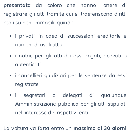
presentata
da coloro che hanno l’onere di
registrare gli atti tramite cui si trasferiscono diritti
reali su beni immobili, quindi:
i privati, in caso di successioni ereditarie e
riunioni di usufrutto;
i notai, per gli atti da essi rogati, ricevuti o
autenticati;
i cancellieri giudiziari per le sentenze da essi
registrate;
i segretari o delegati di qualunque
Amministrazione pubblica per gli atti stipulati
nell’interesse dei rispettivi enti.
La voltura va fatta entro un
massimo di 30 giorni