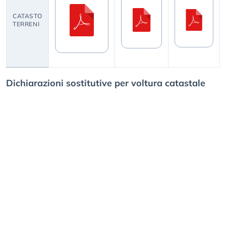
CATASTO
TERRENI
Dichiarazioni sostitutive per voltura catastale