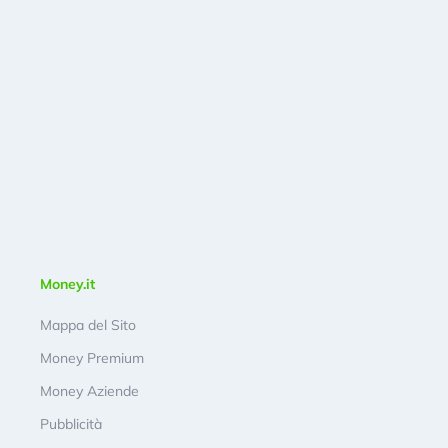
Money.it
Mappa del Sito
Money Premium
Money Aziende
Pubblicità