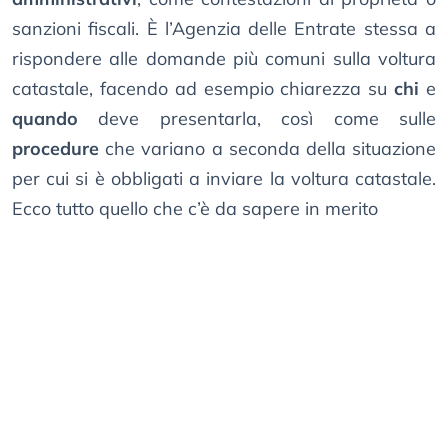
sanzioni fiscali. È l’Agenzia delle Entrate stessa a
rispondere alle domande più comuni sulla voltura
catastale, facendo ad esempio chiarezza su
chi
e
quando
deve presentarla, così come sulle
procedure
che variano a seconda della situazione
per cui si è obbligati a inviare la voltura catastale.
Ecco tutto quello che c’è da sapere in merito