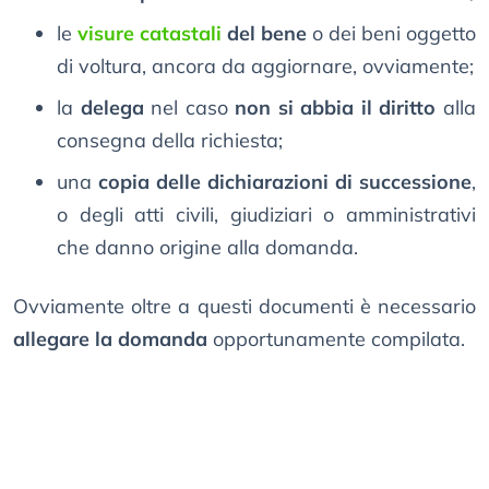
le
visure catastali
del bene
o dei beni oggetto
di voltura, ancora da aggiornare, ovviamente;
la
delega
nel caso
non si abbia il diritto
alla
consegna della richiesta;
una
copia delle dichiarazioni di successione
,
o degli atti civili, giudiziari o amministrativi
che danno origine alla domanda.
Ovviamente oltre a questi documenti è necessario
allegare la domanda
opportunamente compilata.