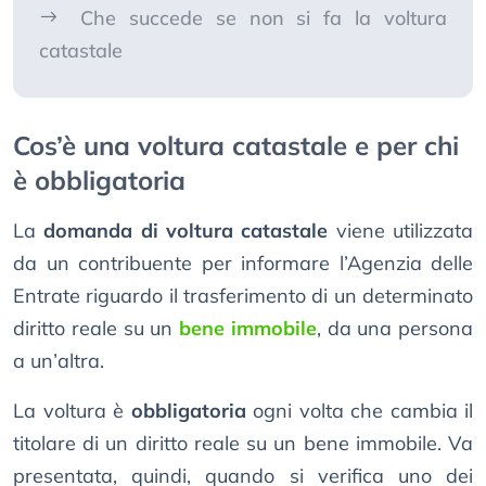
Che succede se non si fa la voltura
catastale
Cos’è una voltura catastale e per chi
è obbligatoria
La
domanda di voltura catastale
viene utilizzata
da un contribuente per informare l’Agenzia delle
Entrate riguardo il trasferimento di un determinato
diritto reale su un
bene immobile
, da una persona
a un’altra.
La voltura è
obbligatoria
ogni volta che cambia il
titolare di un diritto reale su un bene immobile. Va
presentata, quindi, quando si verifica uno dei