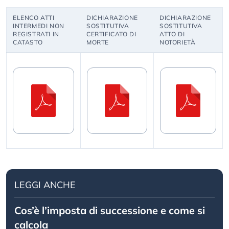
ELENCO ATTI
DICHIARAZIONE
DICHIARAZIONE
INTERMEDI NON
SOSTITUTIVA
SOSTITUTIVA
REGISTRATI IN
CERTIFICATO DI
ATTO DI
CATASTO
MORTE
NOTORIETÀ
LEGGI ANCHE
Cos’è l’imposta di successione e come si
calcola