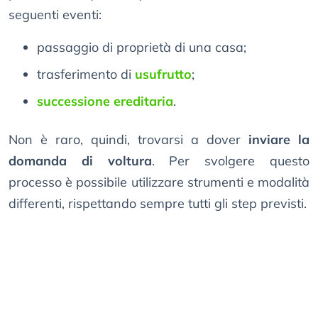
seguenti eventi:
passaggio di proprietà di una casa;
trasferimento di
usufrutto
;
successione ereditaria
.
Non è raro, quindi, trovarsi a dover
inviare la
domanda di voltura
. Per svolgere questo
processo è possibile utilizzare strumenti e modalità
differenti, rispettando sempre tutti gli step previsti.