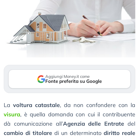
Aggiungi Money.it come
Fonte preferita su Google
La
voltura catastale
, da non confondere con la
visura
, è quella domanda con cui il contribuente
dà comunicazione all’
Agenzia delle Entrate
del
cambio di titolare
di un determinato
diritto reale