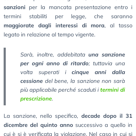
sanzioni
per la mancata presentazione entro i
termini stabiliti per legge, che saranno
maggiorate dagli interessi di mora
, al tasso
legato in relazione al tempo vigente.
Sarà, inoltre, addebitata
una sanzione
per ogni anno di ritardo
; tuttavia una
volta superati i
cinque anni dalla
cessione
del bene, la sanzione non sarà
più applicabile perché scaduti i
termini di
prescrizione
.
La sanzione, nello specifico,
decade dopo il 31
dicembre del quinto anno
successivo a quello in
cui è si è verificata la violazione. Nel caso in cui si