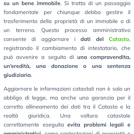
su un bene immobile
. Si tratta di un passaggio
fondamentale per chiunque debba gestire il
trasferimento della proprietà di un immobile o di
un terreno. Questo processo amministrativo
consente di aggiornare i
dati del
Catasto
,
registrando il cambiamento di intestatario, che
può avvenire a seguito di
una compravendita,
un’eredità, una donazione o una sentenza
giudiziaria
.
Aggiornare le informazioni catastali non è solo un
obbligo di legge, ma anche una garanzia per il
corretto allineamento dei dati tra il Catasto e la
realtà giuridica. Una voltura catastale
correttamente eseguita
evita problemi legali e
amministrativi
, come contestazioni di proprietà o