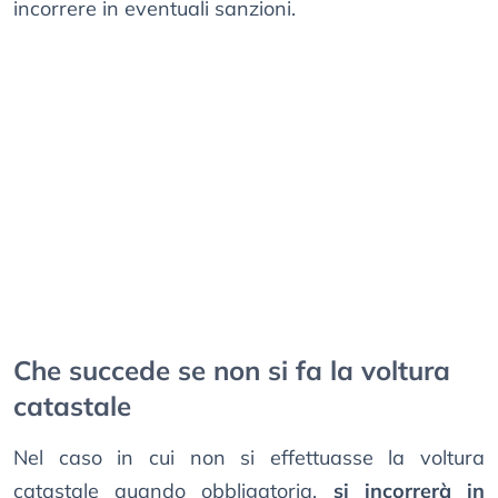
incorrere in eventuali sanzioni.
Che succede se non si fa la voltura
catastale
Nel caso in cui non si effettuasse la voltura
catastale quando obbligatoria,
si incorrerà in