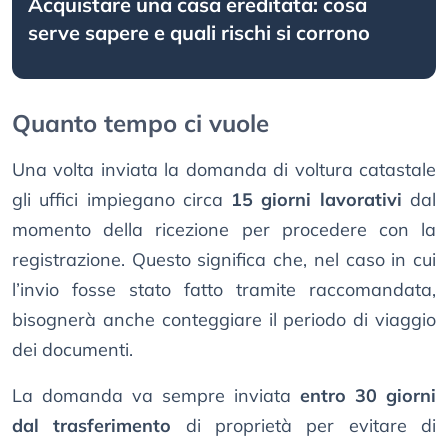
Acquistare una casa ereditata: cosa
serve sapere e quali rischi si corrono
Quanto tempo ci vuole
Una volta inviata la domanda di voltura catastale
gli uffici impiegano circa
15 giorni lavorativi
dal
momento della ricezione per procedere con la
registrazione. Questo significa che, nel caso in cui
l’invio fosse stato fatto tramite raccomandata,
bisognerà anche conteggiare il periodo di viaggio
dei documenti.
La domanda va sempre inviata
entro 30 giorni
dal trasferimento
di proprietà per evitare di