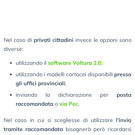
Nel caso di
privati cittadini
invece le opzioni sono
diverse:
utilizzando il
software Voltura 2.0
;
utilizzando i modelli cartacei disponibili
presso
gli uffici provinciali
;
inviando la dichiarazione per
posta
raccomandata
o
via Pec
.
Nel caso in cui si scegliesse di utilizzare
l’invio
tramite raccomandata
bisognerà però ricordarsi