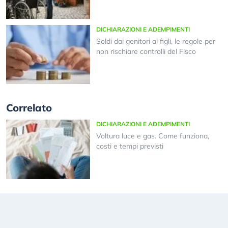
DICHIARAZIONI E ADEMPIMENTI
Soldi dai genitori ai figli, le regole per
non rischiare controlli del Fisco
Correlato
DICHIARAZIONI E ADEMPIMENTI
Voltura luce e gas. Come funziona,
costi e tempi previsti