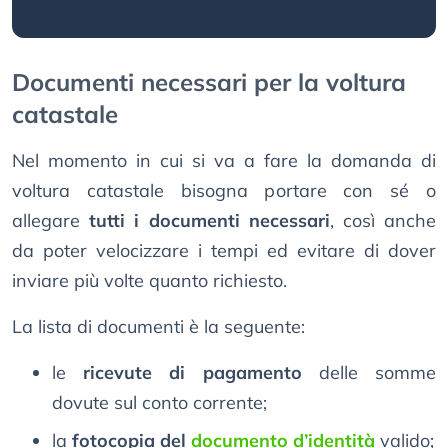
Documenti necessari per la voltura
catastale
Nel momento in cui si va a fare la domanda di
voltura catastale bisogna portare con sé o
allegare
tutti i documenti necessari
, così anche
da poter velocizzare i tempi ed evitare di dover
inviare più volte quanto richiesto.
La lista di documenti è la seguente:
le
ricevute di pagamento
delle somme
dovute sul conto corrente;
la
fotocopia del
documento d’identità
valido;