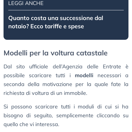
LEGGI ANCHE
Quanto costa una successione dal
notaio? Ecco tariffe e spese
Modelli per la voltura catastale
Dal sito ufficiale dell’Agenzia delle Entrate è
possibile scaricare tutti i
modelli
necessari a
seconda della motivazione per la quale fate la
richiesta di voltura di un immobile.
Si possono scaricare tutti i moduli di cui si ha
bisogno di seguito, semplicemente cliccando su
quello che vi interessa.