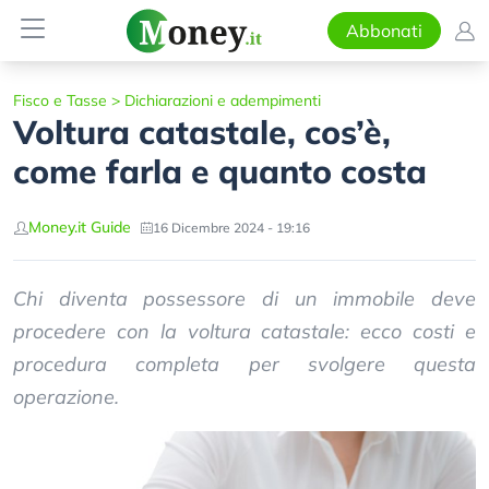
Abbonati
Fisco e Tasse
>
Dichiarazioni e adempimenti
Voltura catastale, cos’è,
come farla e quanto costa
Money.it Guide
16 Dicembre 2024 - 19:16
Chi diventa possessore di un immobile deve
procedere con la voltura catastale: ecco costi e
procedura completa per svolgere questa
operazione.