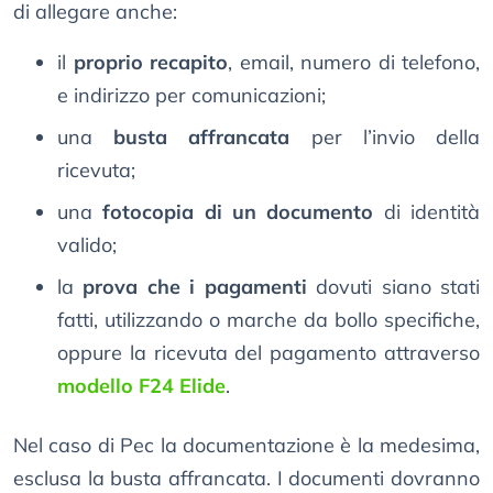
di allegare anche:
il
proprio recapito
, email, numero di telefono,
e indirizzo per comunicazioni;
una
busta affrancata
per l’invio della
ricevuta;
una
fotocopia di un documento
di identità
valido;
la
prova che i pagamenti
dovuti siano stati
fatti, utilizzando o marche da bollo specifiche,
oppure la ricevuta del pagamento attraverso
modello F24 Elide
.
Nel caso di Pec la documentazione è la medesima,
esclusa la busta affrancata. I documenti dovranno