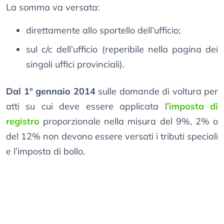
La somma va versata:
direttamente allo sportello dell’ufficio;
sul c/c dell’ufficio (reperibile nella pagina dei
singoli uffici provinciali).
Dal 1° gennaio 2014
sulle domande di voltura per
atti su cui deve essere applicata l’
imposta di
registro
proporzionale nella misura del 9%, 2% o
del 12% non devono essere versati i tributi speciali
e l’imposta di bollo.