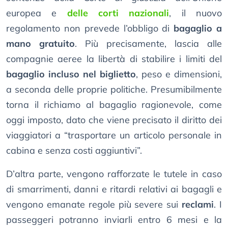
europea e
delle corti nazionali
, il nuovo
regolamento non prevede l’obbligo di
bagaglio a
mano gratuito
. Più precisamente, lascia alle
compagnie aeree la libertà di stabilire i limiti del
bagaglio incluso nel biglietto
, peso e dimensioni,
a seconda delle proprie politiche. Presumibilmente
torna il richiamo al bagaglio ragionevole, come
oggi imposto, dato che viene precisato il diritto dei
viaggiatori a “trasportare un articolo personale in
cabina e senza costi aggiuntivi”.
D’altra parte, vengono rafforzate le tutele in caso
di smarrimenti, danni e ritardi relativi ai bagagli e
vengono emanate regole più severe sui
reclami
. I
passeggeri potranno inviarli entro 6 mesi e la