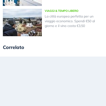
VIAGGI & TEMPO LIBERO
La città europea perfetta per un
viaggio economico. Spendi €50 al
giorno e il vino costa €3,50
Correlato