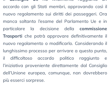
accordo con gli Stati membri, approvando così il
nuovo regolamento sui diritti dei passeggeri. Ora
manca soltanto l’esame del Parlamento Ue e in
particolare la decisione della
commissione
Trasporti
che potrà approvare definitivamente il
nuovo regolamento o modificarlo. Considerando il
lunghissimo processo per arrivare a questo punto,
il difficoltoso accordo politico raggiunto e
l’iniziativa proveniente direttamente dal Consiglio
dell’Unione europea, comunque, non dovrebbero
più esserci sorprese.