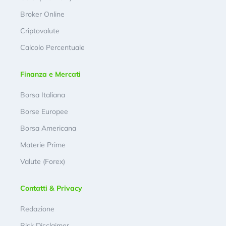
Broker Online
Criptovalute
Calcolo Percentuale
Finanza e Mercati
Borsa Italiana
Borse Europee
Borsa Americana
Materie Prime
Valute (Forex)
Contatti & Privacy
Redazione
Risk Disclaimer