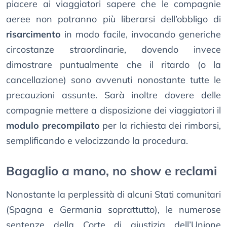
piacere ai viaggiatori sapere che le compagnie
aeree non potranno più liberarsi dell’obbligo di
risarcimento
in modo facile, invocando generiche
circostanze straordinarie, dovendo invece
dimostrare puntualmente che il ritardo (o la
cancellazione) sono avvenuti nonostante tutte le
precauzioni assunte. Sarà inoltre dovere delle
compagnie mettere a disposizione dei viaggiatori il
modulo precompilato
per la richiesta dei rimborsi,
semplificando e velocizzando la procedura.
Bagaglio a mano, no show e reclami
Nonostante la perplessità di alcuni Stati comunitari
(Spagna e Germania soprattutto), le numerose
sentenze della Corte di giustizia dell’Unione