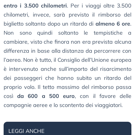
entro i 3.500 chilometri
. Per i viaggi oltre 3.500
chilometri, invece, sarà previsto il rimborso del
biglietto soltanto dopo un ritardo di
almeno 6 ore
.
Non sono quindi soltanto le tempistiche a
cambiare, visto che finora non era prevista alcuna
differenza in base alla distanza da percorrere con
l’aereo. Non è tutto, il Consiglio dell’Unione europea
è intervenuto anche sull’importo del risarcimento
dei passeggeri che hanno subito un ritardo del
proprio volo. Il tetto massimo del rimborso passa
così
da 600 a 500 euro
, con il favore delle
compagnie aeree e lo scontento dei viaggiatori.
LEGGI ANCHE