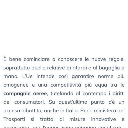
È bene cominciare a conoscere le nuove regole,
soprattutto quelle relative ai ritardi e al bagaglio a
mano. L’Ue intende così garantire norme più
omogenee e una competitività più equa tra le
compagnie aeree
, tutelando al contempo i diritti
dei consumatori. Su quest’ultimo punto c’è un
acceso dibattito, anche in Italia. Per il ministero dei
Trasporti si tratta di misure innovative e
necessarie, per l’opposizione vengono sacrificati i