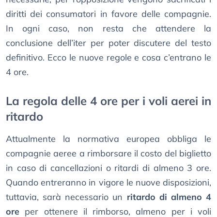
diritti dei consumatori in favore delle compagnie.
In ogni caso, non resta che attendere la
conclusione dell’iter per poter discutere del testo
definitivo. Ecco le nuove regole e cosa c’entrano le
4 ore.
La regola delle 4 ore per i voli aerei in
ritardo
Attualmente la normativa europea obbliga le
compagnie aeree a rimborsare il costo del biglietto
in caso di cancellazioni o ritardi di almeno 3 ore.
Quando entreranno in vigore le nuove disposizioni,
tuttavia, sarà necessario un
ritardo di almeno 4
ore
per ottenere il rimborso, almeno per i voli