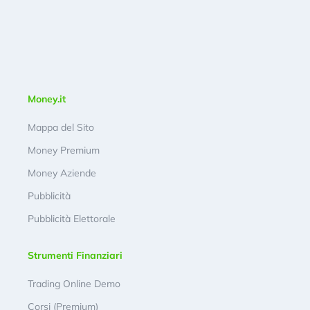
Money.it
Mappa del Sito
Money Premium
Money Aziende
Pubblicità
Pubblicità Elettorale
Strumenti Finanziari
Trading Online Demo
Corsi (Premium)