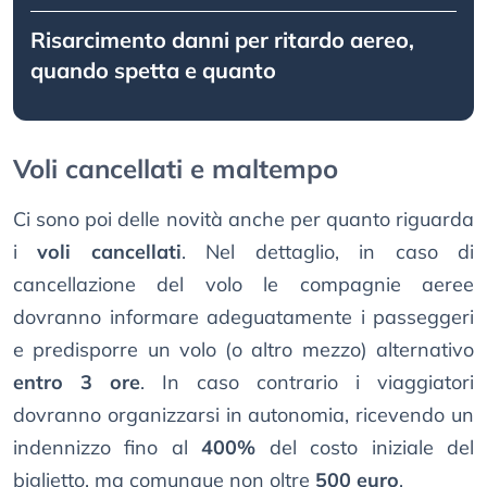
Risarcimento danni per ritardo aereo,
quando spetta e quanto
Voli cancellati e maltempo
Ci sono poi delle novità anche per quanto riguarda
i
voli cancellati
. Nel dettaglio, in caso di
cancellazione del volo le compagnie aeree
dovranno informare adeguatamente i passeggeri
e predisporre un volo (o altro mezzo) alternativo
entro 3 ore
. In caso contrario i viaggiatori
dovranno organizzarsi in autonomia, ricevendo un
indennizzo fino al
400%
del costo iniziale del
biglietto, ma comunque non oltre
500 euro
.