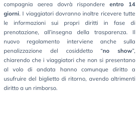
compagnia aerea dovrà rispondere
entro 14
giorni
. I viaggiatori dovranno inoltre ricevere tutte
le informazioni sui propri diritti in fase di
prenotazione, all’insegna della trasparenza. Il
nuovo regolamento interviene anche sulla
penalizzazione del cosiddetto “
no show
”,
chiarendo che i viaggiatori che non si presentano
al volo di andata hanno comunque diritto a
usufruire del biglietto di ritorno, avendo altrimenti
diritto a un rimborso.