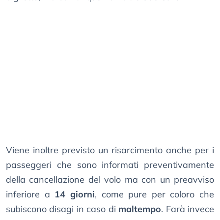
Viene inoltre previsto un risarcimento anche per i
passeggeri che sono informati preventivamente
della cancellazione del volo ma con un preavviso
inferiore a
14 giorni
, come pure per coloro che
subiscono disagi in caso di
maltempo
. Farà invece