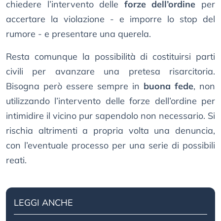
chiedere l’intervento delle
forze dell’ordine
per
accertare la violazione - e imporre lo stop del
rumore - e presentare una querela.
Resta comunque la possibilità di costituirsi parti
civili per avanzare una pretesa risarcitoria.
Bisogna però essere sempre in
buona fede
, non
utilizzando l’intervento delle forze dell’ordine per
intimidire il vicino pur sapendolo non necessario. Si
rischia altrimenti a propria volta una denuncia,
con l’eventuale processo per una serie di possibili
reati.
LEGGI ANCHE