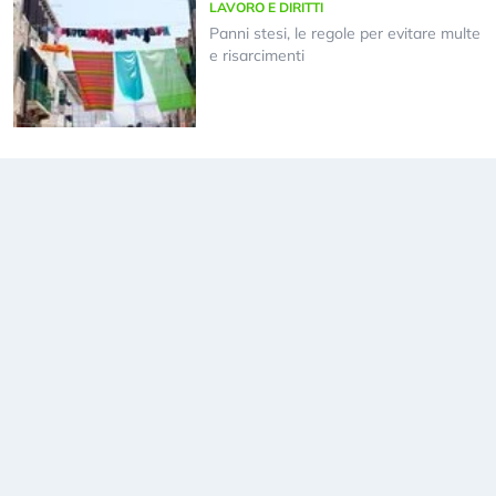
LAVORO E DIRITTI
Panni stesi, le regole per evitare multe
e risarcimenti