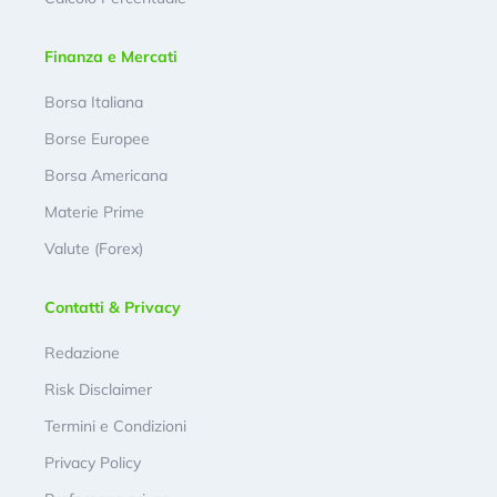
Finanza e Mercati
Borsa Italiana
Borse Europee
Borsa Americana
Materie Prime
Valute (Forex)
Contatti & Privacy
Redazione
Risk Disclaimer
Termini e Condizioni
Privacy Policy