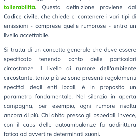
tollerabilità
. Questa definizione proviene dal
Codice civile
, che chiede ci contenere i vari tipi di
emissioni - comprese quelle rumorose - entro un
livello accettabile.
Si tratta di un concetto generale che deve essere
specificato tenendo conto delle particolari
circostanze. Il livello di
rumore dell’ambiente
circostante, tanto più se sono presenti regolamenti
specifici degli enti locali, è in proposito un
parametro fondamentale. Nel silenzio in aperta
campagna, per esempio, ogni rumore risalta
ancora di più. Chi abita presso gli ospedali, invece,
con il caos delle autoambulanze fa addirittura
fatica ad avvertire determinati suoni.