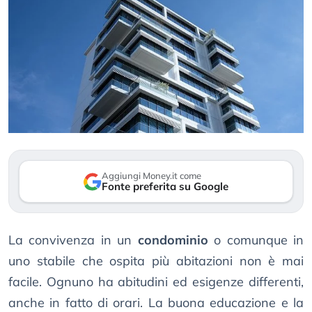
Aggiungi Money.it come
Fonte preferita su Google
La convivenza in un
condominio
o comunque in
uno stabile che ospita più abitazioni non è mai
facile. Ognuno ha abitudini ed esigenze differenti,
anche in fatto di orari. La buona educazione e la