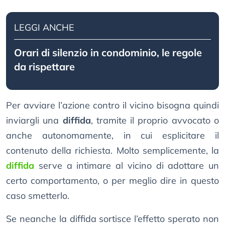
LEGGI ANCHE
Orari di silenzio in condominio, le regole
da rispettare
Per avviare l’azione contro il vicino bisogna quindi
inviargli una
diffida
, tramite il proprio avvocato o
anche autonomamente, in cui esplicitare il
contenuto della richiesta. Molto semplicemente, la
diffida
serve a intimare al vicino di adottare un
certo comportamento, o per meglio dire in questo
caso smetterlo.
Se neanche la diffida sortisce l’effetto sperato non