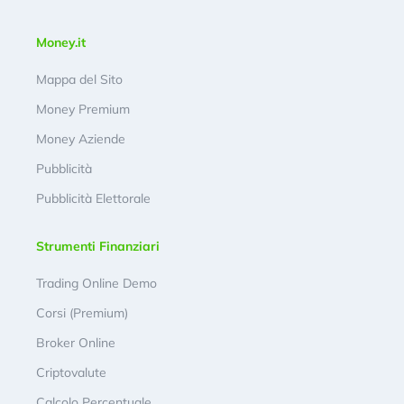
Money.it
Mappa del Sito
Money Premium
Money Aziende
Pubblicità
Pubblicità Elettorale
Strumenti Finanziari
Trading Online Demo
Corsi (Premium)
Broker Online
Criptovalute
Calcolo Percentuale