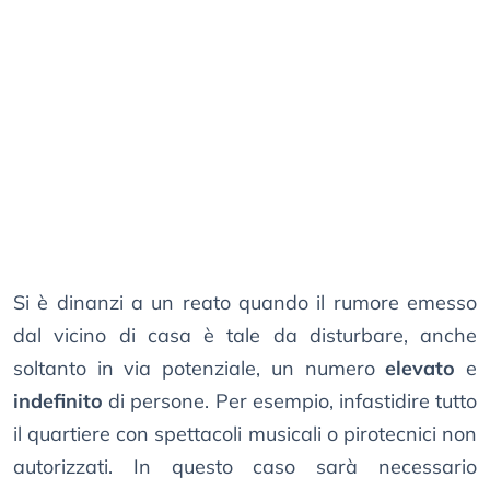
Si è dinanzi a un reato quando il rumore emesso
dal vicino di casa è tale da disturbare, anche
soltanto in via potenziale, un numero
elevato
e
indefinito
di persone. Per esempio, infastidire tutto
il quartiere con spettacoli musicali o pirotecnici non
autorizzati. In questo caso sarà necessario