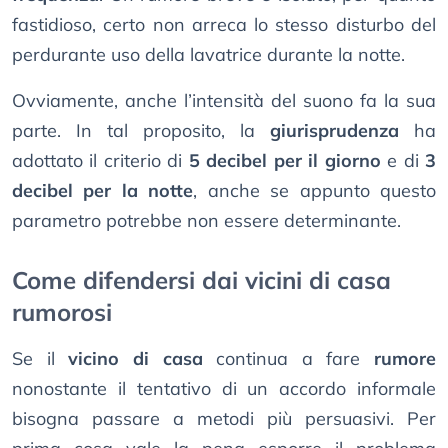
fastidioso, certo non arreca lo stesso disturbo del
perdurante uso della lavatrice durante la notte.
Ovviamente, anche l’intensità del suono fa la sua
parte. In tal proposito, la
giurisprudenza
ha
adottato il criterio di
5 decibel per il giorno
e di
3
decibel per la notte
, anche se appunto questo
parametro potrebbe non essere determinante.
Come difendersi dai vicini di casa
rumorosi
Se il
vicino di casa
continua a fare
rumore
nonostante il tentativo di un accordo informale
bisogna passare a metodi più persuasivi. Per