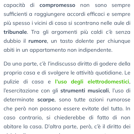
capacità di
compromesso
non sono sempre
sufficienti a raggiungere accordi efficaci e sempre
più spesso i vicini di casa si scontrano nelle aule di
tribunale
. Tra gli argomenti più caldi c’è senza
dubbio il
rumore
, un tasto dolente per chiunque
abiti in un appartamento non indipendente.
Da una parte, c’è l’indiscusso diritto di godere della
propria casa e di svolgere le attività quotidiane. Le
pulizie di casa e
l’uso degli elettrodomestici
,
l’esercitazione con gli
strumenti musicali
, l’uso di
determinate
scarpe
, sono tutte azioni rumorose
che però non possono essere evitate del tutto. In
caso contrario, si chiederebbe di fatto di non
abitare la casa. D’altra parte, però, c’è il diritto dei