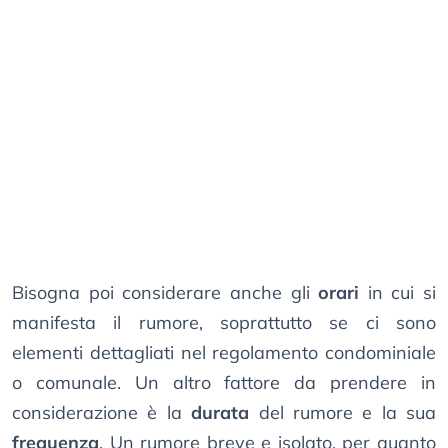
Bisogna poi considerare anche gli
orari
in cui si
manifesta il rumore, soprattutto se ci sono
elementi dettagliati nel regolamento condominiale
o comunale. Un altro fattore da prendere in
considerazione è la
durata
del rumore e la sua
frequenza
. Un rumore breve e isolato, per quanto