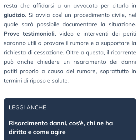
resta che affidarsi a un avvocato per citarlo in
giudizio
. Si avvia così un procedimento civile, nel
quale sarà possibile documentare la situazione.
Prove testimoniali
, video e interventi dei periti
saranno utili a provare il rumore e a supportare la
richiesta di cessazione. Oltre a questa, il ricorrente
può anche chiedere un risarcimento dei danni
patiti proprio a causa del rumore, soprattutto in
termini di riposo e salute.
LEGGI ANCHE
Risarcimento danni, cos’è, chi ne ha
diritto e come agire