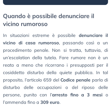
Quando è possibile denunciare il
vicino rumoroso
In situazioni estreme è possibile
denunciare il
vicino di casa rumoroso
, passando così a un
procedimento penale. Non si tratta, tuttavia, di
un’escalation della tutela. Fare rumore non è un
reato a meno che ricorrano i presupposti per il
cosiddetto disturbo della quiete pubblica. In tal
proposito, l’articolo 659 del
Codice penale
parla di
disturbo delle occupazioni o del riposo delle
persone, punito con l’
arresto fino a 3 mesi
o
l’ammenda fino a
309 euro
.