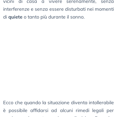
vicini di casa a vivere serenamente, senza
interferenze e senza essere disturbati nei momenti
di
quiete
o tanto più durante il sonno.
Ecco che quando la situazione diventa intollerabile
è possibile affidarsi ad alcuni rimedi legali per