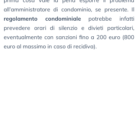
prima cosa vale la pena esporre il problema
all’amministratore di condominio, se presente. Il
regolamento condominiale
potrebbe infatti
prevedere orari di silenzio e divieti particolari,
eventualmente con sanzioni fino a 200 euro (800
euro al massimo in caso di recidiva).