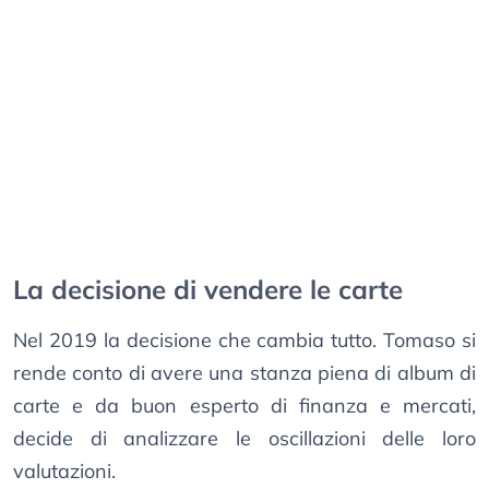
La decisione di vendere le carte
Nel 2019 la decisione che cambia tutto. Tomaso si
rende conto di avere una stanza piena di album di
carte e da buon esperto di finanza e mercati,
decide di analizzare le oscillazioni delle loro
valutazioni.