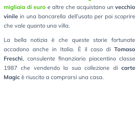
migliaia di euro
e altre che acquistano un
vecchio
vinile
in una bancarella dell’usato per poi scoprire
che vale quanto una villa.
La bella notizia è che queste storie fortunate
accadono anche in Italia. È il caso di
Tomaso
Freschi
, consulente finanziario piacentino classe
1987 che vendendo la sua collezione di
carte
Magic
è riuscito a comprarsi una casa.