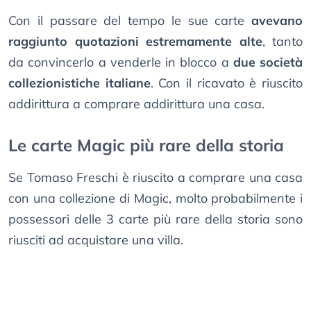
Con il passare del tempo le sue carte
avevano
raggiunto quotazioni estremamente alte
, tanto
da convincerlo a venderle in blocco a
due società
collezionistiche italiane
. Con il ricavato è riuscito
addirittura a comprare addirittura una casa.
Le carte Magic più rare della storia
Se Tomaso Freschi è riuscito a comprare una casa
con una collezione di Magic, molto probabilmente i
possessori delle 3 carte più rare della storia sono
riusciti ad acquistare una villa.