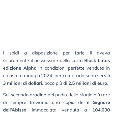
I soldi a disposizione per farlo li aveva
sicuramente il possessore della carta
Black Lotus
edizione Alpha
in condizioni perfette venduta in
un’asta a maggio 2024: per comprarla sono serviti
3 milioni di dollari
, poco più di
2,5 milioni di euro
.
Sul secondo gradino del podio delle Magic più rare
di sempre troviamo una copia de
il Signore
dell’Abisso
immacolata venduta a
104.000