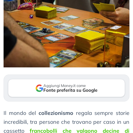
Aggiungi Money.it come
Fonte preferita su Google
Il mondo del
collezionismo
regala sempre storie
incredibili, tra persone che trovano per caso in un
cassetto
francobolli che valgono decine di