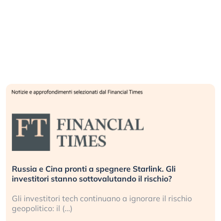
Russia e Cina pronti a spegnere Starlink. Gli
investitori stanno sottovalutando il rischio?
Gli investitori tech continuano a ignorare il rischio
geopolitico: il (…)