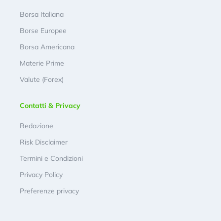
Borsa Italiana
Borse Europee
Borsa Americana
Materie Prime
Valute (Forex)
Contatti & Privacy
Redazione
Risk Disclaimer
Termini e Condizioni
Privacy Policy
Preferenze privacy