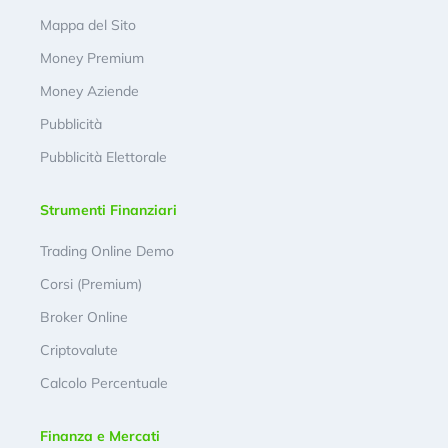
Mappa del Sito
Money Premium
Money Aziende
Pubblicità
Pubblicità Elettorale
Strumenti Finanziari
Trading Online Demo
Corsi (Premium)
Broker Online
Criptovalute
Calcolo Percentuale
Finanza e Mercati