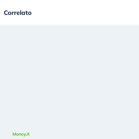
Correlato
Money.it