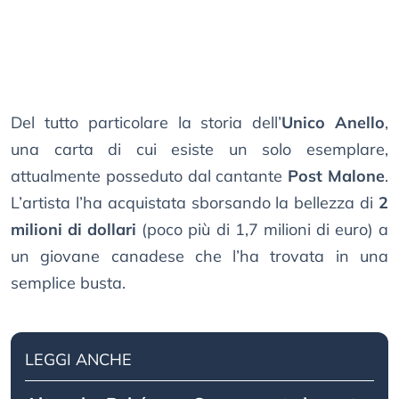
Del tutto particolare la storia dell’
Unico Anello
,
una carta di cui esiste un solo esemplare,
attualmente posseduto dal cantante
Post Malone
.
L’artista l’ha acquistata sborsando la bellezza di
2
milioni di dollari
(poco più di 1,7 milioni di euro) a
un giovane canadese che l’ha trovata in una
semplice busta.
LEGGI ANCHE