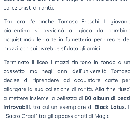
collezionisti di rarità.
Tra loro c’è anche Tomaso Freschi. Il giovane
piacentino si avvicinò al gioco da bambino
acquistando le carte in fumetteria per creare dei
mazzi con cui avrebbe sfidato gli amici.
Terminato il liceo i mazzi finirono in fondo a un
cassetto, ma negli anni dell’università Tomaso
decise di riprendere ad acquistare carte per
allargare la sua collezione di rarità. Alla fine riuscì
a mettere insieme la bellezza di
80 album di pezzi
introvabili
, tra cui un esemplare di
Black Lotus
, il
“Sacro Graal” tra gli appassionati di Magic.