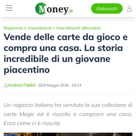
Abbonati
Risparmio e Investimenti
>
Investimenti alternativi
Vende delle carte da gioco e
compra una casa. La storia
incredibile di un giovane
piacentino
Andrea Fabbri
26 Maggio 2026 - 05:24
Un ragazzo italiano ha venduto la sua collezione di
carte Magic ed è riuscito a comprare una casa.
Ecco come ci è riuscito