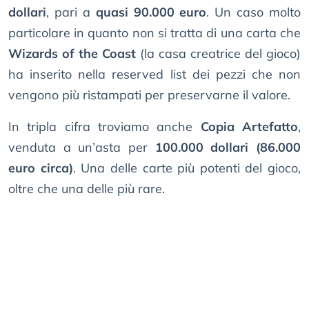
dollari
, pari a
quasi 90.000 euro
. Un caso molto
particolare in quanto non si tratta di una carta che
Wizards of the Coast
(la casa creatrice del gioco)
ha inserito nella reserved list dei pezzi che non
vengono più ristampati per preservarne il valore.
In tripla cifra troviamo anche
Copia Artefatto
,
venduta a un’asta per
100.000 dollari (86.000
euro circa)
. Una delle carte più potenti del gioco,
oltre che una delle più rare.