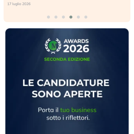
17 luglio 2026