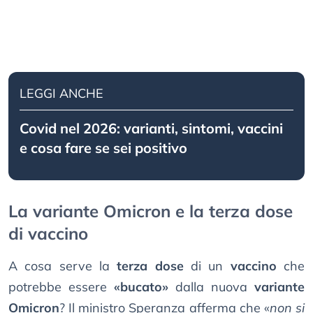
LEGGI ANCHE
Covid nel 2026: varianti, sintomi, vaccini
e cosa fare se sei positivo
La variante Omicron e la terza dose
di vaccino
A cosa serve la
terza dose
di un
vaccino
che
potrebbe essere
«bucato»
dalla nuova
variante
Omicron
? Il ministro Speranza afferma che «
non si