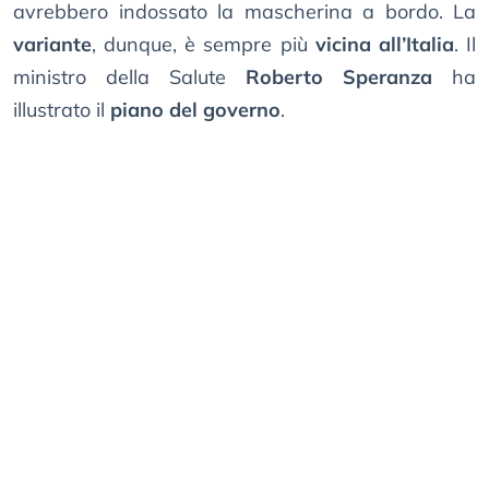
avrebbero indossato la mascherina a bordo. La
variante
, dunque, è sempre più
vicina all’Italia
. Il
ministro della Salute
Roberto Speranza
ha
illustrato il
piano del governo
.