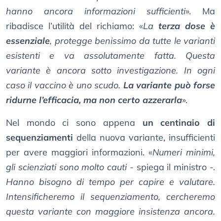
hanno ancora informazioni sufficienti
». Ma
ribadisce l’utilità del richiamo: «
La
terza dose è
essenziale
, protegge benissimo da tutte le varianti
esistenti e va assolutamente fatta. Questa
variante è ancora sotto investigazione. In ogni
caso il vaccino è uno scudo.
La variante può forse
ridurne l’efficacia, ma non certo azzerarla
».
Nel mondo ci sono appena
un centinaio di
sequenziamenti
della nuova variante, insufficienti
per avere maggiori informazioni. «
Numeri minimi,
gli scienziati sono molto cauti
- spiega il ministro -.
Hanno bisogno di tempo per capire e valutare.
Intensificheremo il sequenziamento, cercheremo
questa variante con maggiore insistenza ancora.