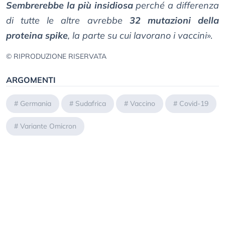
Sembrerebbe la più insidiosa
perché a differenza
di tutte le altre avrebbe
32 mutazioni della
proteina spike
, la parte su cui lavorano i vaccini
».
© RIPRODUZIONE RISERVATA
ARGOMENTI
#
Germania
#
Sudafrica
#
Vaccino
#
Covid-19
#
Variante Omicron