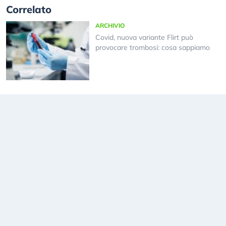
Correlato
ARCHIVIO
Covid, nuova variante Flirt può
provocare trombosi: cosa sappiamo