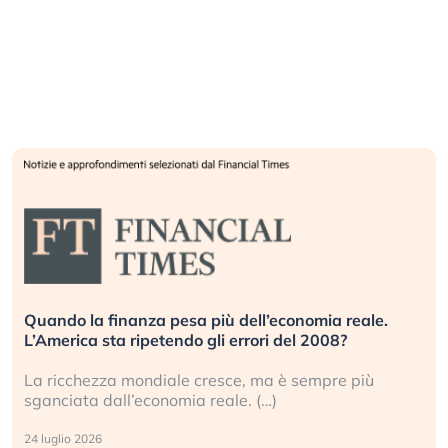
Quando la finanza pesa più dell’economia reale.
L’America sta ripetendo gli errori del 2008?
La ricchezza mondiale cresce, ma è sempre più
sganciata dall’economia reale. (…)
24 luglio 2026