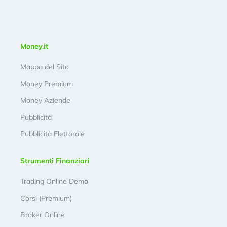
Money.it
Mappa del Sito
Money Premium
Money Aziende
Pubblicità
Pubblicità Elettorale
Strumenti Finanziari
Trading Online Demo
Corsi (Premium)
Broker Online