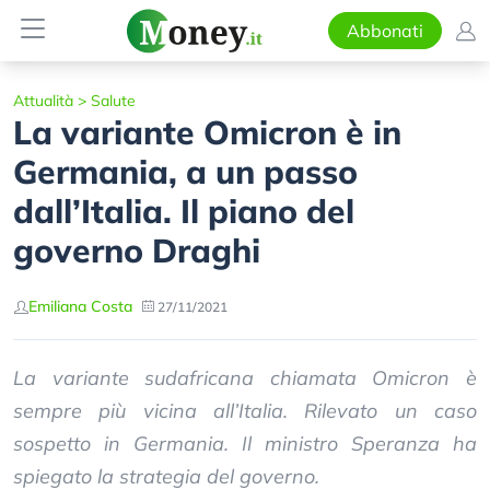
Abbonati
Attualità
>
Salute
La variante Omicron è in
Germania, a un passo
dall’Italia. Il piano del
governo Draghi
Emiliana Costa
27/11/2021
La variante sudafricana chiamata Omicron è
sempre più vicina all’Italia. Rilevato un caso
sospetto in Germania. Il ministro Speranza ha
spiegato la strategia del governo.