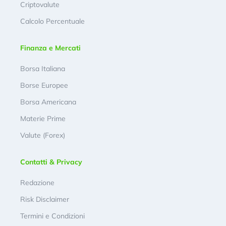
Criptovalute
Calcolo Percentuale
Finanza e Mercati
Borsa Italiana
Borse Europee
Borsa Americana
Materie Prime
Valute (Forex)
Contatti & Privacy
Redazione
Risk Disclaimer
Termini e Condizioni