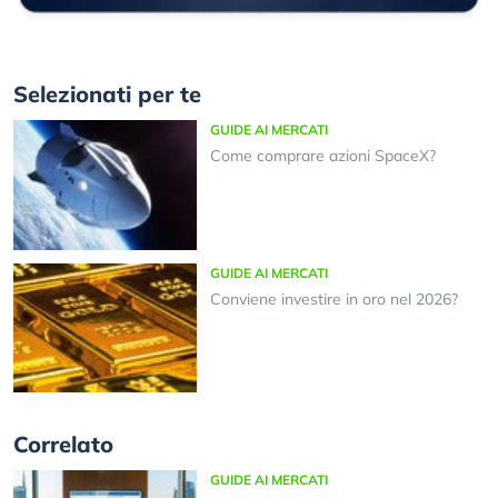
Selezionati per te
GUIDE AI MERCATI
Come comprare azioni SpaceX?
GUIDE AI MERCATI
Conviene investire in oro nel 2026?
Correlato
GUIDE AI MERCATI