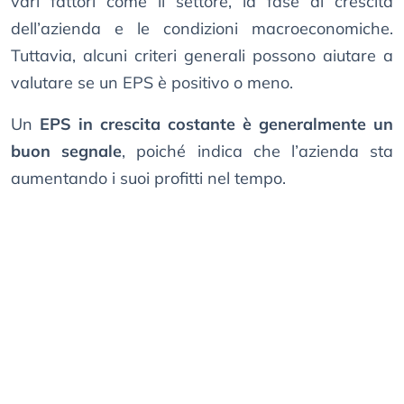
vari fattori come il settore, la fase di crescita
dell’azienda e le condizioni macroeconomiche.
Tuttavia, alcuni criteri generali possono aiutare a
valutare se un EPS è positivo o meno.
Un
EPS in crescita costante è generalmente un
buon segnale
, poiché indica che l’azienda sta
aumentando i suoi profitti nel tempo.