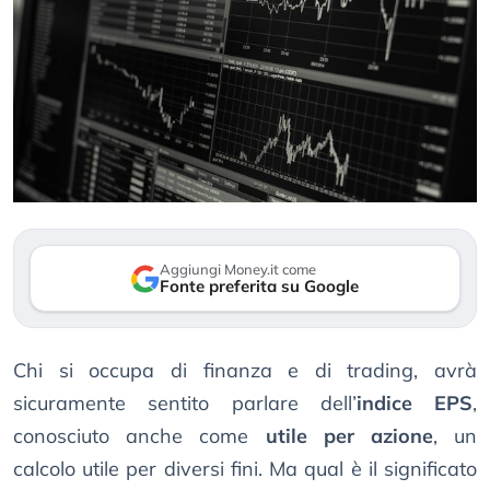
Aggiungi Money.it come
Fonte preferita su Google
Chi si occupa di finanza e di trading, avrà
sicuramente sentito parlare dell’
indice EPS
,
conosciuto anche come
utile per azione
, un
calcolo utile per diversi fini. Ma qual è il significato