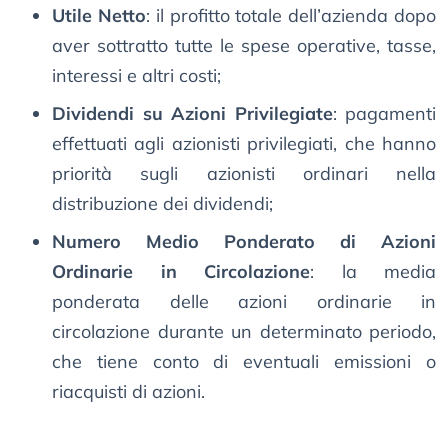
Utile Netto
: il profitto totale dell’azienda dopo
aver sottratto tutte le spese operative, tasse,
interessi e altri costi;
Dividendi su Azioni Privilegiate
: pagamenti
effettuati agli azionisti privilegiati, che hanno
priorità sugli azionisti ordinari nella
distribuzione dei dividendi;
Numero Medio Ponderato di Azioni
Ordinarie in Circolazione
: la media
ponderata delle azioni ordinarie in
circolazione durante un determinato periodo,
che tiene conto di eventuali emissioni o
riacquisti di azioni.