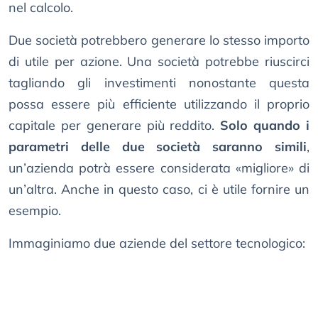
nel calcolo.
Due società potrebbero generare lo stesso importo
di utile per azione. Una società potrebbe riuscirci
tagliando gli investimenti nonostante questa
possa essere più efficiente utilizzando il proprio
capitale per generare più reddito.
Solo quando i
parametri delle due società saranno simili
,
un’azienda potrà essere considerata «migliore» di
un’altra. Anche in questo caso, ci è utile fornire un
esempio.
Immaginiamo due aziende del settore tecnologico: