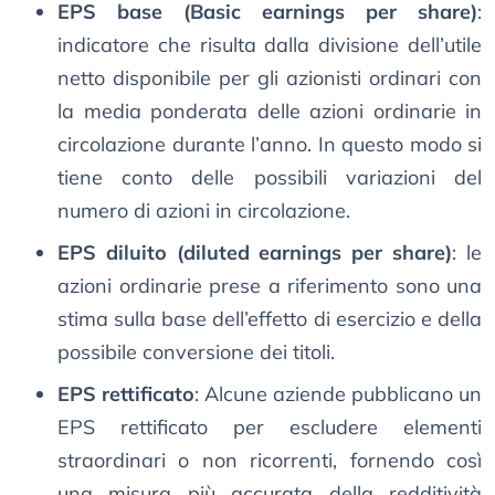
EPS base (Basic earnings per share)
:
indicatore che risulta dalla divisione dell’utile
netto disponibile per gli azionisti ordinari con
la media ponderata delle azioni ordinarie in
circolazione durante l’anno. In questo modo si
tiene conto delle possibili variazioni del
numero di azioni in circolazione.
EPS diluito (diluted earnings per share)
: le
azioni ordinarie prese a riferimento sono una
stima sulla base dell’effetto di esercizio e della
possibile conversione dei titoli.
EPS rettificato
: Alcune aziende pubblicano un
EPS rettificato per escludere elementi
straordinari o non ricorrenti, fornendo così
una misura più accurata della redditività