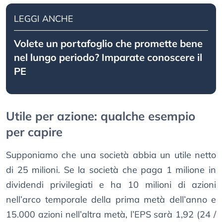
LEGGI ANCHE
Volete un portafoglio che promette bene
nel lungo periodo? Imparate conoscere il
PE
Utile per azione: qualche esempio
per capire
Supponiamo che una società abbia un utile netto
di 25 milioni. Se la società che paga 1 milione in
dividendi privilegiati e ha 10 milioni di azioni
nell’arco temporale della prima metà dell’anno e
15.000 azioni nell’altra metà, l’EPS sarà 1,92 (24 /