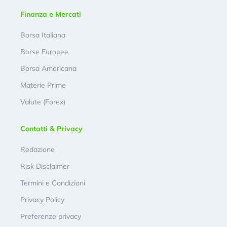
Finanza e Mercati
Borsa Italiana
Borse Europee
Borsa Americana
Materie Prime
Valute (Forex)
Contatti & Privacy
Redazione
Risk Disclaimer
Termini e Condizioni
Privacy Policy
Preferenze privacy