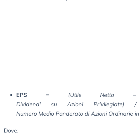
EPS
=
(Utile Netto −
Dividendi su Azioni Privilegiate) /
Numero Medio Ponderato di Azioni Ordinarie in
Dove: