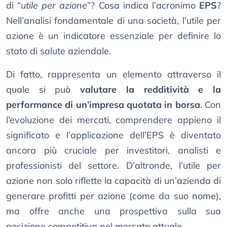
di “
utile per azione
”? Cosa indica l’acronimo
EPS
?
Nell’analisi fondamentale di una società, l’utile per
azione è un indicatore essenziale per definire lo
stato di salute aziendale.
Di fatto, rappresenta un elemento attraverso il
quale si può
valutare la redditività e la
performance di un’impresa quotata in borsa
. Con
l’evoluzione dei mercati, comprendere appieno il
significato e l’applicazione dell’EPS è diventato
ancora più cruciale per investitori, analisti e
professionisti del settore. D’altronde, l’utile per
azione non solo riflette la capacità di un’azienda di
generare profitti per azione (come da suo nome),
ma offre anche una prospettiva sulla sua
posizione competitiva nel mercato attuale.