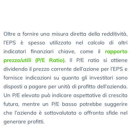
Oltre a fornire una misura diretta della redditività,
l’EPS è spesso utilizzato nel calcolo di altri
indicatori finanziari chiave, come il
rapporto
prezzo/utili (P/E Ratio)
. Il P/E ratio si ottiene
dividendo il prezzo corrente dell’azione per l’EPS e
fornisce indicazioni su quanto gli investitori sono
disposti a pagare per unità di profitto dell’azienda.
Un P/E elevato può indicare aspettative di crescita
futura, mentre un P/E basso potrebbe suggerire
che l’azienda è sottovalutata o affronta sfide nel
generare profitti.