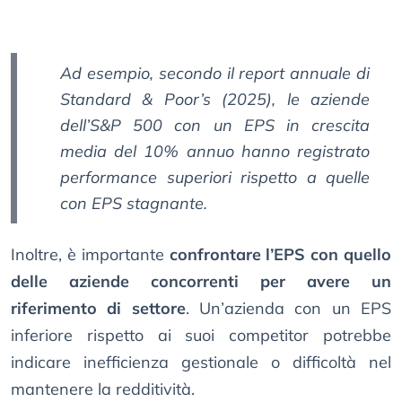
Ad esempio, secondo il report annuale di
Standard & Poor’s (2025), le aziende
dell’S&P 500 con un EPS in crescita
media del 10% annuo hanno registrato
performance superiori rispetto a quelle
con EPS stagnante.
Inoltre, è importante
confrontare l’EPS con quello
delle aziende concorrenti per avere un
riferimento di settore
. Un’azienda con un EPS
inferiore rispetto ai suoi competitor potrebbe
indicare inefficienza gestionale o difficoltà nel
mantenere la redditività.