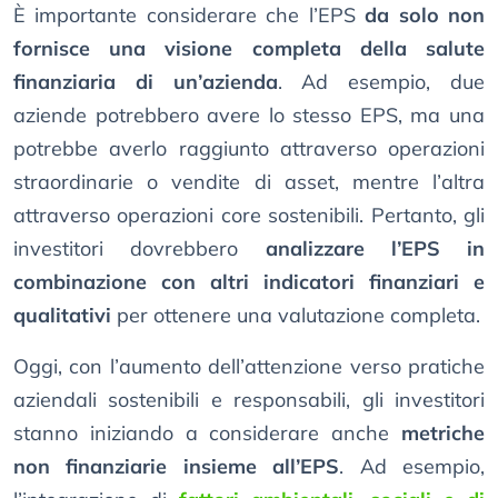
È importante considerare che l’EPS
da solo non
fornisce una visione completa della salute
finanziaria di un’azienda
. Ad esempio, due
aziende potrebbero avere lo stesso EPS, ma una
potrebbe averlo raggiunto attraverso operazioni
straordinarie o vendite di asset, mentre l’altra
attraverso operazioni core sostenibili. Pertanto, gli
investitori dovrebbero
analizzare l’EPS in
combinazione con altri indicatori finanziari e
qualitativi
per ottenere una valutazione completa.
Oggi, con l’aumento dell’attenzione verso pratiche
aziendali sostenibili e responsabili, gli investitori
stanno iniziando a considerare anche
metriche
non finanziarie insieme all’EPS
. Ad esempio,