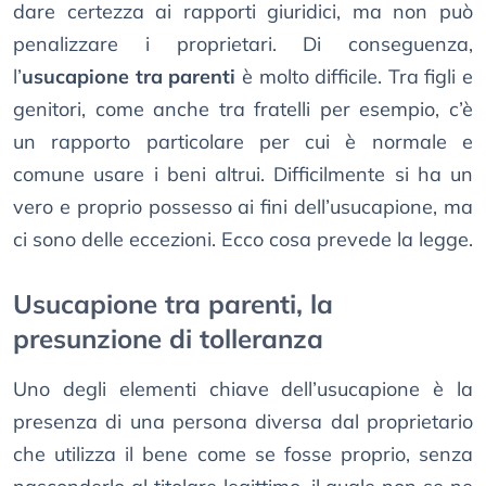
dare certezza ai rapporti giuridici, ma non può
penalizzare i proprietari. Di conseguenza,
l’
usucapione tra parenti
è molto difficile. Tra figli e
genitori, come anche tra fratelli per esempio, c’è
un rapporto particolare per cui è normale e
comune usare i beni altrui. Difficilmente si ha un
vero e proprio possesso ai fini dell’usucapione, ma
ci sono delle eccezioni. Ecco cosa prevede la legge.
Usucapione tra parenti, la
presunzione di tolleranza
Uno degli elementi chiave dell’usucapione è la
presenza di una persona diversa dal proprietario
che utilizza il bene come se fosse proprio, senza