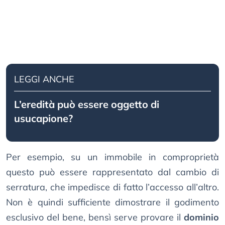
LEGGI ANCHE
L’eredità può essere oggetto di
usucapione?
Per esempio, su un immobile in comproprietà
questo può essere rappresentato dal cambio di
serratura, che impedisce di fatto l’accesso all’altro.
Non è quindi sufficiente dimostrare il godimento
esclusivo del bene, bensì serve provare il
dominio