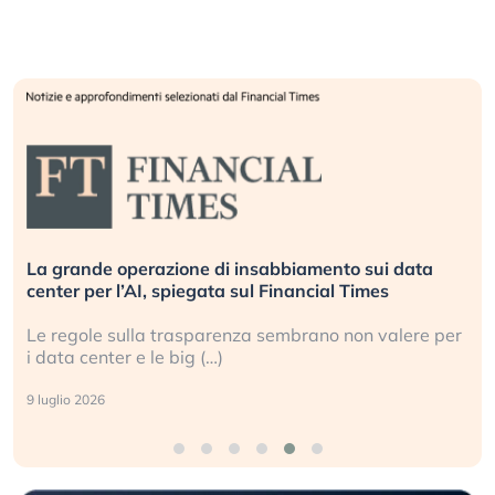
La grande operazione di insabbiamento sui data
center per l’AI, spiegata sul Financial Times
Le regole sulla trasparenza sembrano non valere per
i data center e le big (…)
9 luglio 2026