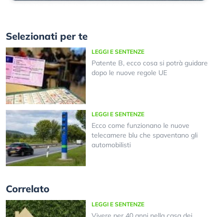
Selezionati per te
LEGGI E SENTENZE
Patente B, ecco cosa si potrà guidare
dopo le nuove regole UE
LEGGI E SENTENZE
Ecco come funzionano le nuove
telecamere blu che spaventano gli
automobilisti
Correlato
LEGGI E SENTENZE
Vivere per 40 anni nella casa dei