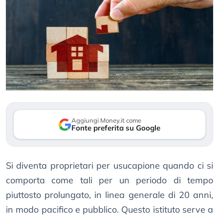
Aggiungi Money.it come
Fonte preferita su Google
Si diventa proprietari per usucapione quando ci si
comporta come tali per un periodo di tempo
piuttosto prolungato, in linea generale di 20 anni,
in modo pacifico e pubblico. Questo istituto serve a