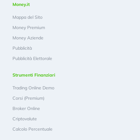
Money.it
Mappa del Sito
Money Premium
Money Aziende
Pubblicità
Pubblicità Elettorale
Strumenti Finanziari
Trading Online Demo
Corsi (Premium)
Broker Online
Criptovalute
Calcolo Percentuale