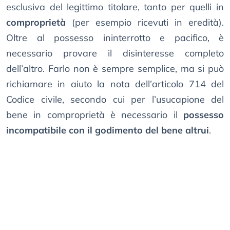
esclusiva del legittimo titolare, tanto per quelli in
comproprietà
(per esempio ricevuti in eredità).
Oltre al possesso ininterrotto e pacifico, è
necessario provare il disinteresse completo
dell’altro. Farlo non è sempre semplice, ma si può
richiamare in aiuto la nota dell’articolo 714 del
Codice civile, secondo cui per l’usucapione del
bene in comproprietà è necessario il
possesso
incompatibile con il godimento del bene altrui
.