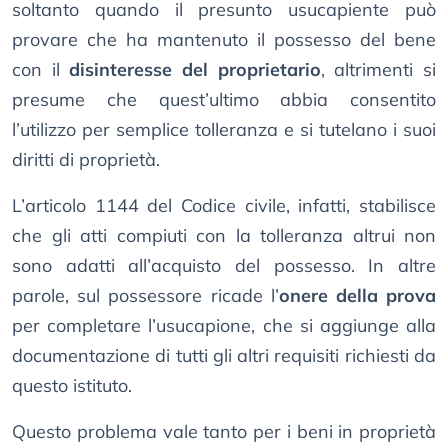
soltanto quando il presunto usucapiente può
provare che ha mantenuto il possesso del bene
con il
disinteresse del proprietario
, altrimenti si
presume che quest’ultimo abbia consentito
l’utilizzo per semplice tolleranza e si tutelano i suoi
diritti di proprietà.
L’articolo 1144 del Codice civile, infatti, stabilisce
che gli atti compiuti con la tolleranza altrui non
sono adatti all’acquisto del possesso. In altre
parole, sul possessore ricade l’
onere della prova
per completare l’usucapione, che si aggiunge alla
documentazione di tutti gli altri requisiti richiesti da
questo istituto.
Questo problema vale tanto per i beni in proprietà