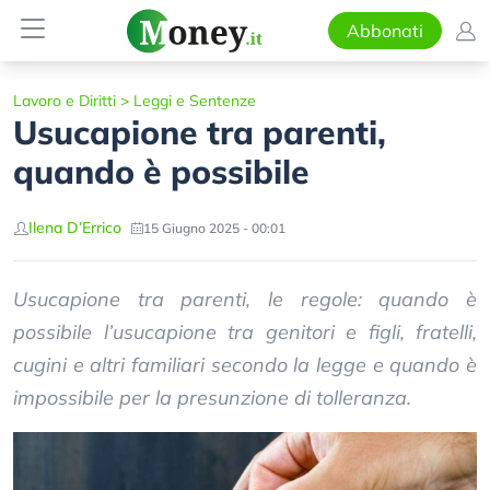
Abbonati
Lavoro e Diritti
>
Leggi e Sentenze
Usucapione tra parenti,
quando è possibile
Ilena D’Errico
15 Giugno 2025 - 00:01
Usucapione tra parenti, le regole: quando è
possibile l’usucapione tra genitori e figli, fratelli,
cugini e altri familiari secondo la legge e quando è
impossibile per la presunzione di tolleranza.