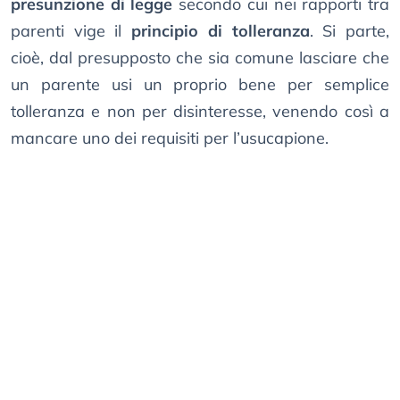
presunzione di legge
secondo cui nei rapporti tra
parenti vige il
principio di tolleranza
. Si parte,
cioè, dal presupposto che sia comune lasciare che
un parente usi un proprio bene per semplice
tolleranza e non per disinteresse, venendo così a
mancare uno dei requisiti per l’usucapione.