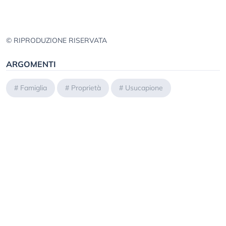
© RIPRODUZIONE RISERVATA
ARGOMENTI
#
Famiglia
#
Proprietà
#
Usucapione