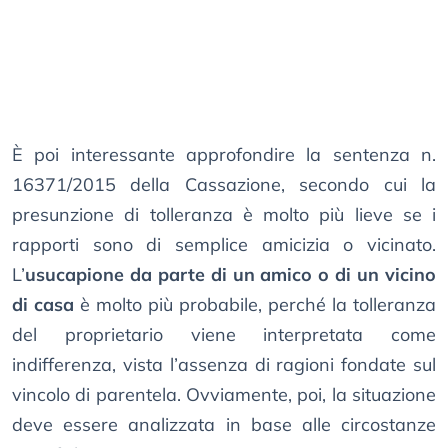
È poi interessante approfondire la sentenza n.
16371/2015 della Cassazione, secondo cui la
presunzione di tolleranza è molto più lieve se i
rapporti sono di semplice amicizia o vicinato.
L’
usucapione da parte di un amico o di un vicino
di casa
è molto più probabile, perché la tolleranza
del proprietario viene interpretata come
indifferenza, vista l’assenza di ragioni fondate sul
vincolo di parentela. Ovviamente, poi, la situazione
deve essere analizzata in base alle circostanze