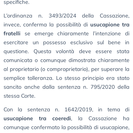
specifiche.
L’ordinanza n. 3493/2024 della Cassazione,
invece, conferma la possibilità di
usucapione tra
fratelli
se emerge chiaramente l’intenzione di
esercitare un possesso esclusivo sul bene in
questione. Questa volontà deve essere stata
comunicata o comunque dimostrata chiaramente
al proprietario (o comproprietario), per superare la
semplice tolleranza. Lo stesso principio era stato
sancito anche dalla sentenza n. 795/2020 della
stessa Corte.
Con la sentenza n. 1642/2019, in tema di
usucapione tra coeredi
, la Cassazione ha
comunque confermato la possibilità di usucapione,