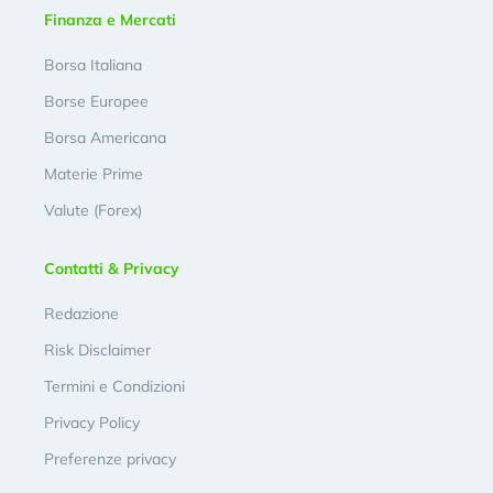
Finanza e Mercati
Borsa Italiana
Borse Europee
Borsa Americana
Materie Prime
Valute (Forex)
Contatti & Privacy
Redazione
Risk Disclaimer
Termini e Condizioni
Privacy Policy
Preferenze privacy