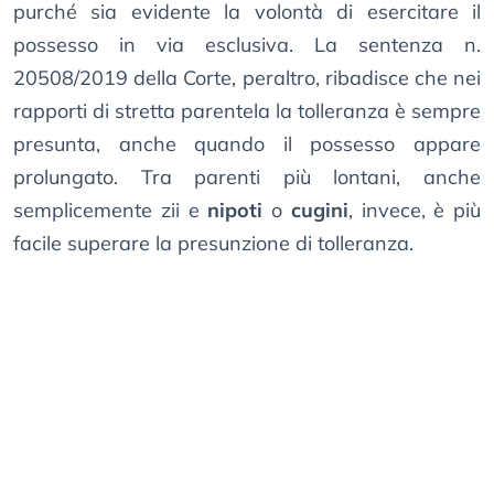
purché sia evidente la volontà di esercitare il
possesso in via esclusiva. La sentenza n.
20508/2019 della Corte, peraltro, ribadisce che nei
rapporti di stretta parentela la tolleranza è sempre
presunta, anche quando il possesso appare
prolungato. Tra parenti più lontani, anche
semplicemente zii e
nipoti
o
cugini
, invece, è più
facile superare la presunzione di tolleranza.