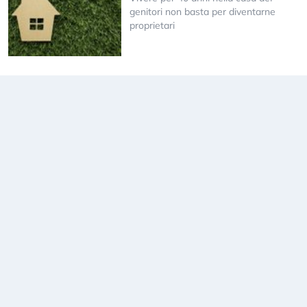
genitori non basta per diventarne
proprietari