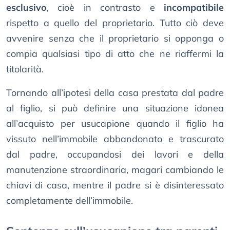
esclusivo
, cioè in contrasto e
incompatibile
rispetto a quello del proprietario. Tutto ciò deve
avvenire senza che il proprietario si opponga o
compia qualsiasi tipo di atto che ne riaffermi la
titolarità.
Tornando all’ipotesi della casa prestata dal padre
al figlio, si può definire una situazione idonea
all’acquisto per usucapione quando il figlio ha
vissuto nell’immobile abbandonato e trascurato
dal padre, occupandosi dei lavori e della
manutenzione straordinaria, magari cambiando le
chiavi di casa, mentre il padre si è disinteressato
completamente dell’immobile.