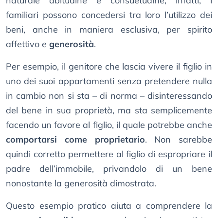
naturale abitudine e consuetudine, infatti, i
familiari possono concedersi tra loro l’utilizzo dei
beni, anche in maniera esclusiva, per spirito
affettivo e
generosità
.
Per esempio, il genitore che lascia vivere il figlio in
uno dei suoi appartamenti senza pretendere nulla
in cambio non si sta – di norma – disinteressando
del bene in sua proprietà, ma sta semplicemente
facendo un favore al figlio, il quale potrebbe anche
comportarsi come proprietario
. Non sarebbe
quindi corretto permettere al figlio di espropriare il
padre dell’immobile, privandolo di un bene
nonostante la generosità dimostrata.
Questo esempio pratico aiuta a comprendere la