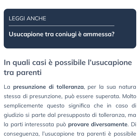
LEGGI ANCHE
Usucapione tra coniugi è ammessa?
In quali casi è possibile l’usucapione
tra parenti
La
presunzione di tolleranza
, per la sua natura
stessa di presunzione, può essere superata. Molto
semplicemente questo significa che in caso di
giudizio si parte dal presupposto di tolleranza, ma
la parti interessata può
provare diversamente
. Di
conseguenza, l’usucapione tra parenti è possibile