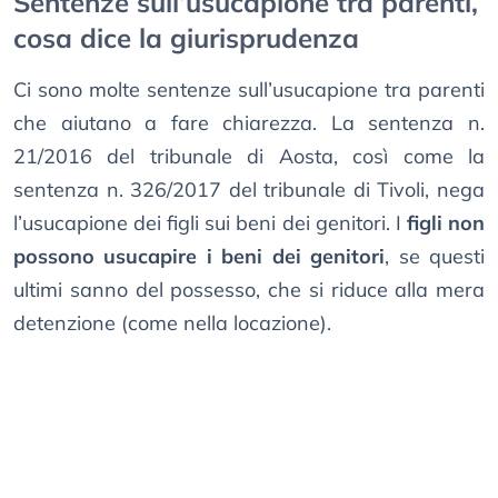
Sentenze sull’usucapione tra parenti,
cosa dice la giurisprudenza
Ci sono molte sentenze sull’usucapione tra parenti
che aiutano a fare chiarezza. La sentenza n.
21/2016 del tribunale di Aosta, così come la
sentenza n. 326/2017 del tribunale di Tivoli, nega
l’usucapione dei figli sui beni dei genitori. I
figli non
possono usucapire i beni dei genitori
, se questi
ultimi sanno del possesso, che si riduce alla mera
detenzione (come nella locazione).