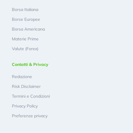
Borsa Italiana
Borse Europee
Borsa Americana
Materie Prime
Valute (Forex)
Contatti & Privacy
Redazione
Risk Disclaimer
Termini e Condizioni
Privacy Policy
Preferenze privacy