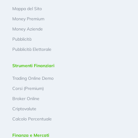
Mappa del Sito
Money Premium
Money Aziende
Pubblicità
Pubblicità Elettorale
Strumenti Finanziari
Trading Online Demo
Corsi (Premium)
Broker Online
Criptovalute
Calcolo Percentuale
Finanza e Mercati