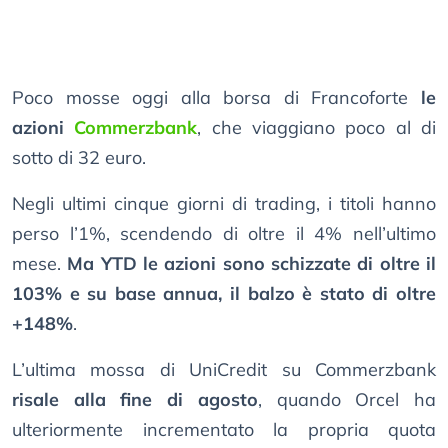
Poco mosse oggi alla borsa di Francoforte
le
azioni
Commerzbank
, che viaggiano poco al di
sotto di 32 euro.
Negli ultimi cinque giorni di trading, i titoli hanno
perso l’1%, scendendo di oltre il 4% nell’ultimo
mese.
Ma YTD le azioni sono schizzate di oltre il
103% e su base annua, il balzo è stato di oltre
+148%
.
L’ultima mossa di UniCredit su Commerzbank
risale alla fine di agosto
, quando Orcel ha
ulteriormente incrementato la propria quota