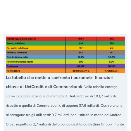
La tabella che mette a confronto i parametri finanziari
chiave di UniCredit e di Commerzbank
Dalla tabella emerge
come la capitalizzazione di mercato di UniCredit sia di 103,7 miliardi,
rispetto a quella di Commerzbank, di appena 37,6 miliardi. Occhio anche
al paragone tra gli utili netti: 9,7 miliardi per l'istituto in mano ad Andrea
Orcel, rispetto ai 2,7 miliardi della banca gestita da Bettina Orlopp. (Fonte