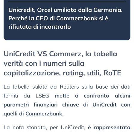
Unicredit, Orcel umiliato dalla Germania.
Perché la CEO di Commerzbank si è
rifiutata di incontrarlo
UniCredit VS Commerz, la tabella
verità con i numeri sulla
capitalizzazione, rating, utili, RoTE
La tabella stilata da Reuters sulla base dei dati
forniti da LSEG
mette a confronto alcuni
parametri finanziari chiave di UniCredit con
quelli di Commerzbank
.
La nota stonata, per UniCredit,
è rappresentata