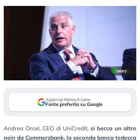
Aggiungi Money.it come
Fonte preferita su Google
Andrea Orcel, CEO di UniCredit,
si becca un altro
nein da Commerzbank, la seconda banca tedesca