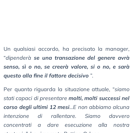
Un qualsiasi accordo, ha precisato la manager,
“
dipenderà
se una transazione del genere avrà
senso, sì o no, se creerà valore, si o no, e sarà
questo alla fine il fattore decisivo
”.
Per quanto riguarda la situazione attuale, “
siamo
stati capaci di presentare
molti, molti successi nel
corso degli ultimi 12 mesi
...E non abbiamo alcuna
intenzione di rallentare. Siamo davvero
concentrati a dare esecuzione alla nostra