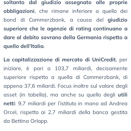
soltanto dal giudizio assegnato alle proprie
obbligazioni
, che rimane inferiore a quello dei
bond di Commerzbank, a causa del
giudizio
superiore che le agenzie di rating continuano a
dare al debito sovrano della Germania rispetto a
quello dell’Italia
.
La capitalizzazione di mercato di UniCredit
, per
iniziare, è pari a 103,7 miliardi, decisamente
superiore rispetto a quella di Commerzbank, di
appena 37,6 miliardi. Focus inoltre sul valore degli
asset (in tabella), ma anche su quello degli
utili
netti
: 9,7 miliardi per l’istituto in mano ad Andrea
Orcel, rispetto ai 2,7 miliardi della banca gestita
da Bettina Orlopp.