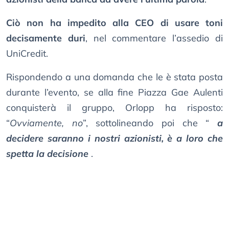
Ciò non ha impedito alla CEO di usare toni
decisamente duri
, nel commentare l’assedio di
UniCredit.
Rispondendo a una domanda che le è stata posta
durante l’evento, se alla fine Piazza Gae Aulenti
conquisterà il gruppo, Orlopp ha risposto:
“
Ovviamente, no
”, sottolineando poi che “
a
decidere saranno i nostri azionisti, è a loro che
spetta la decisione
.