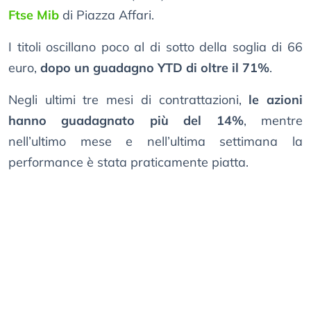
Ftse Mib
di Piazza Affari.
I titoli oscillano poco al di sotto della soglia di 66
euro,
dopo un guadagno YTD di oltre il 71%
.
Negli ultimi tre mesi di contrattazioni,
le azioni
hanno guadagnato più del 14%
, mentre
nell’ultimo mese e nell’ultima settimana la
performance è stata praticamente piatta.