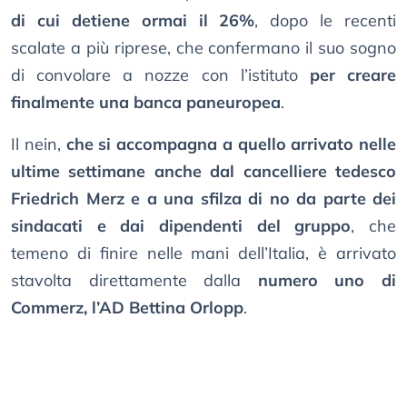
di cui detiene ormai il 26%
, dopo le recenti
scalate a più riprese, che confermano il suo sogno
di convolare a nozze con l’istituto
per creare
finalmente una banca paneuropea
.
Il nein,
che si accompagna a quello arrivato nelle
ultime settimane anche dal cancelliere tedesco
Friedrich Merz e a una sfilza di no da parte dei
sindacati e dai dipendenti del gruppo
, che
temeno di finire nelle mani dell’Italia, è arrivato
stavolta direttamente dalla
numero uno di
Commerz, l’AD Bettina Orlopp
.