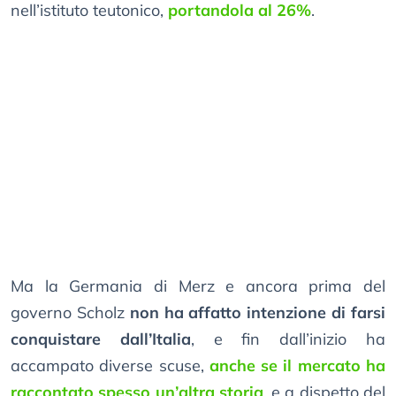
nell’istituto teutonico,
portandola al 26%
.
Ma la Germania di Merz e ancora prima del
governo Scholz
non ha affatto intenzione di farsi
conquistare dall’Italia
, e fin dall’inizio ha
accampato diverse scuse,
anche se il mercato ha
raccontato spesso un’altra storia
, e a dispetto del