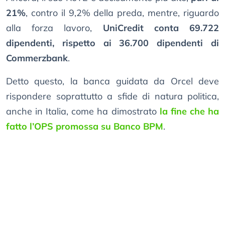
21%
, contro il 9,2% della preda, mentre, riguardo
alla forza lavoro,
UniCredit conta 69.722
dipendenti, rispetto ai 36.700 dipendenti di
Commerzbank
.
Detto questo, la banca guidata da Orcel deve
rispondere soprattutto a sfide di natura politica,
anche in Italia, come ha dimostrato
la fine che ha
fatto l’OPS promossa su Banco BPM
.