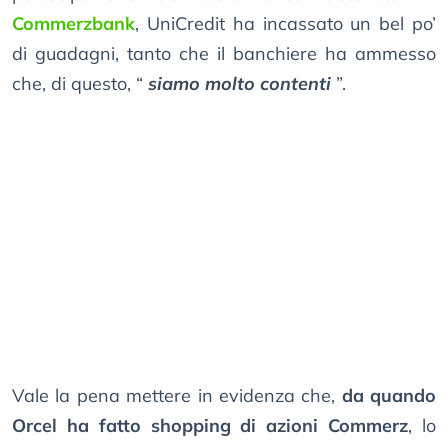
Commerzbank
, UniCredit ha incassato un bel po’
di guadagni, tanto che il banchiere ha ammesso
che, di questo, “
siamo molto contenti
”.
Vale la pena mettere in evidenza che,
da quando
Orcel ha fatto shopping di azioni Commerz
, lo