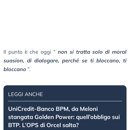
Il punto è che oggi “
non si tratta solo di moral
suasion, di dialogare, perché se ti bloccano, ti
bloccano
”.
LEGGI ANCHE
UniCredit-Banco BPM, da Meloni
stangata Golden Power: quell’obbligo sui
BTP. L’OPS di Orcel salta?