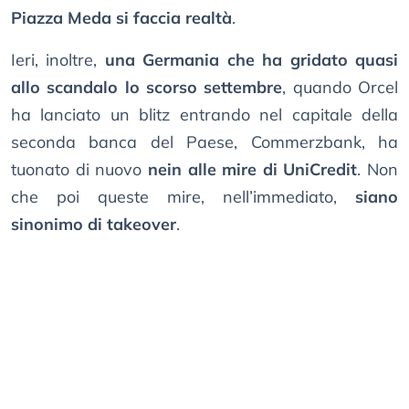
Piazza Meda si faccia realtà
.
Ieri, inoltre,
una Germania che ha gridato quasi
allo scandalo lo scorso settembre
, quando Orcel
ha lanciato un blitz entrando nel capitale della
seconda banca del Paese, Commerzbank, ha
tuonato di nuovo
nein alle mire di UniCredit
. Non
che poi queste mire, nell’immediato,
siano
sinonimo di takeover
.