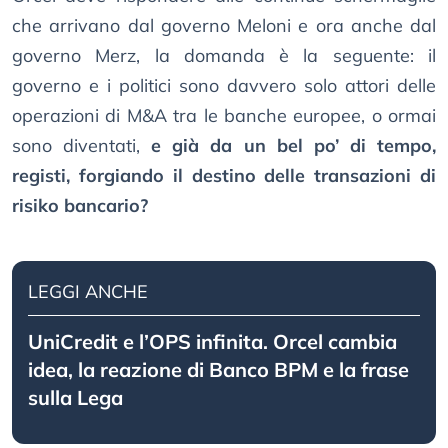
che arrivano dal governo Meloni e ora anche dal
governo Merz, la domanda è la seguente: il
governo e i politici sono davvero solo attori delle
operazioni di M&A tra le banche europee, o ormai
sono diventati,
e già da un bel po’ di tempo,
registi, forgiando il destino delle transazioni di
risiko bancario?
LEGGI ANCHE
UniCredit e l’OPS infinita. Orcel cambia
idea, la reazione di Banco BPM e la frase
sulla Lega