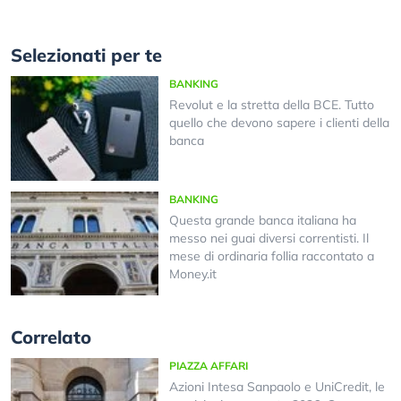
Selezionati per te
BANKING
Revolut e la stretta della BCE. Tutto
quello che devono sapere i clienti della
banca
BANKING
Questa grande banca italiana ha
messo nei guai diversi correntisti. Il
mese di ordinaria follia raccontato a
Money.it
Correlato
PIAZZA AFFARI
Azioni Intesa Sanpaolo e UniCredit, le