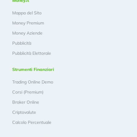
Money.it
Mappa del Sito
Money Premium
Money Aziende
Pubblicità
Pubblicità Elettorale
Strumenti Finanziari
Trading Online Demo
Corsi (Premium)
Broker Online
Criptovalute
Calcolo Percentuale