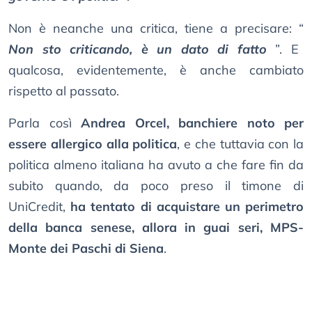
Non è neanche una critica, tiene a precisare: “
Non sto criticando, è un dato di fatto
”. E
qualcosa, evidentemente, è anche cambiato
rispetto al passato.
Parla così
Andrea Orcel, banchiere noto per
essere allergico alla politica
, e che tuttavia con la
politica almeno italiana ha avuto a che fare fin da
subito quando, da poco preso il timone di
UniCredit,
ha tentato di acquistare un perimetro
della banca senese, allora in guai seri, MPS-
Monte dei Paschi di Siena
.