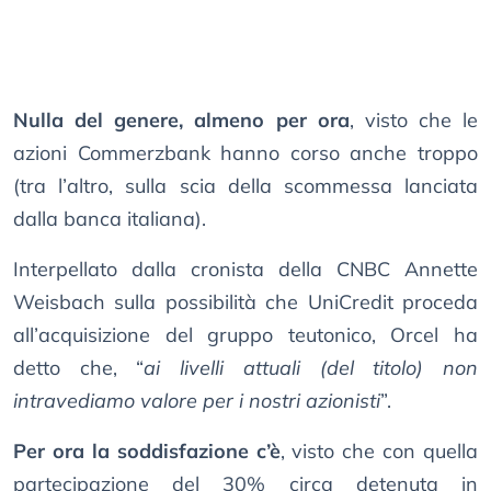
Nulla del genere, almeno per ora
, visto che le
azioni Commerzbank hanno corso anche troppo
(tra l’altro, sulla scia della scommessa lanciata
dalla banca italiana).
Interpellato dalla cronista della CNBC Annette
Weisbach sulla possibilità che UniCredit proceda
all’acquisizione del gruppo teutonico, Orcel ha
detto che, “
ai livelli attuali (del titolo) non
intravediamo valore per i nostri azionisti
”.
Per ora la soddisfazione c’è
, visto che con quella
partecipazione del 30% circa detenuta in