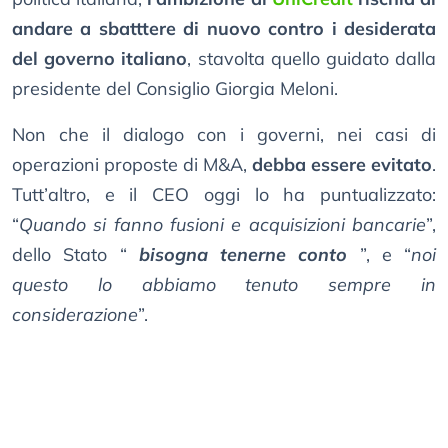
andare a sbatttere di nuovo contro i desiderata
del governo italiano
, stavolta quello guidato dalla
presidente del Consiglio Giorgia Meloni.
Non che il dialogo con i governi, nei casi di
operazioni proposte di M&A,
debba essere evitato
.
Tutt’altro, e il CEO oggi lo ha puntualizzato:
“
Quando si fanno fusioni e acquisizioni bancarie
”,
dello Stato “
bisogna tenerne conto
”, e “
noi
questo lo abbiamo tenuto sempre in
considerazione
”.