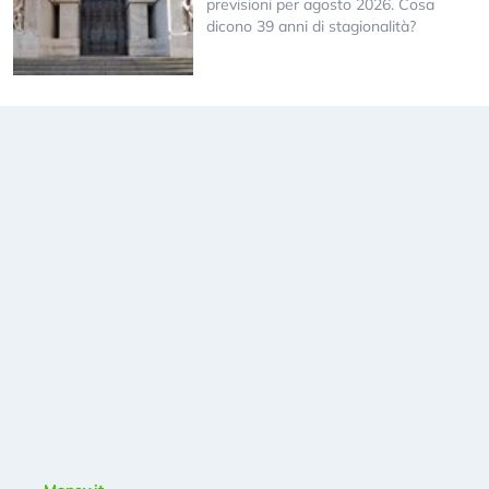
previsioni per agosto 2026. Cosa
dicono 39 anni di stagionalità?