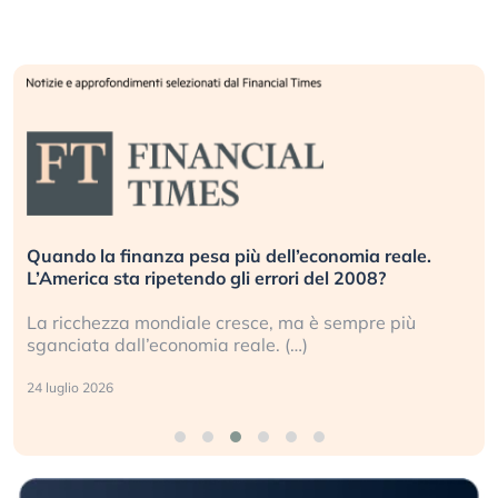
Quando la finanza pesa più dell’economia reale.
L’America sta ripetendo gli errori del 2008?
La ricchezza mondiale cresce, ma è sempre più
sganciata dall’economia reale. (…)
24 luglio 2026