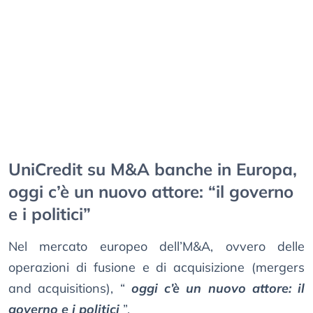
UniCredit su M&A banche in Europa,
oggi c’è un nuovo attore: “il governo
e i politici”
Nel mercato europeo dell’M&A, ovvero delle
operazioni di fusione e di acquisizione (mergers
and acquisitions), “
oggi c’è un nuovo attore: il
governo e i politici
”.