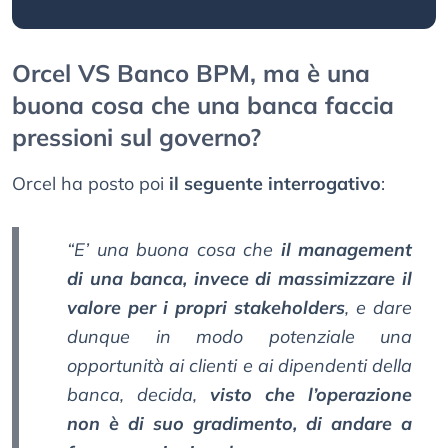
Orcel VS Banco BPM, ma è una
buona cosa che una banca faccia
pressioni sul governo?
Orcel ha posto poi
il seguente interrogativo
:
“E’ una buona cosa che
il management
di una banca, invece di massimizzare il
valore per i propri stakeholders
, e dare
dunque in modo potenziale una
opportunità ai clienti e ai dipendenti della
banca, decida,
visto che l’operazione
non è di suo gradimento, di andare a