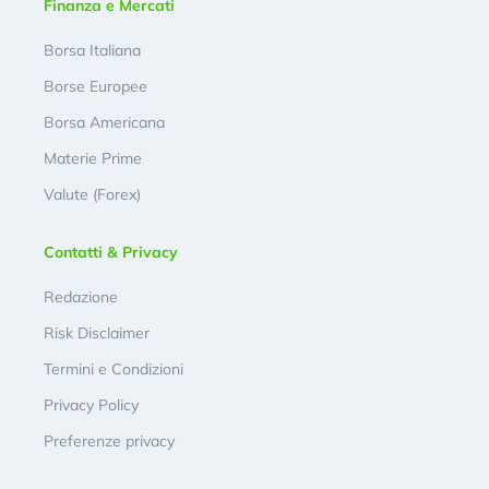
Finanza e Mercati
Borsa Italiana
Borse Europee
Borsa Americana
Materie Prime
Valute (Forex)
Contatti & Privacy
Redazione
Risk Disclaimer
Termini e Condizioni
Privacy Policy
Preferenze privacy