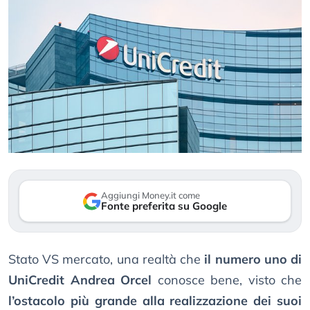
Aggiungi Money.it come
Fonte preferita su Google
Stato VS mercato, una realtà che
il numero uno di
UniCredit Andrea Orcel
conosce bene, visto che
l’ostacolo più grande alla realizzazione dei suoi