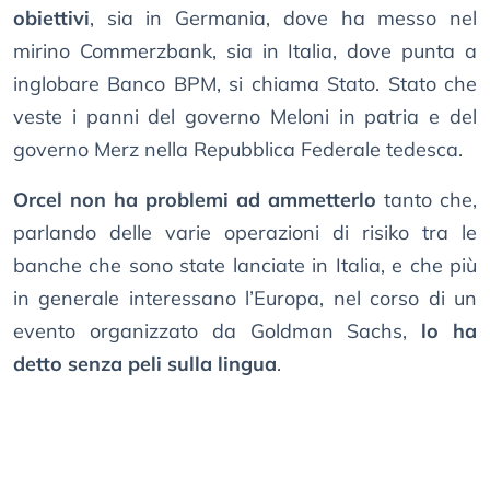
obiettivi
, sia in Germania, dove ha messo nel
mirino Commerzbank, sia in Italia, dove punta a
inglobare Banco BPM, si chiama Stato. Stato che
veste i panni del governo Meloni in patria e del
governo Merz nella Repubblica Federale tedesca.
Orcel non ha problemi ad ammetterlo
tanto che,
parlando delle varie operazioni di risiko tra le
banche che sono state lanciate in Italia, e che più
in generale interessano l’Europa, nel corso di un
evento organizzato da Goldman Sachs,
lo ha
detto senza peli sulla lingua
.