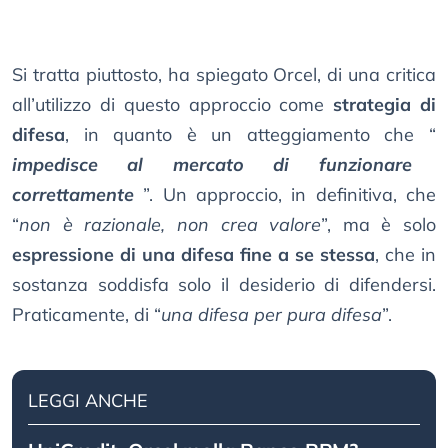
Si tratta piuttosto, ha spiegato Orcel, di una critica
all’utilizzo di questo approccio come
strategia di
difesa
, in quanto è un atteggiamento che “
impedisce al mercato di funzionare
correttamente
”. Un approccio, in definitiva, che
“
non è razionale, non crea valore
”, ma è solo
espressione di una difesa fine a se stessa
, che in
sostanza soddisfa solo il desiderio di difendersi.
Praticamente, di “
una difesa per pura difesa
”.
LEGGI ANCHE