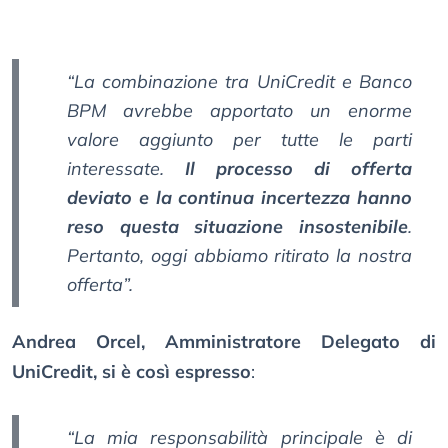
“La combinazione tra UniCredit e Banco
BPM avrebbe apportato un enorme
valore aggiunto per tutte le parti
interessate.
Il processo di offerta
deviato e la continua incertezza hanno
reso questa situazione insostenibile
.
Pertanto, oggi abbiamo ritirato la nostra
offerta”.
Andrea Orcel, Amministratore Delegato di
UniCredit, si è così espresso
:
“La mia responsabilità principale è di