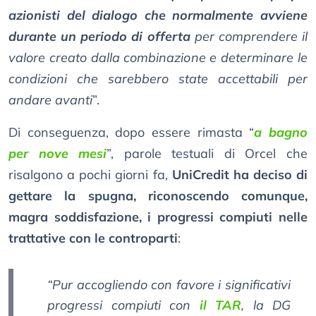
azionisti del dialogo che normalmente avviene
durante un periodo di offerta
per comprendere il
valore creato dalla combinazione e determinare le
condizioni che sarebbero state accettabili per
andare avanti
”.
Di conseguenza, dopo essere rimasta “
a bagno
per nove mesi
”, parole testuali di Orcel che
risalgono a pochi giorni fa,
UniCredit ha deciso di
gettare la spugna, riconoscendo comunque,
magra soddisfazione, i progressi compiuti nelle
trattative con le controparti
:
“Pur accogliendo con favore i significativi
progressi compiuti con
il TAR
, la DG