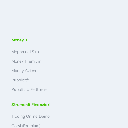
Money.it
Mappa del Sito
Money Premium
Money Aziende
Pubblicità
Pubblicità Elettorale
Strumenti Finanziari
Trading Online Demo
Corsi (Premium)