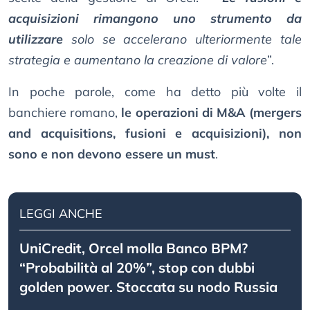
acquisizioni rimangono uno strumento da
utilizzare
solo se accelerano ulteriormente tale
strategia e aumentano la creazione di valore
”.
In poche parole, come ha detto più volte il
banchiere romano,
le operazioni di M&A (mergers
and acquisitions, fusioni e acquisizioni), non
sono e non devono essere un must
.
LEGGI ANCHE
UniCredit, Orcel molla Banco BPM?
“Probabilità al 20%”, stop con dubbi
golden power. Stoccata su nodo Russia