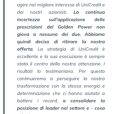
agire nel migliore interesse di UniCredit e
dei nostri azionisti.
La continua
incertezza sull’applicazione delle
prescrizioni del Golden Power non
giova a nessuno dei due. Abbiamo
quindi deciso di ritirare la nostra
offerta
. La strategia di UniCredit è
eccellente e la sua esecuzione è sempre
stata il centro della nostra attenzione. I
risultati lo testimoniano. Per questo
continueremo a perseguire la nostra
trasformazione con la stessa energia e
determinazione che ci hanno aiutato a
battere i record,
a consolidare la
posizione di leader nel settore e - cosa