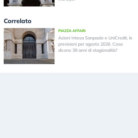
Correlato
PIAZZA AFFARI
Azioni Intesa Sanpaolo e UniCredit, le
previsioni per agosto 2026. Cosa
dicono 39 anni di stagionalità?