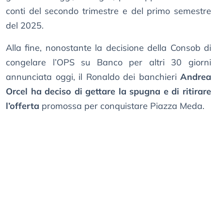
conti del secondo trimestre e del primo semestre
del 2025.
Alla fine, nonostante la decisione della Consob di
congelare l’OPS su Banco per altri 30 giorni
annunciata oggi, il Ronaldo dei banchieri
Andrea
Orcel ha deciso di gettare la spugna e di ritirare
l’offerta
promossa per conquistare Piazza Meda.