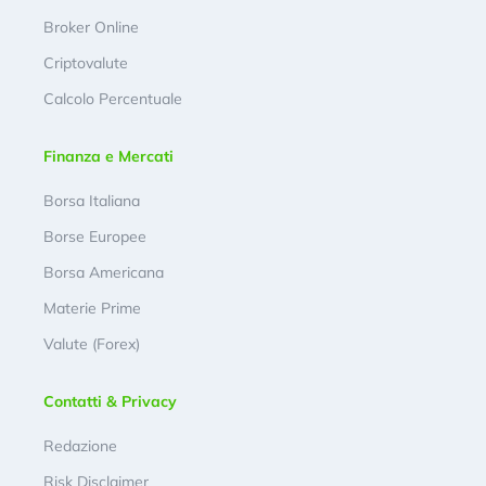
Broker Online
Criptovalute
Calcolo Percentuale
Finanza e Mercati
Borsa Italiana
Borse Europee
Borsa Americana
Materie Prime
Valute (Forex)
Contatti & Privacy
Redazione
Risk Disclaimer