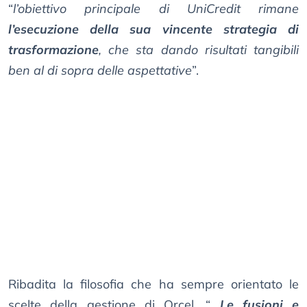
“
l’obiettivo principale di UniCredit rimane
l’esecuzione della sua vincente strategia di
trasformazione
, che sta dando risultati tangibili
ben al di sopra delle aspettative
”.
Ribadita la filosofia che ha sempre orientato le
scelte della gestione di Orcel. “
Le fusioni e