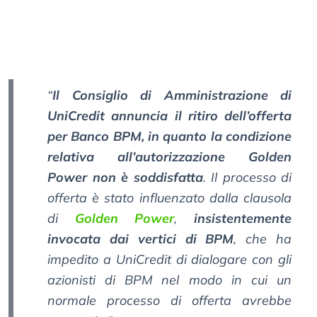
“
Il Consiglio di Amministrazione di
UniCredit annuncia il ritiro dell’offerta
per Banco BPM, in quanto la condizione
relativa all’autorizzazione Golden
Power non è soddisfatta
. Il processo di
offerta è stato influenzato dalla clausola
di
Golden Power
,
insistentemente
invocata dai vertici di BPM
, che ha
impedito a UniCredit di dialogare con gli
azionisti di BPM nel modo in cui un
normale processo di offerta avrebbe