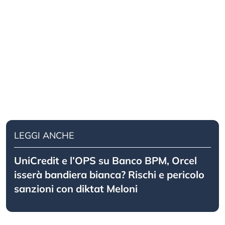
LEGGI ANCHE
UniCredit e l’OPS su Banco BPM, Orcel
isserà bandiera bianca? Rischi e pericolo
sanzioni con diktat Meloni