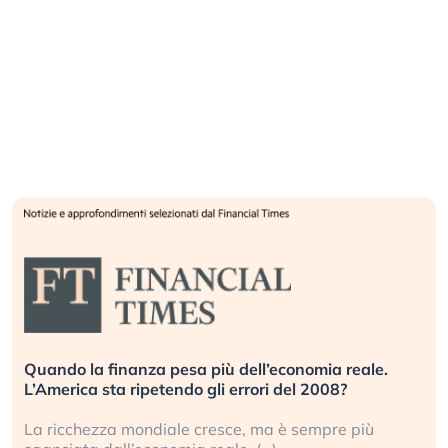
Quando la finanza pesa più dell’economia reale.
L’America sta ripetendo gli errori del 2008?
La ricchezza mondiale cresce, ma è sempre più