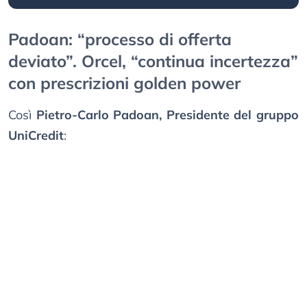
Padoan: “processo di offerta
deviato”. Orcel, “continua incertezza”
con prescrizioni golden power
Così
Pietro-Carlo Padoan, Presidente del gruppo
UniCredit
: