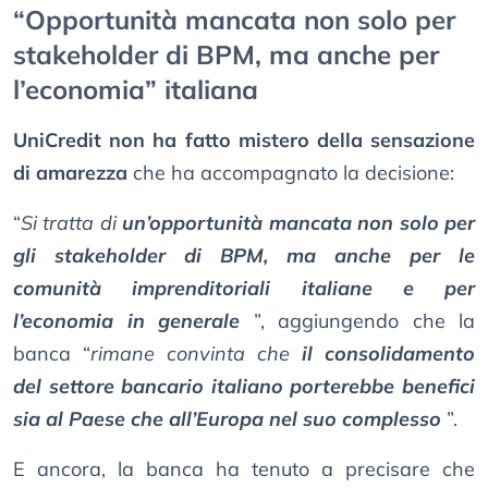
“Opportunità mancata non solo per
stakeholder di BPM, ma anche per
l’economia” italiana
UniCredit non ha fatto mistero della sensazione
di amarezza
che ha accompagnato la decisione:
“
Si tratta di
un’opportunità mancata non solo per
gli stakeholder di BPM, ma anche per le
comunità imprenditoriali italiane e per
l’economia in generale
”, aggiungendo che la
banca “
rimane convinta che
il consolidamento
del settore bancario italiano porterebbe benefici
sia al Paese che all’Europa nel suo complesso
”.
E ancora, la banca ha tenuto a precisare che