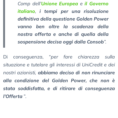
Comp dell’
Unione Europea
e
il Governo
italiano
,
i tempi per una risoluzione
definitiva della questione Golden Power
vanno ben oltre la scadenza della
nostra offerta e anche di quella della
sospensione decisa oggi dalla Consob
”.
Di conseguenza, “
per fare chiarezza sulla
situazione e tutelare gli interessi di UniCredit e dei
nostri azionisti,
abbiamo deciso di non rinunciare
alla condizione del Golden Power, che non è
stata soddisfatta, e di ritirare di conseguenza
l’Offerta
”.