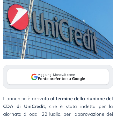
Aggiungi Money.it come
Fonte preferita su Google
L’annuncio è arrivato
al termine della riunione del
CDA di UniCredit
, che è stata indetta per la
giornata di oggi, 22 luglio, per l’approvazione dei