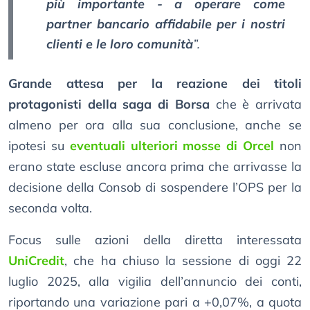
più importante - a operare come
partner bancario affidabile per i nostri
clienti e le loro comunità
”.
Grande attesa per la reazione dei titoli
protagonisti della saga di Borsa
che è arrivata
almeno per ora alla sua conclusione, anche se
ipotesi su
eventuali ulteriori mosse di Orcel
non
erano state escluse ancora prima che arrivasse la
decisione della Consob di sospendere l’OPS per la
seconda volta.
Focus sulle azioni della diretta interessata
UniCredit
, che ha chiuso la sessione di oggi 22
luglio 2025, alla vigilia dell’annuncio dei conti,
riportando una variazione pari a +0,07%, a quota