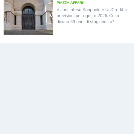
PIAZZA AFFARI
Azioni Intesa Sanpaolo e UniCredit, le
previsioni per agosto 2026. Cosa
dicono 39 anni di stagionalità?