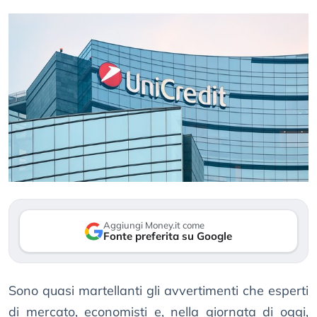
Aggiungi Money.it come
Fonte preferita su Google
Sono quasi martellanti gli avvertimenti che esperti
di mercato, economisti e, nella giornata di oggi,