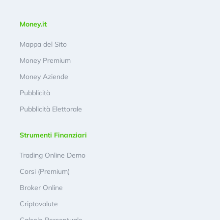
Money.it
Mappa del Sito
Money Premium
Money Aziende
Pubblicità
Pubblicità Elettorale
Strumenti Finanziari
Trading Online Demo
Corsi (Premium)
Broker Online
Criptovalute
Calcolo Percentuale