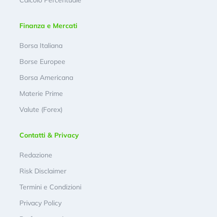
Finanza e Mercati
Borsa Italiana
Borse Europee
Borsa Americana
Materie Prime
Valute (Forex)
Contatti & Privacy
Redazione
Risk Disclaimer
Termini e Condizioni
Privacy Policy