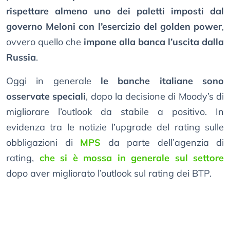
rispettare almeno uno dei paletti imposti dal
governo Meloni con l’esercizio del golden power
,
ovvero quello che
impone alla banca l’uscita dalla
Russia
.
Oggi in generale
le banche italiane sono
osservate speciali
, dopo la decisione di Moody’s di
migliorare l’outlook da stabile a positivo. In
evidenza tra le notizie l’upgrade del rating sulle
obbligazioni di
MPS
da parte dell’agenzia di
rating,
che si è mossa in generale sul settore
dopo aver migliorato l’outlook sul rating dei BTP.