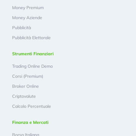
Money Premium
Money Aziende
Pubblicità
Pubblicità Elettorale
Strumenti Finanziari
Trading Online Demo
Corsi (Premium)
Broker Online
Criptovalute
Calcolo Percentuale
Finanza e Mercati
Borsa Italiana