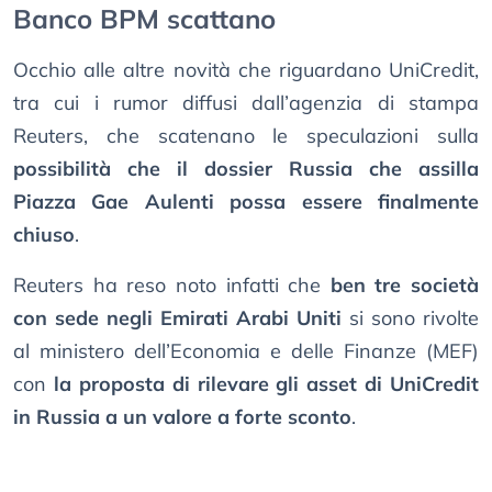
Banco BPM scattano
Occhio alle altre novità che riguardano UniCredit,
tra cui i rumor diffusi dall’agenzia di stampa
Reuters, che scatenano le speculazioni sulla
possibilità che il dossier Russia che assilla
Piazza Gae Aulenti possa essere finalmente
chiuso
.
Reuters ha reso noto infatti che
ben tre società
con sede negli Emirati Arabi Uniti
si sono rivolte
al ministero dell’Economia e delle Finanze (MEF)
con
la proposta di rilevare gli asset di UniCredit
in Russia a un valore a forte sconto
.