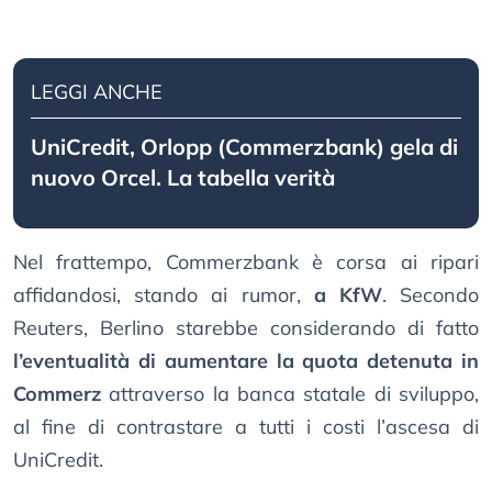
LEGGI ANCHE
UniCredit, Orlopp (Commerzbank) gela di
nuovo Orcel. La tabella verità
Nel frattempo, Commerzbank è corsa ai ripari
affidandosi, stando ai rumor,
a KfW
. Secondo
Reuters, Berlino starebbe considerando di fatto
l’eventualità di aumentare la quota detenuta in
Commerz
attraverso la banca statale di sviluppo,
al fine di contrastare a tutti i costi l’ascesa di
UniCredit.