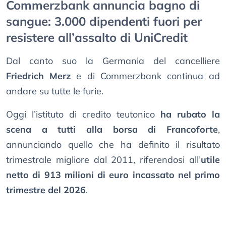
Commerzbank annuncia bagno di
sangue: 3.000 dipendenti fuori per
resistere all’assalto di UniCredit
Dal canto suo la Germania del cancelliere
Friedrich Merz
e di Commerzbank continua ad
andare su tutte le furie.
Oggi l’istituto di credito teutonico
ha rubato la
scena a tutti alla borsa di Francoforte
,
annunciando quello che ha definito il risultato
trimestrale migliore dal 2011, riferendosi all’
utile
netto di 913 milioni di euro incassato nel primo
trimestre del 2026
.