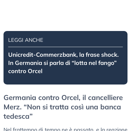
LEGGI ANCHE
Unicredit-Commerzbank, la frase shock.
In Germania si parla di “lotta nel fango”
contro Orcel
Germania contro Orcel, il cancelliere
Merz. “Non si tratta così una banca
tedesca”
Nel frattempo di tempo ne è passato, e la reazione