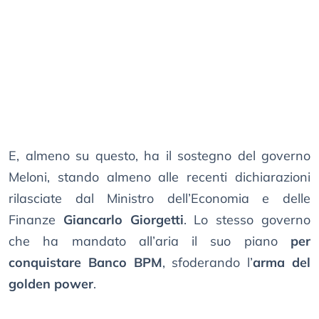
E, almeno su questo, ha il sostegno del governo
Meloni, stando almeno alle recenti dichiarazioni
rilasciate dal Ministro dell’Economia e delle
Finanze
Giancarlo Giorgetti
. Lo stesso governo
che ha mandato all’aria il suo piano
per
conquistare Banco BPM
, sfoderando l’
arma del
golden power
.