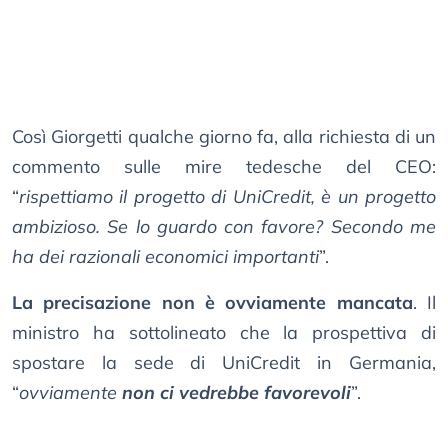
Così Giorgetti qualche giorno fa, alla richiesta di un
commento sulle mire tedesche del CEO:
“
rispettiamo il progetto di UniCredit, è un progetto
ambizioso. Se lo guardo con favore? Secondo me
ha dei razionali economici importanti
”.
La precisazione non è ovviamente mancata
. Il
ministro ha sottolineato che la prospettiva di
spostare la sede di UniCredit in Germania,
“
ovviamente
non ci vedrebbe favorevoli
”.