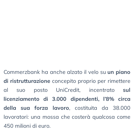
Commerzbank ha anche alzato il velo su
un piano
di ristrutturazione
concepito proprio per rimettere
al suo posto UniCredit, incentrato
sul
licenziamento di 3.000 dipendenti, l’8% circa
della sua forza lavoro
, costituita da 38.000
lavoratori: una mossa che costerà qualcosa come
450 milioni di euro.