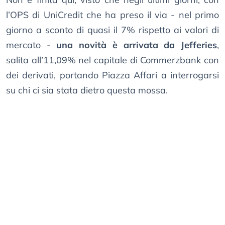
l’OPS di UniCredit che ha preso il via - nel primo
giorno a sconto di quasi il 7% rispetto ai valori di
mercato -
una novità è arrivata da Jefferies
,
salita all’11,09% nel capitale di Commerzbank con
dei derivati, portando Piazza Affari a interrogarsi
su chi ci sia stata dietro questa mossa.