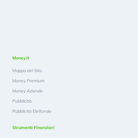
Money.it
Mappa del Sito
Money Premium
Money Aziende
Pubblicità
Pubblicità Elettorale
Strumenti Finanziari