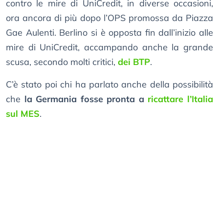
contro le mire di UniCredit, in diverse occasioni,
ora ancora di più dopo l’OPS promossa da Piazza
Gae Aulenti. Berlino si è opposta fin dall’inizio alle
mire di UniCredit, accampando anche la grande
scusa, secondo molti critici,
dei BTP
.
C’è stato poi chi ha parlato anche della possibilità
che
la Germania fosse pronta a
ricattare l’Italia
sul MES
.