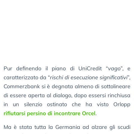
Pur definendo il piano di UniCredit “
vago
”, e
caratterizzato da “
rischi di esecuzione significativi
”,
Commerzbank si è degnata almeno di sottolineare
di essere aperta al dialogo, dopo essersi rinchiusa
in un silenzio ostinato che ha visto Orlopp
rifiutarsi persino di incontrare Orcel
.
Ma è stata tutta la Germania ad alzare gli scudi