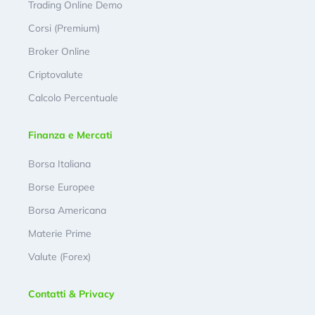
Trading Online Demo
Corsi (Premium)
Broker Online
Criptovalute
Calcolo Percentuale
Finanza e Mercati
Borsa Italiana
Borse Europee
Borsa Americana
Materie Prime
Valute (Forex)
Contatti & Privacy