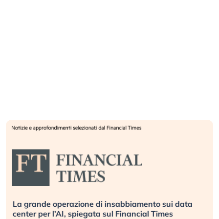
La grande operazione di insabbiamento sui data
center per l’AI, spiegata sul Financial Times