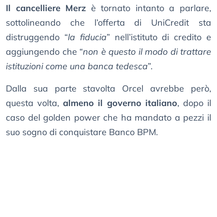
Il cancelliere Merz
è tornato intanto a parlare,
sottolineando che l’offerta di UniCredit sta
distruggendo “
la fiducia
” nell’istituto di credito e
aggiungendo che “
non è questo il modo di trattare
istituzioni come una banca tedesca
”.
Dalla sua parte stavolta Orcel avrebbe però,
questa volta,
almeno il governo italiano
, dopo il
caso del golden power che ha mandato a pezzi il
suo sogno di conquistare Banco BPM.