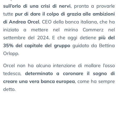
sull’orlo di una crisi di nervi
, pronta a provarle
tutte
pur di dare il colpo di grazia alle ambizioni
di Andrea Orcel
, CEO della banca italiana, che ha
iniziato a mettere nel mirino Commerz nel
settembre del 2024. E che oggi detiene
più del
35% del capitale del gruppo
guidato da Bettina
Orlopp.
Orcel non ha alcuna intenzione di mollare l’osso
tedesco,
determinato a coronare il sogno di
creare una vera banca europea
, come ha sempre
detto.