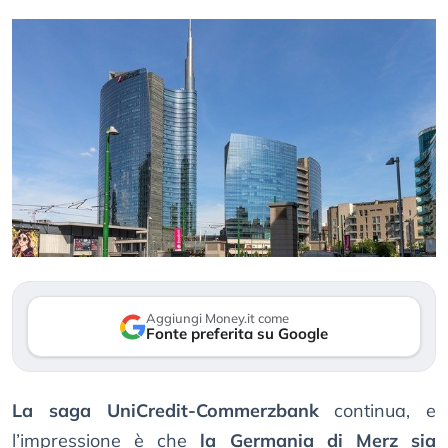
Aggiungi Money.it come
Fonte preferita su Google
La saga UniCredit-Commerzbank
continua, e
l’impressione è che
la Germania di Merz sia