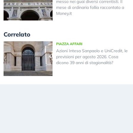
messo nei guai diversi correntisti. Il
mese di ordinaria follia raccontato a
Money.it
Correlato
PIAZZA AFFARI
Azioni Intesa Sanpaolo e UniCredit, le
previsioni per agosto 2026. Cosa
dicono 39 anni di stagionalità?