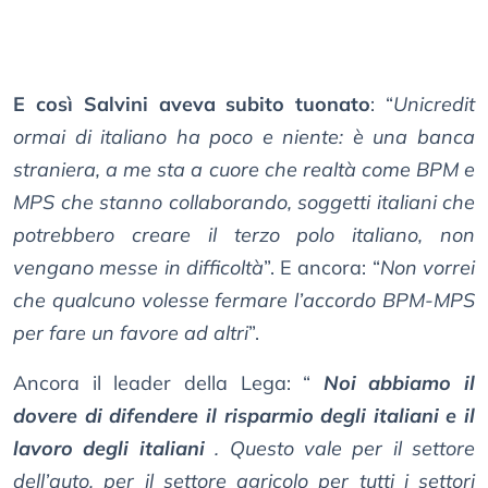
E così Salvini aveva subito tuonato
: “
Unicredit
ormai di italiano ha poco e niente: è una banca
straniera, a me sta a cuore che realtà come BPM e
MPS che stanno collaborando, soggetti italiani che
potrebbero creare il terzo polo italiano, non
vengano messe in difficoltà
”. E ancora: “
Non vorrei
che qualcuno volesse fermare l’accordo BPM-MPS
per fare un favore ad altri
”.
Ancora il leader della Lega: “
Noi abbiamo il
dovere di difendere il risparmio degli italiani e il
lavoro degli italiani
. Questo vale per il settore
dell’auto, per il settore agricolo per tutti i settori