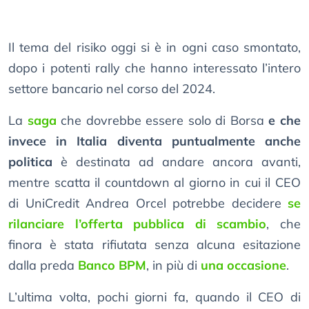
Il tema del risiko oggi si è in ogni caso smontato,
dopo i potenti rally che hanno interessato l’intero
settore bancario nel corso del 2024.
La
saga
che dovrebbe essere solo di Borsa
e che
invece in Italia diventa puntualmente anche
politica
è destinata ad andare ancora avanti,
mentre scatta il countdown al giorno in cui il CEO
di UniCredit Andrea Orcel potrebbe decidere
se
rilanciare l’offerta pubblica di scambio
, che
finora è stata rifiutata senza alcuna esitazione
dalla preda
Banco BPM
, in più di
una occasione
.
L’ultima volta, pochi giorni fa, quando il CEO di