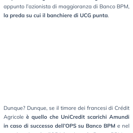
appunto l’azionista di maggioranza di Banco BPM,
la preda su cui il banchiere di UCG punta
.
Dunque? Dunque, se il timore dei francesi di Crédit
Agricole
è quello che UniCredit scarichi Amundi
in caso di successo dell’OPS su Banco BPM
e nel