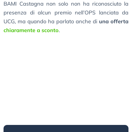
BAMI Castagna non solo non ha riconosciuto la
presenza di alcun premio nell’OPS lanciata da
UCG, ma quando ha parlato anche di
una offerta
chiaramente a sconto
.