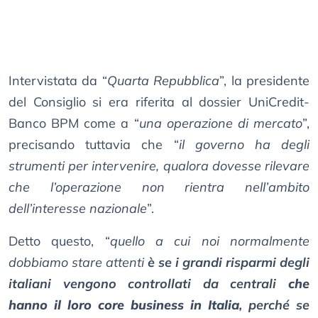
Intervistata da “
Quarta Repubblica
”, la presidente
del Consiglio si era riferita al dossier UniCredit-
Banco BPM come a “
una operazione di mercato
”,
precisando tuttavia che “
il governo ha degli
strumenti per intervenire, qualora dovesse rilevare
che l’operazione non rientra nell’ambito
dell’interesse nazionale
”.
Detto questo, “
quello a cui noi normalmente
dobbiamo stare attenti
è se i grandi risparmi degli
italiani vengono controllati da centrali
che
hanno il loro core business in Italia
, perché se