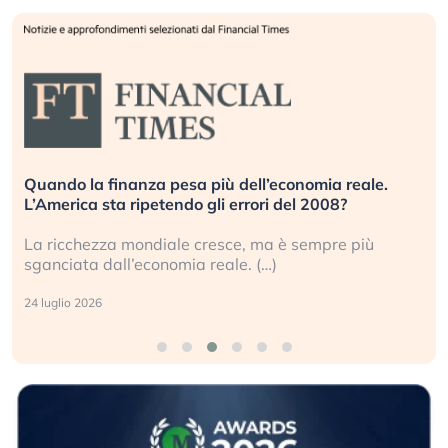
Quando la finanza pesa più dell’economia reale.
L’America sta ripetendo gli errori del 2008?
La ricchezza mondiale cresce, ma è sempre più
sganciata dall’economia reale. (…)
24 luglio 2026