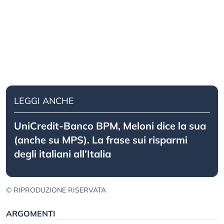
LEGGI ANCHE
UniCredit-Banco BPM, Meloni dice la sua
(anche su MPS). La frase sui risparmi
degli italiani all’Italia
© RIPRODUZIONE RISERVATA
ARGOMENTI