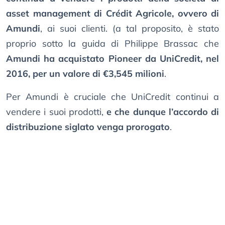
asset management di Crédit Agricole, ovvero di
Amundi
, ai suoi clienti. (a tal proposito, è stato
proprio sotto la guida di Philippe Brassac che
Amundi ha acquistato Pioneer da UniCredit, nel
2016, per un valore di €3,545 milioni
.
Per Amundi è cruciale che UniCredit continui a
vendere i suoi prodotti,
e che dunque l’accordo di
distribuzione siglato venga prorogato
.