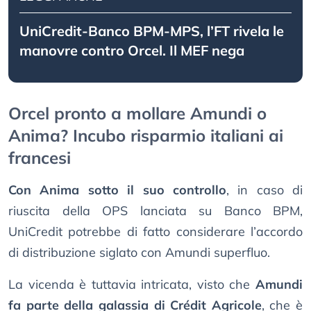
UniCredit-Banco BPM-MPS, l’FT rivela le
manovre contro Orcel. Il MEF nega
Orcel pronto a mollare Amundi o
Anima? Incubo risparmio italiani ai
francesi
Con Anima sotto il suo controllo
, in caso di
riuscita della OPS lanciata su Banco BPM,
UniCredit potrebbe di fatto considerare l’accordo
di distribuzione siglato con Amundi superfluo.
La vicenda è tuttavia intricata, visto che
Amundi
fa parte della galassia di Crédit Agricole
, che è