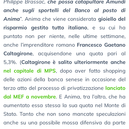
Philippe Brassac,
che possa catapultare Amundi
anche sugli sportelli del Banco al posto di
Anima
”. Anima che viene considerata
gioiello del
risparmio gestito tutto italiano
, e su cui ha
puntato non per niente, nelle ultime settimane,
anche l’imprenditore romano
Francesco Gaetano
Caltagirone
, acquisendone una quota pari al
5,3%. (
Caltagirone è salito ulteriormente anche
nel capitale di MPS
, dopo aver fatto shopping
delle azioni della banca senese in occasione del
terzo atto del processo di privatizzazione
lanciato
dal MEF a novembre
. E Anima, tra l’altro, che ha
aumentato essa stessa la sua quota nel Monte di
Stato. Tanto che non sono mancate speculazioni
anche su una possibile mossa difensiva da parte