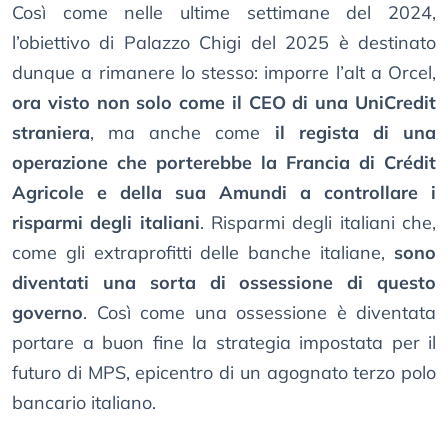
Così come nelle ultime settimane del 2024,
l’obiettivo di Palazzo Chigi del 2025 è destinato
dunque a rimanere lo stesso: imporre l’alt a Orcel,
ora visto non solo come il CEO di una UniCredit
straniera
, ma anche come
il regista di una
operazione che porterebbe la Francia di Crédit
Agricole e della sua Amundi a controllare i
risparmi degli italiani
. Risparmi degli italiani che,
come gli extraprofitti delle banche italiane,
sono
diventati una sorta di ossessione di questo
governo
. Così come una ossessione è diventata
portare a buon fine la strategia impostata per il
futuro di MPS, epicentro di un agognato terzo polo
bancario italiano.