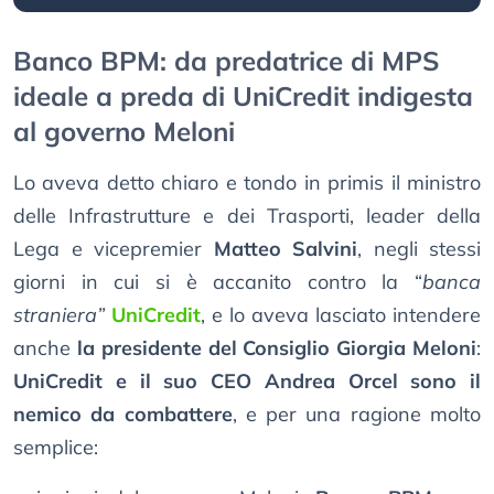
Banco BPM: da predatrice di MPS
ideale a preda di UniCredit indigesta
al governo Meloni
Lo aveva detto chiaro e tondo in primis il ministro
delle Infrastrutture e dei Trasporti, leader della
Lega e vicepremier
Matteo Salvini
, negli stessi
giorni in cui si è accanito contro la “
banca
straniera”
UniCredit
, e lo aveva lasciato intendere
anche
la presidente del Consiglio Giorgia Meloni
:
UniCredit e il suo CEO Andrea Orcel sono il
nemico da combattere
, e per una ragione molto
semplice: