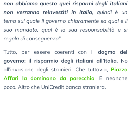
non abbiamo questo quei risparmi degli italiani
non verranno reinvestiti in Italia
, quindi è un
tema sul quale il governo chiaramente sa qual è il
suo mandato, qual è la sua responsabilità e si
regola di conseguenza
”.
Tutto, per essere coerenti con il
dogma del
governo: il risparmio degli italiani all’Italia
. No
all’invasione degli stranieri. Che tuttavia,
Piazza
Affari la dominano da parecchio
. E neanche
poco. Altro che UniCredit banca straniera.