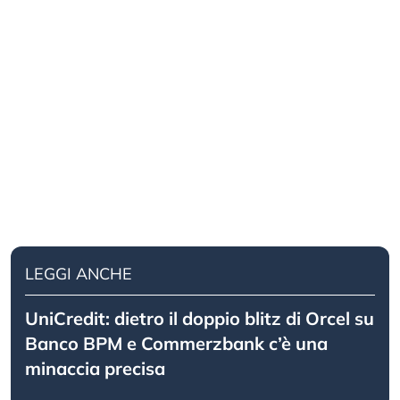
LEGGI ANCHE
UniCredit: dietro il doppio blitz di Orcel su
Banco BPM e Commerzbank c’è una
minaccia precisa