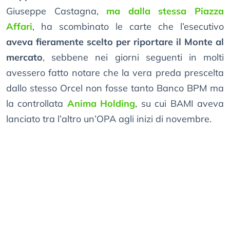
Giuseppe Castagna,
ma dalla stessa Piazza
Affari
, ha scombinato le carte che l’esecutivo
aveva fieramente scelto per riportare il Monte al
mercato
, sebbene nei giorni seguenti in molti
avessero fatto notare che la vera preda prescelta
dallo stesso Orcel non fosse tanto Banco BPM ma
la controllata
Anima Holding
, su cui BAMI aveva
lanciato tra l’altro un’OPA agli inizi di novembre.