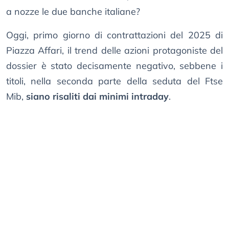
a nozze le due banche italiane?
Oggi, primo giorno di contrattazioni del 2025 di
Piazza Affari, il trend delle azioni protagoniste del
dossier è stato decisamente negativo, sebbene i
titoli, nella seconda parte della seduta del Ftse
Mib,
siano risaliti dai minimi intraday
.