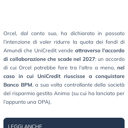
Orcel, dal canto suo, ha dichiarato in passato
l’intenzione di voler ridurre la quota dei fondi di
Amundi che UniCredit vende
attraverso l’accordo
di collaborazione che scade nel 2027
: un accordo
di cui Orcel potrebbe fare tra l’altro a meno,
nel
caso in cui UniCredit riuscisse a conquistare
Banco BPM
, a sua volta controllante della società
del risparmio gestito Anima (su cui ha lanciato per
l’appunto una OPA).
LEGGI ANCHE