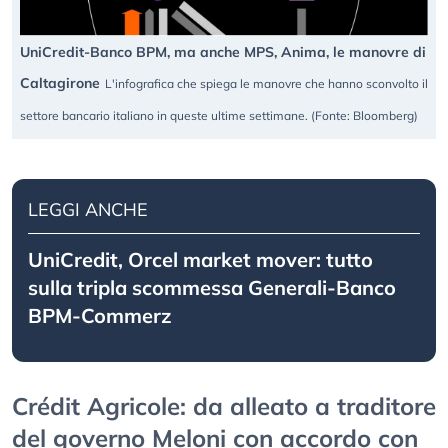
UniCredit-Banco BPM, ma anche MPS, Anima, le manovre di
Caltagirone
L'infografica che spiega le manovre che hanno sconvolto il
settore bancario italiano in queste ultime settimane. (Fonte: Bloomberg)
LEGGI ANCHE
UniCredit, Orcel market mover: tutto
sulla tripla scommessa Generali-Banco
BPM-Commerz
Crédit Agricole: da alleato a traditore
del governo Meloni con accordo con