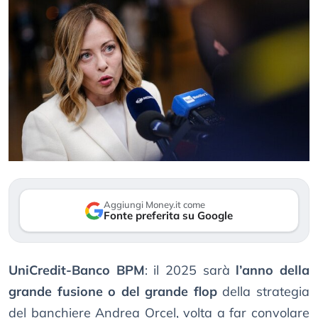
Aggiungi Money.it come
Fonte preferita su Google
UniCredit-Banco BPM
: il 2025 sarà
l’anno della
grande fusione o del grande flop
della strategia
del banchiere Andrea Orcel, volta a far convolare