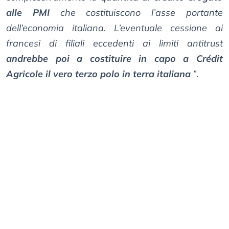
alle PMI
che costituiscono l’asse portante
dell’economia italiana. L’eventuale cessione ai
francesi di filiali eccedenti ai limiti antitrust
andrebbe poi a costituire in capo a Crédit
Agricole il vero terzo polo in terra italiana
”.