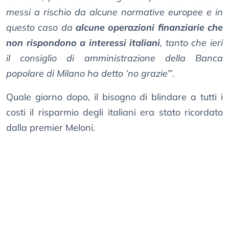
messi a rischio da alcune normative europee e in
questo caso da
alcune operazioni finanziarie che
non rispondono a interessi italiani
, tanto che ieri
il consiglio di amministrazione della Banca
popolare di Milano ha detto ’no grazie’
”.
Quale giorno dopo, il bisogno di blindare a tutti i
costi il risparmio degli italiani era stato ricordato
dalla premier Meloni.