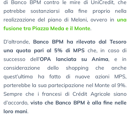
di Banco BPM contro le mire di UniCredit, che
potrebbe sostanziarsi alla fine proprio nella
realizzazione del piano di Meloni, ovvero in
una
fusione tra Piazza Meda e il Monte
.
D’altronde,
Banco BPM ha rilevato dal Tesoro
una quota pari al 5% di MPS
che, in caso di
successo dell’
OPA lanciata su Anima
, e in
considerazione dello shopping che anche
quest’ultima ha fatto di nuove azioni MPS,
porterebbe la sua partecipazione nel Monte al 9%.
Sempre che i francesi di Crédit Agricole siano
d’accordo,
visto che Banco BPM è alla fine nelle
loro mani
.