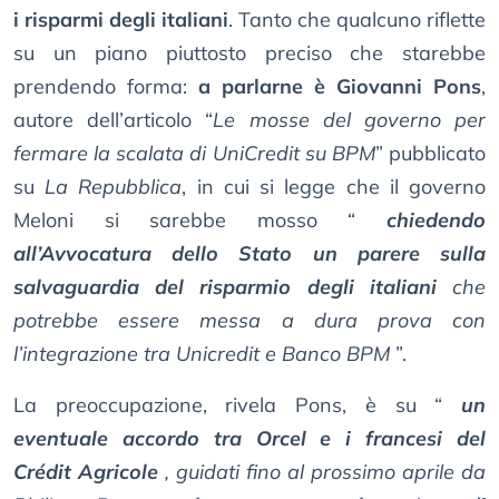
i risparmi degli italiani
. Tanto che qualcuno riflette
su un piano piuttosto preciso che starebbe
prendendo forma:
a parlarne è Giovanni Pons
,
autore dell’articolo “
Le mosse del governo per
fermare la scalata di UniCredit su BPM
” pubblicato
su
La Repubblica
, in cui si legge che il governo
Meloni si sarebbe mosso “
chiedendo
all’Avvocatura dello Stato un parere sulla
salvaguardia del risparmio degli italiani
che
potrebbe essere messa a dura prova con
l’integrazione tra Unicredit e Banco BPM
”.
La preoccupazione, rivela Pons, è su “
un
eventuale accordo tra Orcel e i francesi del
Crédit Agricole
, guidati fino al prossimo aprile da