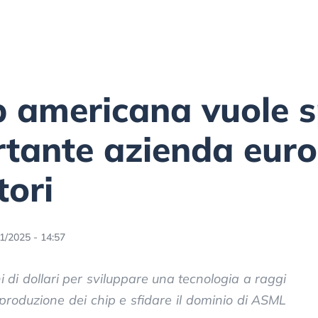
p americana vuole 
rtante azienda euro
tori
1/2025 - 14:57
i di dollari per sviluppare una tecnologia a raggi
produzione dei chip e sfidare il dominio di ASML