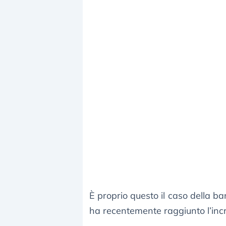
È proprio questo il caso della 
ha recentemente raggiunto l’inc