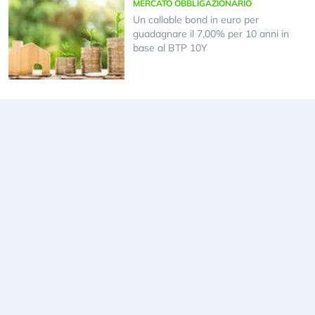
MERCATO OBBLIGAZIONARIO
Un callable bond in euro per
guadagnare il 7,00% per 10 anni in
base al BTP 10Y