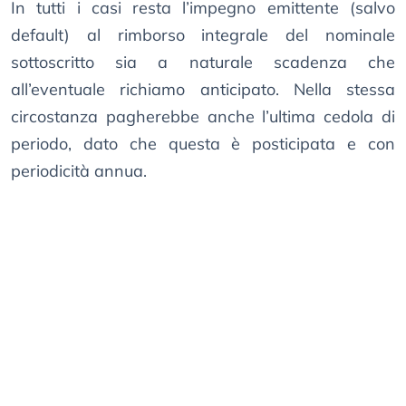
In tutti i casi resta l’impegno emittente (salvo
default) al rimborso integrale del nominale
sottoscritto sia a naturale scadenza che
all’eventuale richiamo anticipato. Nella stessa
circostanza pagherebbe anche l’ultima cedola di
periodo, dato che questa è posticipata e con
periodicità annua.