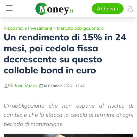
Abbonati
Risparmio e Investimenti
>
Mercato obbligazionario
Un rendimento di 15% in 24
mesi, poi cedola fissa
decrescente su questo
callable bond in euro
Stefano Vozza
30 Gennaio 2026 - 12:47
Un’obbligazione che non espone al rischio di
cambio e che la stacca la cedola al termine di ogni
periodo di maturazione