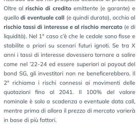
Oltre al
rischio di credito
emittente (e garante) e
quello
di eventuale call
(e quindi durata), occhio al
rischio tassi di interesse e al rischio mercato
(e di
liquidità). Nel 1° caso c’è che le cedole sono fisse e
stabilite a priori su scenari futuri ignoti. Se tra X
anni i tassi di interesse dovessero tornare a salire
come nel ’22-24 ed essere superiori ai payout del
bond SG, gli investitori non ne beneficerebbero. Il
2° richiama i rischi connessi ai movimenti delle
quotazioni fino al 2041. Il 100% del valore
nominale è solo a scadenza o eventuale data call,
mentre prima di allora il prezzo di mercato varierà
in base di più fattori.