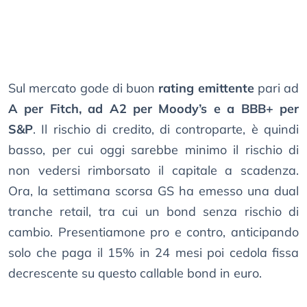
Sul mercato gode di buon
rating emittente
pari ad
A per Fitch, ad A2 per Moody’s e a BBB+ per
S&P
. Il rischio di credito, di controparte, è quindi
basso, per cui oggi sarebbe minimo il rischio di
non vedersi rimborsato il capitale a scadenza.
Ora, la settimana scorsa GS ha emesso una dual
tranche retail, tra cui un bond senza rischio di
cambio. Presentiamone pro e contro, anticipando
solo che paga il 15% in 24 mesi poi cedola fissa
decrescente su questo callable bond in euro.