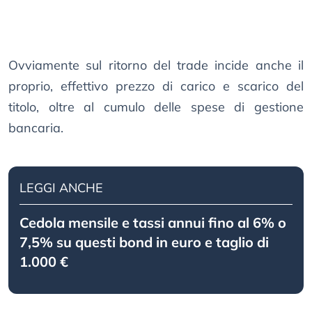
Ovviamente sul ritorno del trade incide anche il
proprio, effettivo prezzo di carico e scarico del
titolo, oltre al cumulo delle spese di gestione
bancaria.
LEGGI ANCHE
Cedola mensile e tassi annui fino al 6% o
7,5% su questi bond in euro e taglio di
1.000 €