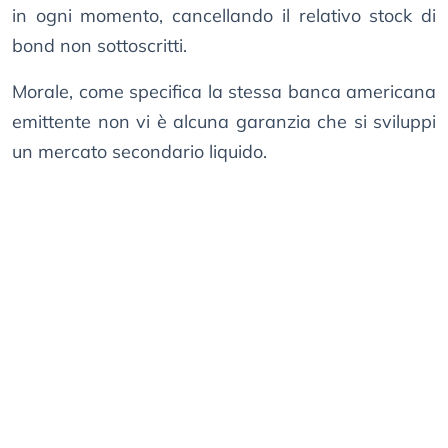
in ogni momento, cancellando il relativo stock di
bond non sottoscritti.
Morale, come specifica la stessa banca americana
emittente non vi è alcuna garanzia che si sviluppi
un mercato secondario liquido.