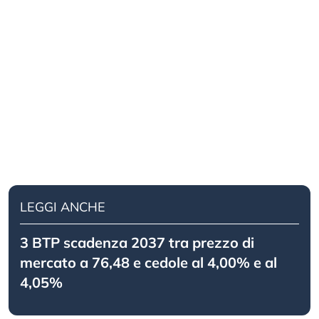
LEGGI ANCHE
3 BTP scadenza 2037 tra prezzo di
mercato a 76,48 e cedole al 4,00% e al
4,05%