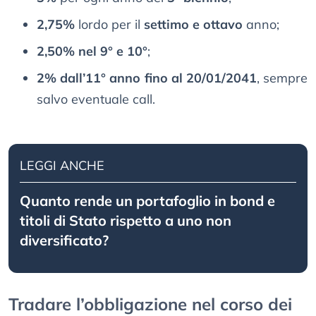
2,75%
lordo per il
settimo e ottavo
anno;
2,50% nel 9° e 10°
;
2% dall’11° anno fino al 20/01/2041
, sempre
salvo eventuale call.
LEGGI ANCHE
Quanto rende un portafoglio in bond e
titoli di Stato rispetto a uno non
diversificato?
Tradare l’obbligazione nel corso dei