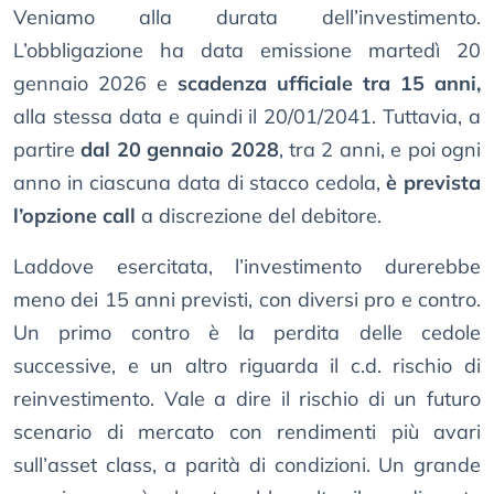
Veniamo alla durata dell’investimento.
L’obbligazione ha data emissione martedì 20
gennaio 2026 e
scadenza ufficiale tra 15 anni,
alla stessa data e quindi il 20/01/2041. Tuttavia, a
partire
dal 20 gennaio 2028
, tra 2 anni, e poi ogni
anno in ciascuna data di stacco cedola,
è prevista
l’opzione call
a discrezione del debitore.
Laddove esercitata, l’investimento durerebbe
meno dei 15 anni previsti, con diversi pro e contro.
Un primo contro è la perdita delle cedole
successive, e un altro riguarda il c.d. rischio di
reinvestimento. Vale a dire il rischio di un futuro
scenario di mercato con rendimenti più avari
sull’asset class, a parità di condizioni. Un grande