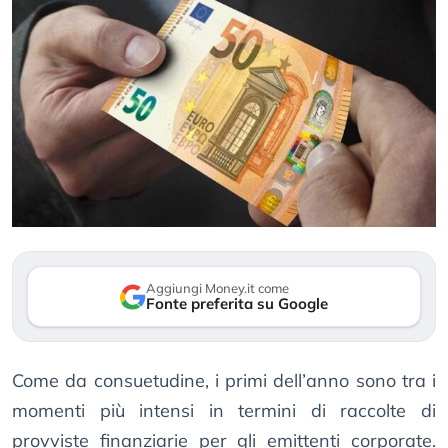
Aggiungi Money.it come
Fonte preferita su Google
Come da consuetudine, i primi dell’anno sono tra i
momenti più intensi in termini di raccolte di
provviste finanziarie per gli emittenti corporate.