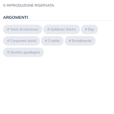
© RIPRODUZIONE RISERVATA
ARGOMENTI
#
Tassi di interesse
#
Goldman Sachs
#
Btp
#
Corporate bond
#
Cedola
#
Rendimento
#
Quanto guadagna