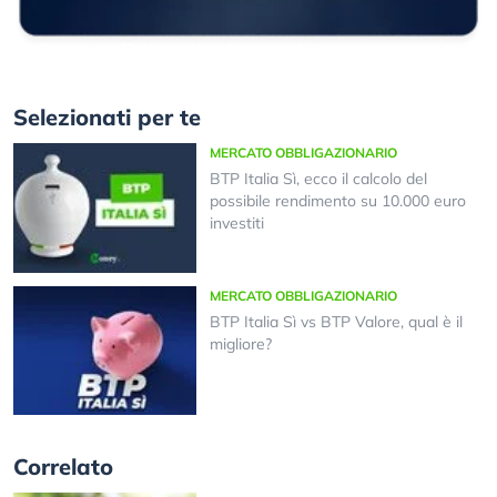
Selezionati per te
MERCATO OBBLIGAZIONARIO
BTP Italia Sì, ecco il calcolo del
possibile rendimento su 10.000 euro
investiti
MERCATO OBBLIGAZIONARIO
BTP Italia Sì vs BTP Valore, qual è il
migliore?
Correlato