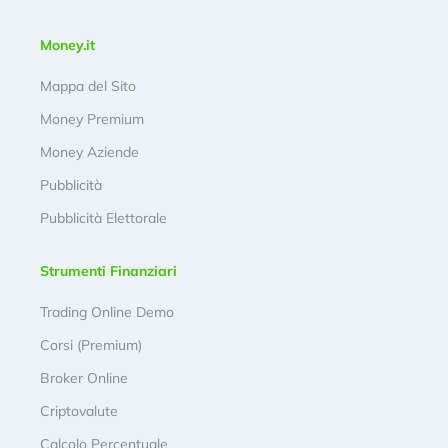
Money.it
Mappa del Sito
Money Premium
Money Aziende
Pubblicità
Pubblicità Elettorale
Strumenti Finanziari
Trading Online Demo
Corsi (Premium)
Broker Online
Criptovalute
Calcolo Percentuale