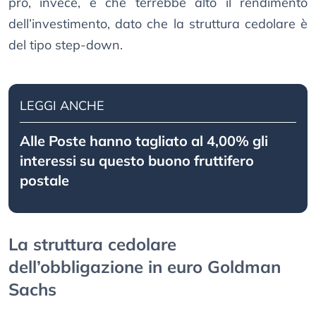
pro, invece, è che terrebbe alto il rendimento
dell’investimento, dato che la struttura cedolare è
del tipo step-down.
LEGGI ANCHE
Alle Poste hanno tagliato al 4,00% gli
interessi su questo buono fruttifero
postale
La struttura cedolare
dell’obbligazione in euro Goldman
Sachs